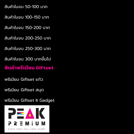
สินค้าในงบ 50-100 บาท
สินค้าในงบ 100-150 บาท
สินค้าในงบ 150-200 บาท
สินค้าในงบ 200-250 บาท
สินค้าในงบ 250-300 บาท
สินค้าในงบ 300 บาทขึ้นไป
สินค้าพรีเมียม Giftset
พรีเมียม Giftset แก้ว
พรีเมียม Giftset สมุด
พรีเมียม Giftset It Gadget