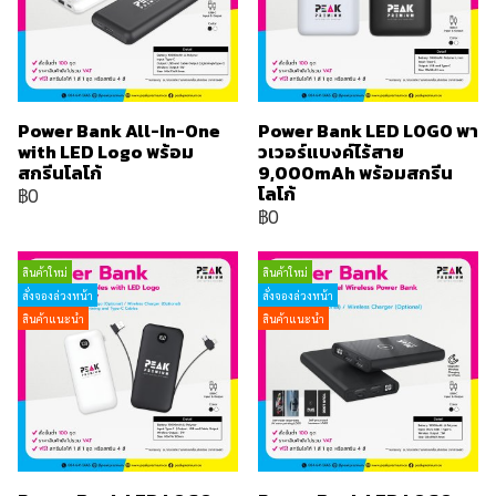
Power Bank All-In-One
Power Bank LED LOGO พา
with LED Logo พร้อม
วเวอร์แบงค์ไร้สาย
สกรีนโลโก้
9,000mAh พร้อมสกรีน
โลโก้
฿0
฿0
สินค้าใหม่
สินค้าใหม่
สั่งจองล่วงหน้า
สั่งจองล่วงหน้า
สินค้าแนะนำ
สินค้าแนะนำ