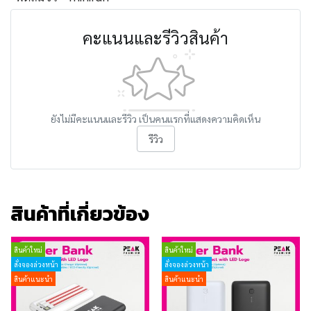
คะแนนและรีวิวสินค้า
ยังไม่มีคะแนนและรีวิว เป็นคนแรกที่แสดงความคิดเห็น
รีวิว
สินค้าที่เกี่ยวข้อง
สินค้าใหม่
สินค้าใหม่
สั่งจองล่วงหน้า
สั่งจองล่วงหน้า
สินค้าแนะนำ
สินค้าแนะนำ