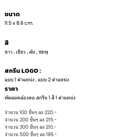
ขนาด
11.5 x 8.9 cm.
สี
ขาว , เขียว , ส้ม , ชมพู
สกรีน LOGO :
แบบ 1 ตำแหน่ง , แบบ 2 ตำแหน่ง
ราคา
พัดลมคล้องคอ สกรีน 1 สี 1 ตำแหน่ง
จำนวน 100 ชิ้นๆ ละ 220.-
จำนวน 200 ชิ้นๆ ละ 215.-
จำนวน 300 ชิ้นๆ ละ 210.-
จำนวน 500 ชิ้นๆ ละ 195.-