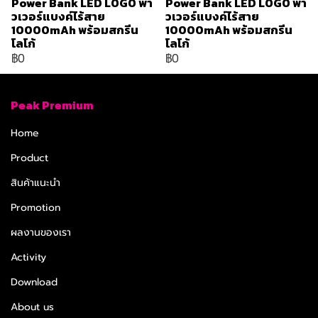
Power Bank LED LOGO พา
Power Bank LED LOGO พา
วเวอร์แบงค์ไร้สาย
วเวอร์แบงค์ไร้สาย
10000mAh พร้อมสกรีน
10000mAh พร้อมสกรีน
โลโก้
โลโก้
฿0
฿0
Peak Premium
Home
Product
สินค้าแนะนำ
Promotion
ผลงานของเรา
Activity
Download
About us