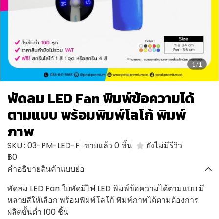
1/1
พัดลม LED Fan พิมพ์ข้อความได้
ตามแบบ พร้อมพิมพ์โลโก้ พิมพ์
ภาพ
SKU : 03-PM-LED-F
ขายแล้ว 0 ชิ้น
ยังไม่มีรีวิว
฿0
คำอธิบายสินค้าแบบย่อ
พัดลม LED Fan ใบพัดมีไฟ LED พิมพ์ข้อความได้ตามแบบ มี
หลายสีให้เลือก พร้อมพิมพ์โลโก้ พิมพ์ภาพได้ตามต้องการ
ผลิตขั้นต่ำ 100 ชิ้น