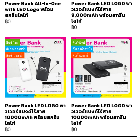
Power Bank All-In-One
Power Bank LED LOGO พา
with LED Logo พร้อม
วเวอร์แบงค์ไร้สาย
สกรีนโลโก้
9,000mAh พร้อมสกรีน
โลโก้
฿0
฿0
สินค้าใหม่
สินค้าใหม่
สั่งจองล่วงหน้า
สั่งจองล่วงหน้า
สินค้าแนะนำ
สินค้าแนะนำ
Power Bank LED LOGO พา
Power Bank LED LOGO พา
วเวอร์แบงค์ไร้สาย
วเวอร์แบงค์ไร้สาย
10000mAh พร้อมสกรีน
10000mAh พร้อมสกรีน
โลโก้
โลโก้
฿0
฿0