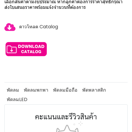
เลือกสินค้าตามงบประมาณ หากลูกค้าต้องการราคาสุทธิกรุณา
ส่งใบเสนอราคาพร้อมแจ้งจำนวนที่ต้องการ
ดาวโหลด Catalog
พัดลม
พัดลมพกพา
พัดลมมือถือ
พัดพลาสติก
พัดลมLED
คะแนนและรีวิวสินค้า