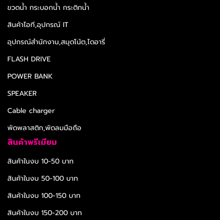
ขวดน้ำ กระบอกน้ำ กระติกน้ำ
สินค้าไอที,อุปกรณ์ IT
อุปกรณ์สำนักงาน,สมุดโน้ต,ไดอารี่
FLASH DRIVE
POWER BANK
SPEAKER
Cable charger
พัดพลาสติก,พัดลมมือถือ
สินค้าพรีเมียม
สินค้าในงบ 10-50 บาท
สินค้าในงบ 50-100 บาท
สินค้าในงบ 100-150 บาท
สินค้าในงบ 150-200 บาท