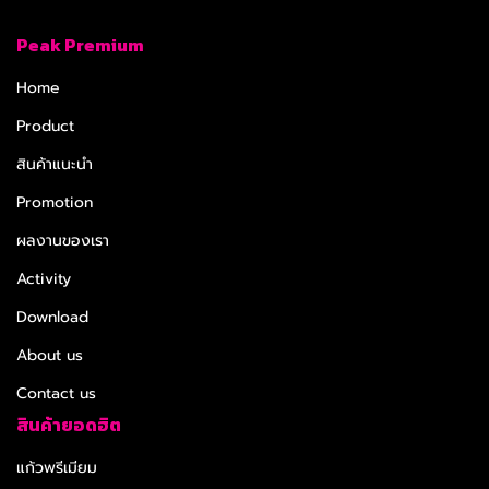
Peak Premium
Home
Product
สินค้าแนะนำ
Promotion
ผลงานของเรา
Activity
Download
About us
Contact us
สินค้ายอดฮิต
แก้วพรีเมียม