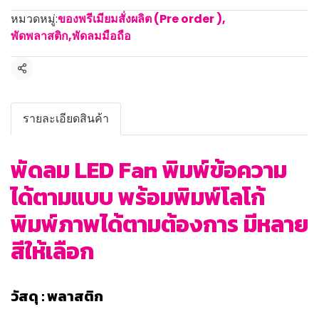
หมวดหมู่:
ของพรีเมียมสั่งผลิต (Pre order )
,
พัดพลาสติก,พัดลมมือถือ
แชร์
รายละเอียดสินค้า
พัดลม LED Fan พิมพ์ข้อความ
ได้ตามแบบ พร้อมพิมพ์โลโก้
พิมพ์ภาพได้ตามต้องการ มีหลาย
สีให้เลือก
วัสดุ : พลาสติก