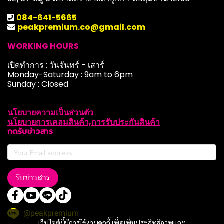
084-641-5665
peakpremium.co@gmail.com
WORKING HOURS
เปิดทำการ : วันจันทร์ - เสาร์
Monday-Saturday : 9am to 6pm
Sunday : Closed
นโยบายความเป็นส่วนตัว
นโยบายการเคลมสินค้า,การรับประกันสินค้า
กดรับข่าวสาร
รับข่าวสาร
@peakpremium
เว็บไซต์นี้มีการใช้งานคุกกี้ เพื่อเพิ่มประสิทธิภาพและ