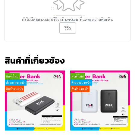
ยังไม่มีคะแนนและรีวิว เป็นคนแรกที่แสดงความคิดเห็น
รีวิว
สินค้าที่เกี่ยวข้อง
สินค้าใหม่
สินค้าใหม่
สั่งจองล่วงหน้า
สั่งจองล่วงหน้า
สินค้าแนะนำ
สินค้าแนะนำ