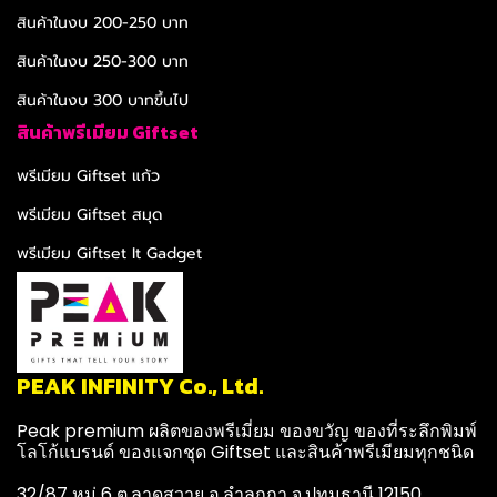
สินค้าในงบ 200-250 บาท
สินค้าในงบ 250-300 บาท
สินค้าในงบ 300 บาทขึ้นไป
สินค้าพรีเมียม Giftset
พรีเมียม Giftset แก้ว
พรีเมียม Giftset สมุด
พรีเมียม Giftset It Gadget
PEAK INFINITY Co., Ltd.
Peak premium ผลิตของพรีเมี่ยม ของขวัญ ของที่ระลึกพิมพ์
โลโก้แบรนด์ ของแจกชุด Giftset และสินค้าพรีเมียมทุกชนิด
32/87 หมู่ 6 ต.ลาดสวาย อ.ลำลูกกา จ.ปทุมธานี 12150