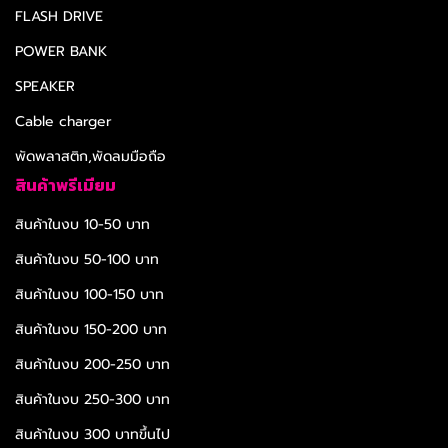
FLASH DRIVE
POWER BANK
SPEAKER
Cable charger
พัดพลาสติก,พัดลมมือถือ
สินค้าพรีเมียม
สินค้าในงบ 10-50 บาท
สินค้าในงบ 50-100 บาท
สินค้าในงบ 100-150 บาท
สินค้าในงบ 150-200 บาท
สินค้าในงบ 200-250 บาท
สินค้าในงบ 250-300 บาท
สินค้าในงบ 300 บาทขึ้นไป