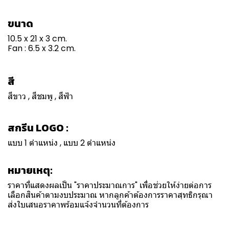
ขนาด
10.5 x 21 x 3 cm.
Fan : 6.5 x 3.2 cm.
สี
สีขาว , สีชมพู , สีฟ้า
สกรีน LOGO :
แบบ 1 ตำแหน่ง , แบบ 2 ตำแหน่ง
หมายเหตุ:
ราคาที่แสดงผลเป็น "ราคาประมาณการ" เพื่อช่วยให้ง่ายต่อการ
เลือกสินค้าตามงบประมาณ หากลูกค้าต้องการราคาสุทธิกรุณา
ส่งใบเสนอราคาพร้อมแจ้งจำนวนที่ต้องการ