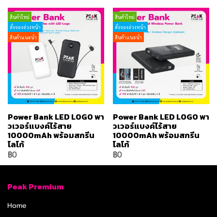
สินค้าใหม่
สินค้าใหม่
สั่งจองล่วงหน้า
สั่งจองล่วงหน้า
สินค้าแนะนำ
สินค้าแนะนำ
Power Bank LED LOGO พา
Power Bank LED LOGO พา
วเวอร์แบงค์ไร้สาย
วเวอร์แบงค์ไร้สาย
10000mAh พร้อมสกรีน
10000mAh พร้อมสกรีน
โลโก้
โลโก้
฿0
฿0
Peak Premium
Home