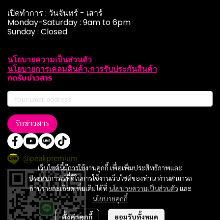
เปิดทำการ : วันจันทร์ - เสาร์
Monday-Saturday : 9am to 6pm
Sunday : Closed
นโยบายความเป็นส่วนตัว
นโยบายการเคลมสินค้า,การรับประกันสินค้า
กดรับข่าวสาร
รับข่าวสาร
@peakpremium
เว็บไซต์นี้มีการใช้งานคุกกี้ เพื่อเพิ่มประสิทธิภาพและ
ประสบการณ์ที่ดีในการใช้งานเว็บไซต์ของท่าน ท่านสามารถ
อ่านรายละเอียดเพิ่มเติมได้ที่
นโยบายความเป็นส่วนตัว
และ
นโยบายคุกกี้
ตั้งค่าคุกกี้
ยอมรับทั้งหมด