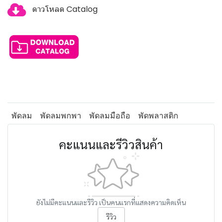
ดาวโหลด Catalog
พัดลม
พัดลมพกพา
พัดลมมือถือ
พัดพลาสติก
คะแนนและรีวิวสินค้า
ยังไม่มีคะแนนและรีวิว เป็นคนแรกที่แสดงความคิดเห็น
รีวิว