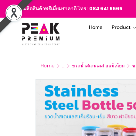
สั่งผลิตสินค้าพรีเมี่ยมราคาดี โทร :
084 641 5665
Home
Product
Home
...
ขวดน้ำสเตนเลส อลูมิเนียม
ข