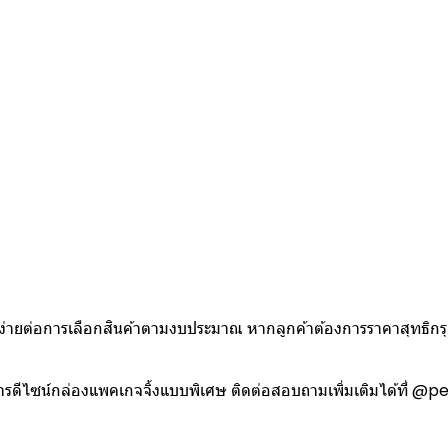
ใบ
ห้ง่ายต่อการเลือกสินค้าตามงบประมาณ หากลูกค้าต้องการราคาสุทธิก
งการดีไซน์กล่องแพคเกจจิ้งแบบพิเศษ ติดต่อสอบถามเพิ่มเติมได้ที่