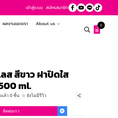
เข้าสู่ระบบ
สมัครสมาชิก
ผลงานของเรา
About us
0
ลส สีขาว ฝาปิดใส
500 ml.
แล้ว 0 ชิ้น
ยังไม่มีรีวิว
แชร์
ติดต่อเรา