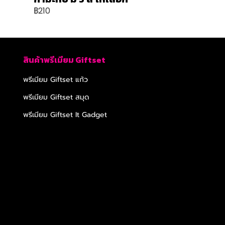
฿210
สินค้าพรีเมียม Giftset
พรีเมียม Giftset แก้ว
พรีเมียม Giftset สมุด
พรีเมียม Giftset It Gadget