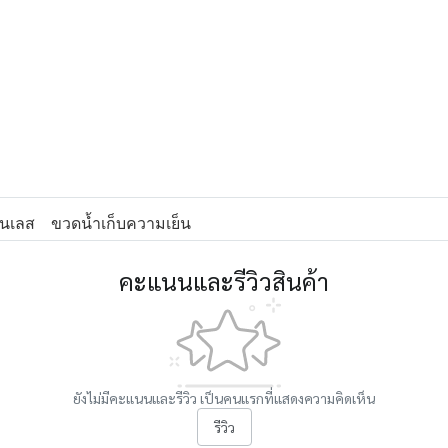
นเลส
ขวดน้ำเก็บความเย็น
คะแนนและรีวิวสินค้า
ยังไม่มีคะแนนและรีวิว เป็นคนแรกที่แสดงความคิดเห็น
รีวิว