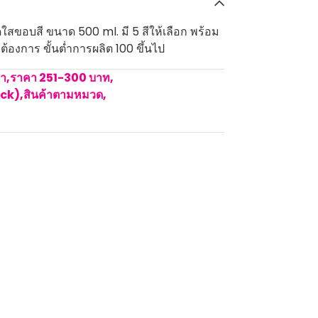
ใสขอบสี ขนาด 500 ml. มี 5 สีให้เลือก พร้อม
้องการ ขั้นต่ำการผลิต 100 ขึ้นไป
คา
,
ราคา 251-300 บาท
,
ock)
,
สินค้าตามหมวด
,