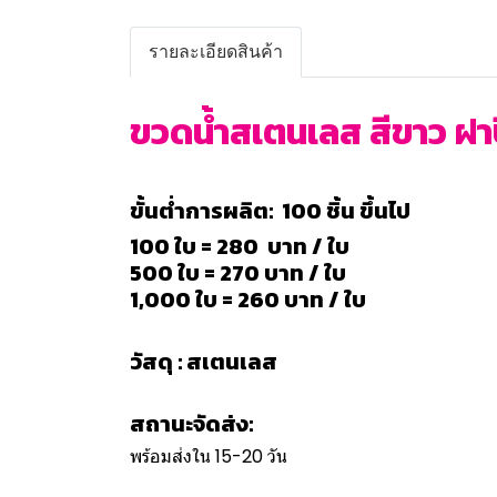
รายละเอียดสินค้า
ขวดน้ำสเตนเลส สีขาว ฝาป
ขั้นต่ำการผลิต: 100 ชิ้น ขึ้นไป
100 ใบ = 280 บาท / ใบ
500 ใบ = 270 บาท / ใบ
1,000 ใบ = 260 บาท / ใบ
วัสดุ : สเตนเลส
สถานะจัดส่ง:
พร้อมส่งใน 15-20 วัน