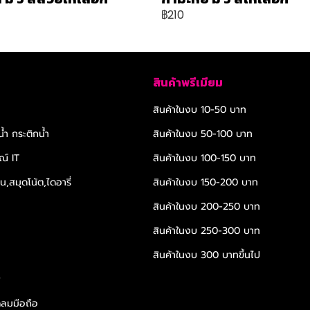
฿210
สินค้าพรีเมียม
สินค้าในงบ 10-50 บาท
้ำ กระติกน้ำ
สินค้าในงบ 50-100 บาท
ณ์ IT
สินค้าในงบ 100-150 บาท
,สมุดโน้ต,ไดอารี่
สินค้าในงบ 150-200 บาท
สินค้าในงบ 200-250 บาท
สินค้าในงบ 250-300 บาท
สินค้าในงบ 300 บาทขึ้นไป
r
ดลมมือถือ