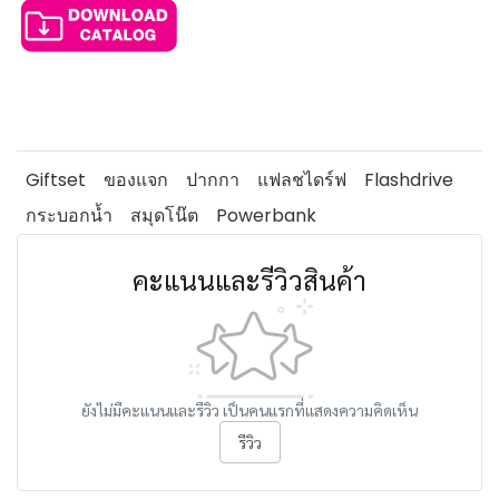
Giftset
ของแจก
ปากกา
แฟลชไดร์ฟ
Flashdrive
กระบอกน้ำ
สมุดโน๊ต
Powerbank
คะแนนและรีวิวสินค้า
ยังไม่มีคะแนนและรีวิว เป็นคนแรกที่แสดงความคิดเห็น
รีวิว