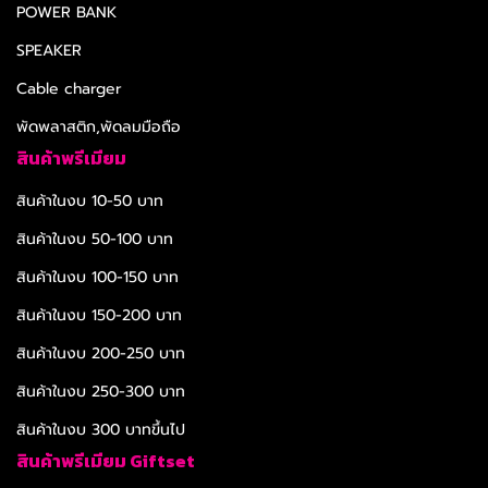
POWER BANK
SPEAKER
Cable charger
พัดพลาสติก,พัดลมมือถือ
สินค้าพรีเมียม
สินค้าในงบ 10-50 บาท
สินค้าในงบ 50-100 บาท
สินค้าในงบ 100-150 บาท
สินค้าในงบ 150-200 บาท
สินค้าในงบ 200-250 บาท
สินค้าในงบ 250-300 บาท
สินค้าในงบ 300 บาทขึ้นไป
สินค้าพรีเมียม Giftset