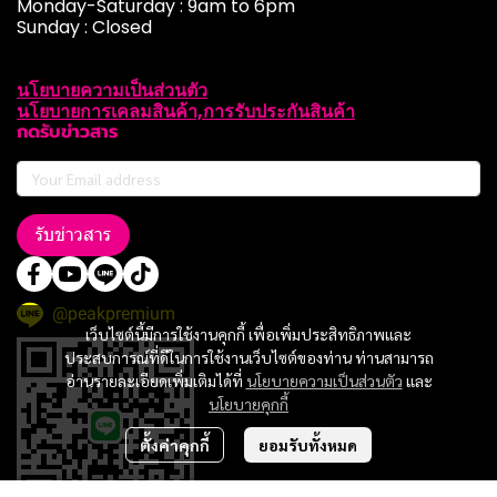
Monday-Saturday : 9am to 6pm
Sunday : Closed
นโยบายความเป็นส่วนตัว
นโยบายการเคลมสินค้า,การรับประกันสินค้า
กดรับข่าวสาร
รับข่าวสาร
@peakpremium
เว็บไซต์นี้มีการใช้งานคุกกี้ เพื่อเพิ่มประสิทธิภาพและ
ประสบการณ์ที่ดีในการใช้งานเว็บไซต์ของท่าน ท่านสามารถ
อ่านรายละเอียดเพิ่มเติมได้ที่
นโยบายความเป็นส่วนตัว
และ
นโยบายคุกกี้
ตั้งค่าคุกกี้
ยอมรับทั้งหมด