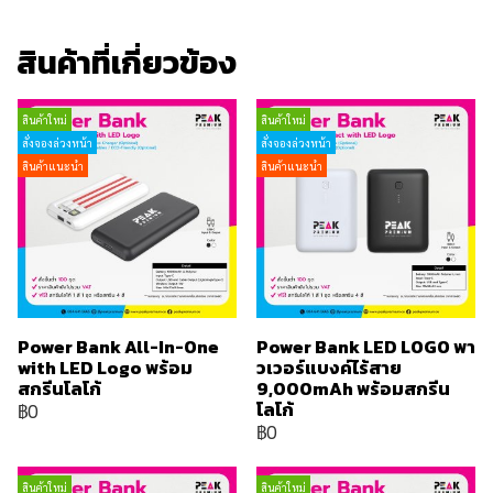
สินค้าที่เกี่ยวข้อง
สินค้าใหม่
สินค้าใหม่
สั่งจองล่วงหน้า
สั่งจองล่วงหน้า
สินค้าแนะนำ
สินค้าแนะนำ
Power Bank All-In-One
Power Bank LED LOGO พา
with LED Logo พร้อม
วเวอร์แบงค์ไร้สาย
สกรีนโลโก้
9,000mAh พร้อมสกรีน
โลโก้
฿0
฿0
สินค้าใหม่
สินค้าใหม่