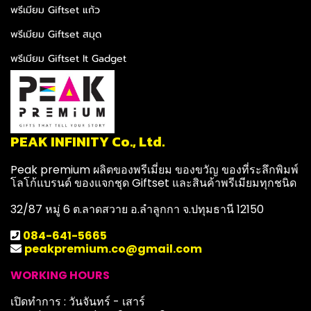
พรีเมียม Giftset แก้ว
พรีเมียม Giftset สมุด
พรีเมียม Giftset It Gadget
PEAK INFINITY Co., Ltd.
Peak premium ผลิตของพรีเมี่ยม ของขวัญ ของที่ระลึกพิมพ์
โลโก้แบรนด์ ของแจกชุด Giftset และสินค้าพรีเมียมทุกชนิด
32/87 หมู่ 6 ต.ลาดสวาย อ.ลำลูกกา จ.ปทุมธานี 12150
084-641-5665
peakpremium.co@gmail.com
WORKING HOURS
เปิดทำการ : วันจันทร์ - เสาร์