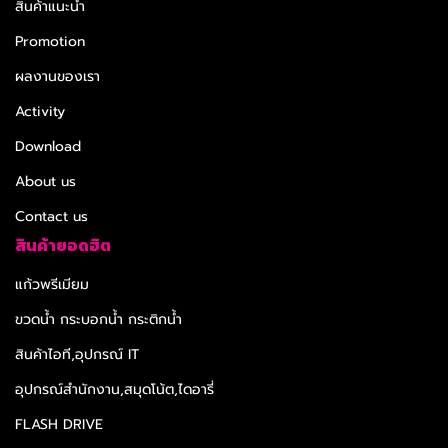
สินค้าแนะนำ
Promotion
ผลงานของเรา
Activity
Download
About us
Contact us
สินค้ายอดฮิต
แก้วพรีเมียม
ขวดน้ำ กระบอกน้ำ กระติกน้ำ
สินค้าไอที,อุปกรณ์ IT
อุปกรณ์สำนักงาน,สมุดโน้ต,ไดอารี่
FLASH DRIVE