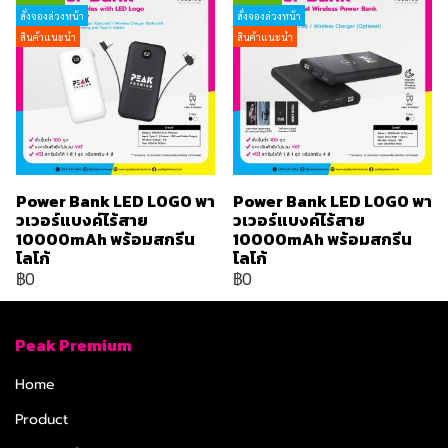
สั่งจองล่วงหน้า
สั่งจองล่วงหน้า
สินค้าแนะนำ
สินค้าแนะนำ
Power Bank LED LOGO พา
Power Bank LED LOGO พา
วเวอร์แบงค์ไร้สาย
วเวอร์แบงค์ไร้สาย
10000mAh พร้อมสกรีน
10000mAh พร้อมสกรีน
โลโก้
โลโก้
฿0
฿0
Peak Premium
Home
Product