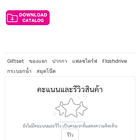
Giftset
ของแจก
ปากกา
แฟลชไดร์ฟ
Flashdrive
กระบอกน้ำ
สมุดโน๊ต
คะแนนและรีวิวสินค้า
ยังไม่มีคะแนนและรีวิว เป็นคนแรกที่แสดงความคิดเห็น
รีวิว