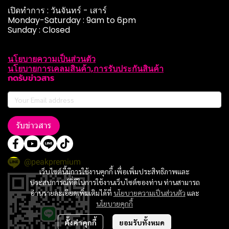
เปิดทำการ : วันจันทร์ - เสาร์
Monday-Saturday : 9am to 6pm
Sunday : Closed
นโยบายความเป็นส่วนตัว
นโยบายการเคลมสินค้า,การรับประกันสินค้า
กดรับข่าวสาร
รับข่าวสาร
@peakpremium
เว็บไซต์นี้มีการใช้งานคุกกี้ เพื่อเพิ่มประสิทธิภาพและ
ประสบการณ์ที่ดีในการใช้งานเว็บไซต์ของท่าน ท่านสามารถ
อ่านรายละเอียดเพิ่มเติมได้ที่
นโยบายความเป็นส่วนตัว
และ
นโยบายคุกกี้
ตั้งค่าคุกกี้
ยอมรับทั้งหมด