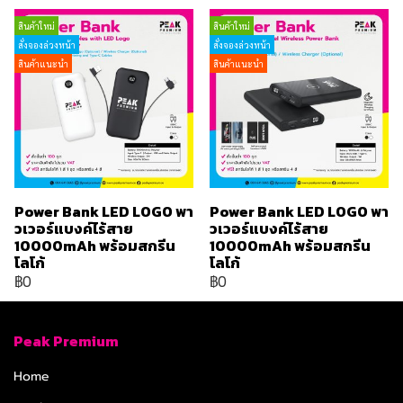
สินค้าใหม่
สินค้าใหม่
สั่งจองล่วงหน้า
สั่งจองล่วงหน้า
สินค้าแนะนำ
สินค้าแนะนำ
Power Bank LED LOGO พา
Power Bank LED LOGO พา
วเวอร์แบงค์ไร้สาย
วเวอร์แบงค์ไร้สาย
10000mAh พร้อมสกรีน
10000mAh พร้อมสกรีน
โลโก้
โลโก้
฿0
฿0
Peak Premium
Home