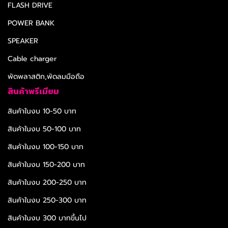
FLASH DRIVE
POWER BANK
SPEAKER
Cable charger
พัดพลาสติก,พัดลมมือถือ
สินค้าพรีเมียม
สินค้าในงบ 10-50 บาท
สินค้าในงบ 50-100 บาท
สินค้าในงบ 100-150 บาท
สินค้าในงบ 150-200 บาท
สินค้าในงบ 200-250 บาท
สินค้าในงบ 250-300 บาท
สินค้าในงบ 300 บาทขึ้นไป