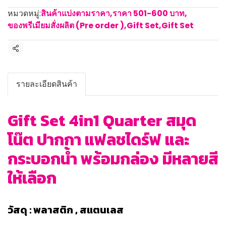
หมวดหมู่:
สินค้าแบ่งตามราคา
,
ราคา 501-600 บาท
,
ของพรีเมียมสั่งผลิต (Pre order )
,
Gift Set
,
Gift Set
แชร์
รายละเอียดสินค้า
Gift Set 4in1 Quarter สมุด
โน๊ต ปากกา แฟลชไดร์ฟ และ
กระบอกน้ำ พร้อมกล่อง มีหลายสี
ให้เลือก
วัสดุ : พลาสติก , สแตนเลส