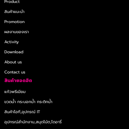
Product
สินค้าแนะนำ
Promotion
ผลงานของเรา
Activity
Download
About us
Contact us
สินค้ายอดฮิต
แก้วพรีเมียม
ขวดน้ำ กระบอกน้ำ กระติกน้ำ
สินค้าไอที,อุปกรณ์ IT
อุปกรณ์สำนักงาน,สมุดโน้ต,ไดอารี่