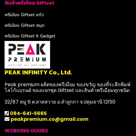
สินค้าพรีเมียม Giftset
พรีเมียม Giftset แก้ว
พรีเมียม Giftset สมุด
พรีเมียม Giftset It Gadget
PEAK INFINITY Co., Ltd.
Peak premium ผลิตของพรีเมี่ยม ของขวัญ ของที่ระลึกพิมพ์
โลโก้แบรนด์ ของแจกชุด Giftset และสินค้าพรีเมียมทุกชนิด
32/87 หมู่ 6 ต.ลาดสวาย อ.ลำลูกกา จ.ปทุมธานี 12150
084-641-5665
peakpremium.co@gmail.com
WORKING HOURS