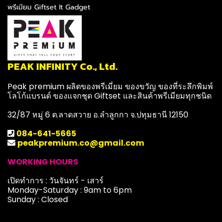
พรีเมียม Giftset It Gadget
PEAK INFINITY Co., Ltd.
Peak premium ผลิตของพรีเมี่ยม ของขวัญ ของที่ระลึกพิมพ์
โลโก้แบรนด์ ของแจกชุด Giftset และสินค้าพรีเมียมทุกชนิด
32/87 หมู่ 6 ต.ลาดสวาย อ.ลำลูกกา จ.ปทุมธานี 12150
084-641-5665
peakpremium.co@gmail.com
WORKING HOURS
เปิดทำการ : วันจันทร์ - เสาร์
Monday-Saturday : 9am to 6pm
Sunday : Closed