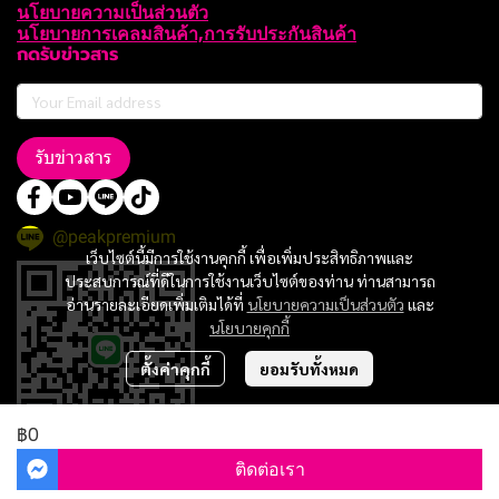
นโยบายความเป็นส่วนตัว
นโยบายการเคลมสินค้า,การรับประกันสินค้า
กดรับข่าวสาร
รับข่าวสาร
@peakpremium
เว็บไซต์นี้มีการใช้งานคุกกี้ เพื่อเพิ่มประสิทธิภาพและ
ประสบการณ์ที่ดีในการใช้งานเว็บไซต์ของท่าน ท่านสามารถ
อ่านรายละเอียดเพิ่มเติมได้ที่
นโยบายความเป็นส่วนตัว
และ
นโยบายคุกกี้
ตั้งค่าคุกกี้
ยอมรับทั้งหมด
฿0
ติดต่อเรา
Copyright 2024 | All Rights Reserved | Powered by peakpremium