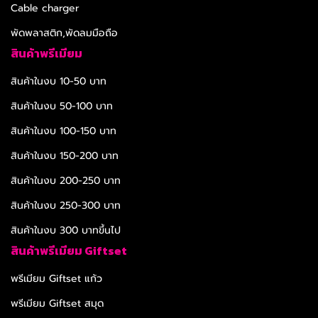
Cable charger
พัดพลาสติก,พัดลมมือถือ
สินค้าพรีเมียม
สินค้าในงบ 10-50 บาท
สินค้าในงบ 50-100 บาท
สินค้าในงบ 100-150 บาท
สินค้าในงบ 150-200 บาท
สินค้าในงบ 200-250 บาท
สินค้าในงบ 250-300 บาท
สินค้าในงบ 300 บาทขึ้นไป
สินค้าพรีเมียม Giftset
พรีเมียม Giftset แก้ว
พรีเมียม Giftset สมุด