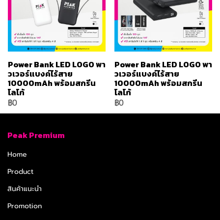
Power Bank LED LOGO พา
Power Bank LED LOGO พา
วเวอร์แบงค์ไร้สาย
วเวอร์แบงค์ไร้สาย
10000mAh พร้อมสกรีน
10000mAh พร้อมสกรีน
โลโก้
โลโก้
฿0
฿0
Peak Premium
Home
Product
สินค้าแนะนำ
Promotion