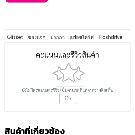
Giftset
ของแจก
ปากกา
แฟลชไดร์ฟ
Flashdrive
คะแนนและรีวิวสินค้า
ยังไม่มีคะแนนและรีวิว เป็นคนแรกที่แสดงความคิดเห็น
รีวิว
สินค้าที่เกี่ยวข้อง