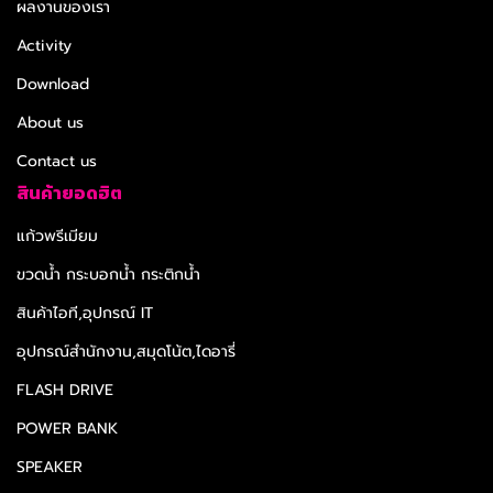
ผลงานของเรา
Activity
Download
About us
Contact us
สินค้ายอดฮิต
แก้วพรีเมียม
ขวดน้ำ กระบอกน้ำ กระติกน้ำ
สินค้าไอที,อุปกรณ์ IT
อุปกรณ์สำนักงาน,สมุดโน้ต,ไดอารี่
FLASH DRIVE
POWER BANK
SPEAKER