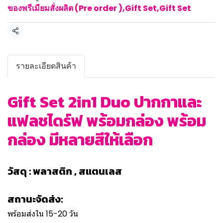
ของพรีเมียมสั่งผลิต (Pre order )
,
Gift Set
,
Gift Set
แชร์
รายละเอียดสินค้า
Gift Set 2in1 Duo ปากกาและ
แฟลชไดร์ฟ พร้อมกล่อง พร้อม
กล่อง มีหลายสีให้เลือก
วัสดุ : พลาสติก , สแตนเลส
สถานะจัดส่ง:
พร้อมส่งใน 15-20 วัน