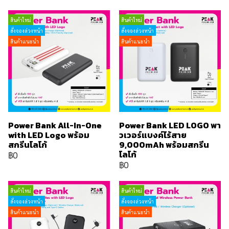
สินค้าใหม่
สินค้าใหม่
สั่งจองล่วงหน้า
สั่งจองล่วงหน้า
สินค้าแนะนำ
สินค้าแนะนำ
Power Bank All-In-One
Power Bank LED LOGO พา
with LED Logo พร้อม
วเวอร์แบงค์ไร้สาย
สกรีนโลโก้
9,000mAh พร้อมสกรีน
โลโก้
฿0
฿0
สินค้าใหม่
สินค้าใหม่
สั่งจองล่วงหน้า
สั่งจองล่วงหน้า
สินค้าแนะนำ
สินค้าแนะนำ