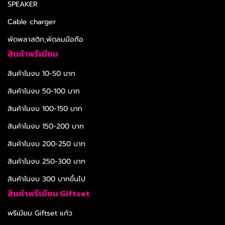
SPEAKER
Cable charger
พัดพลาสติก,พัดลมมือถือ
สินค้าพรีเมียม
สินค้าในงบ 10-50 บาท
สินค้าในงบ 50-100 บาท
สินค้าในงบ 100-150 บาท
สินค้าในงบ 150-200 บาท
สินค้าในงบ 200-250 บาท
สินค้าในงบ 250-300 บาท
สินค้าในงบ 300 บาทขึ้นไป
สินค้าพรีเมียม Giftset
พรีเมียม Giftset แก้ว