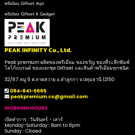
พรีเมียม Giftset สมุด
พรีเมียม Giftset It Gadget
PEAK INFINITY Co., Ltd.
Peak premium ผลิตของพรีเมี่ยม ของขวัญ ของที่ระลึกพิมพ์
โลโก้แบรนด์ ของแจกชุด Giftset และสินค้าพรีเมียมทุกชนิด
32/87 หมู่ 6 ต.ลาดสวาย อ.ลำลูกกา จ.ปทุมธานี 12150
084-641-5665
peakpremium.co@gmail.com
WORKING HOURS
เปิดทำการ : วันจันทร์ - เสาร์
Monday-Saturday : 9am to 6pm
Sunday : Closed