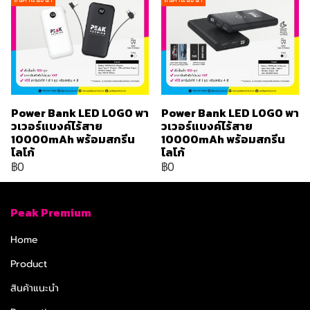
Power Bank LED LOGO พา
Power Bank LED LOGO พา
วเวอร์แบงค์ไร้สาย
วเวอร์แบงค์ไร้สาย
10000mAh พร้อมสกรีน
10000mAh พร้อมสกรีน
โลโก้
โลโก้
฿0
฿0
Peak Premium
Home
Product
สินค้าแนะนำ