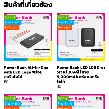
สินค้าที่เกี่ยวข้อง
สินค้าใหม่
สินค้าใหม่
สั่งจองล่วงหน้า
สั่งจองล่วงหน้า
สินค้าแนะนำ
สินค้าแนะนำ
Power Bank All-In-One
Power Bank LED LOGO พา
with LED Logo พร้อม
วเวอร์แบงค์ไร้สาย
สกรีนโลโก้
9,000mAh พร้อมสกรีน
โลโก้
฿0
฿0
สินค้าใหม่
สินค้าใหม่
สั่งจองล่วงหน้า
สั่งจองล่วงหน้า
สินค้าแนะนำ
สินค้าแนะนำ