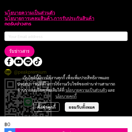
นโยบายความเป็นส่วนตัว
นโยบายการเคลมสินค้า,การรับประกันสินค้า
กดรับข่าวสาร
รับข่าวสาร
@peakpremium
เว็บไซต์นี้มีการใช้งานคุกกี้ เพื่อเพิ่มประสิทธิภาพและ
ประสบการณ์ที่ดีในการใช้งานเว็บไซต์ของท่าน ท่านสามารถ
อ่านรายละเอียดเพิ่มเติมได้ที่
นโยบายความเป็นส่วนตัว
และ
นโยบายคุกกี้
ตั้งค่าคุกกี้
ยอมรับทั้งหมด
฿0