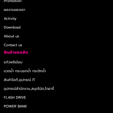
Promotion
ผลงานของเรา
Activity
Download
About us
Contact us
สินค้ายอดฮิต
แก้วพรีเมียม
ขวดน้ำ กระบอกน้ำ กระติกน้ำ
สินค้าไอที,อุปกรณ์ IT
อุปกรณ์สำนักงาน,สมุดโน้ต,ไดอารี่
FLASH DRIVE
POWER BANK