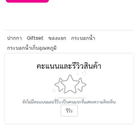
ปากกา
Giftset
ของแจก
กระบอกน้ำ
กระบอกน้ำเก็บอุณหภูมิ
คะแนนและรีวิวสินค้า
ยังไม่มีคะแนนและรีวิว เป็นคนแรกที่แสดงความคิดเห็น
รีวิว