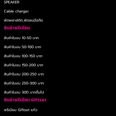
SPEAKER
Cable charger
พัดพลาสติก,พัดลมมือถือ
สินค้าพรีเมียม
สินค้าในงบ 10-50 บาท
สินค้าในงบ 50-100 บาท
สินค้าในงบ 100-150 บาท
สินค้าในงบ 150-200 บาท
สินค้าในงบ 200-250 บาท
สินค้าในงบ 250-300 บาท
สินค้าในงบ 300 บาทขึ้นไป
สินค้าพรีเมียม Giftset
พรีเมียม Giftset แก้ว