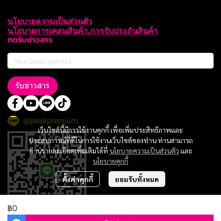
นโยบายความเป็นส่วนตัว
นโยบายการเคลมสินค้า,การรับประกันสินค้า
กดรับข่าวสาร
รับข่าวสาร
@peakpremium
เว็บไซต์นี้มีการใช้งานคุกกี้ เพื่อเพิ่มประสิทธิภาพและ
ประสบการณ์ที่ดีในการใช้งานเว็บไซต์ของท่าน ท่านสามารถ
อ่านรายละเอียดเพิ่มเติมได้ที่
นโยบายความเป็นส่วนตัว
และ
นโยบายคุกกี้
ตั้งค่าคุกกี้
ยอมรับทั้งหมด
฿0