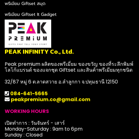
พรีเมียม Giftset สมุด
พรีเมียม Giftset It Gadget
PEAK INFINITY Co., Ltd.
Peak premium ผลิตของพรีเมี่ยม ของขวัญ ของที่ระลึกพิมพ์
โลโก้แบรนด์ ของแจกชุด Giftset และสินค้าพรีเมียมทุกชนิด
32/87 หมู่ 6 ต.ลาดสวาย อ.ลำลูกกา จ.ปทุมธานี 12150
084-641-5665
peakpremium.co@gmail.com
WORKING HOURS
เปิดทำการ : วันจันทร์ - เสาร์
Monday-Saturday : 9am to 6pm
Sunday : Closed