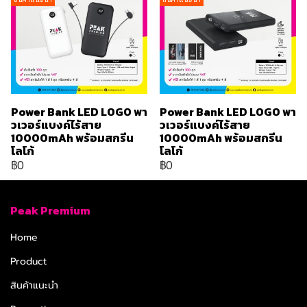
Power Bank LED LOGO พา
Power Bank LED LOGO พา
วเวอร์แบงค์ไร้สาย
วเวอร์แบงค์ไร้สาย
10000mAh พร้อมสกรีน
10000mAh พร้อมสกรีน
โลโก้
โลโก้
฿0
฿0
Peak Premium
Home
Product
สินค้าแนะนำ