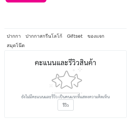
ปากกา
ปากกาสกรีนโลโก้
Giftset
ของแจก
สมุดโน๊ต
คะแนนและรีวิวสินค้า
ยังไม่มีคะแนนและรีวิว เป็นคนแรกที่แสดงความคิดเห็น
รีวิว