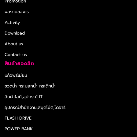
Promotion
ผลงานของเรา
Activity
Download
About us
Contact us
สินค้ายอดฮิต
แก้วพรีเมียม
ขวดน้ำ กระบอกน้ำ กระติกน้ำ
สินค้าไอที,อุปกรณ์ IT
อุปกรณ์สำนักงาน,สมุดโน้ต,ไดอารี่
FLASH DRIVE
POWER BANK