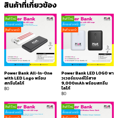
สินค้าที่เกี่ยวข้อง
สินค้าใหม่
สินค้าใหม่
สั่งจองล่วงหน้า
สั่งจองล่วงหน้า
สินค้าแนะนำ
สินค้าแนะนำ
Power Bank All-In-One
Power Bank LED LOGO พา
with LED Logo พร้อม
วเวอร์แบงค์ไร้สาย
สกรีนโลโก้
9,000mAh พร้อมสกรีน
โลโก้
฿0
฿0
สินค้าใหม่
สินค้าใหม่
สั่งจองล่วงหน้า
สั่งจองล่วงหน้า
สินค้าแนะนำ
สินค้าแนะนำ