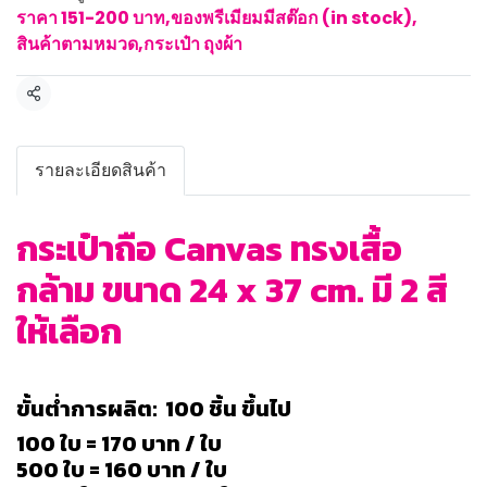
ราคา 151-200 บาท
,
ของพรีเมียมมีสต๊อก (in stock)
,
สินค้าตามหมวด
,
กระเป๋า ถุงผ้า
แชร์
รายละเอียดสินค้า
กระเป๋าถือ Canvas ทรงเสื้อ
กล้าม ขนาด 24 x 37 cm. มี 2 สี
ให้เลือก
ขั้นต่ำการผลิต: 100 ชิ้น ขึ้นไป
100 ใบ = 170 บาท / ใบ
500 ใบ = 160 บาท / ใบ