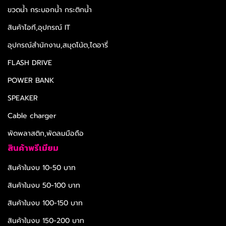
ขวดน้ำ กระบอกน้ำ กระติกน้ำ
สินค้าไอที,อุปกรณ์ IT
อุปกรณ์สำนักงาน,สมุดโน้ต,ไดอารี่
FLASH DRIVE
POWER BANK
SPEAKER
Cable charger
พัดพลาสติก,พัดลมมือถือ
สินค้าพรีเมียม
สินค้าในงบ 10-50 บาท
สินค้าในงบ 50-100 บาท
สินค้าในงบ 100-150 บาท
สินค้าในงบ 150-200 บาท