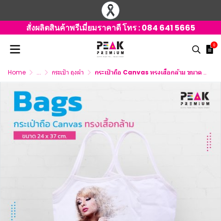
สั่งผลิตสินค้าพรีเมี่ยมราคาดี โทร :
084 641 5665
0
Home
...
กระเป๋า ถุงผ้า
กระเป๋าถือ Canvas ทรงเสื้อกล้าม ขนาด 24 x 37 cm.