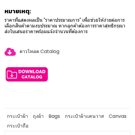
หมายเหตุ:
ราคาที่แสดงผลเป็น "ราคาประมาณการ" เพื่อช่วยให้ง่ายต่อการ
เลือกสินค้าตามงบประมาณ หากลูกค้าต้องการราคาสุทธิกรุณา
ส่งใบเสนอราคาพร้อมแจ้งจำนวนที่ต้องการ
ดาวโหลด Catalog
กระเป๋าผ้า
ถุงผ้า
Bags
กระเป๋าผ้าแคนวาส
Canvas
กระเป๋าถือ