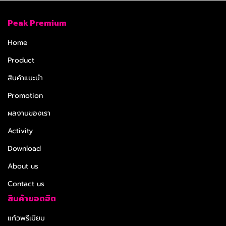
Peak Premium
Home
Product
สินค้าแนะนำ
Promotion
ผลงานของเรา
Activity
Download
About us
Contact us
สินค้ายอดฮิต
แก้วพรีเมียม