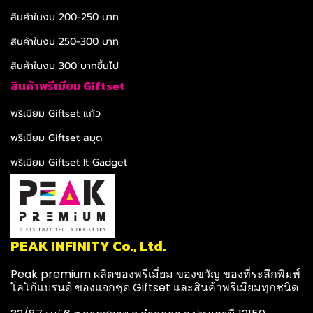
สินค้าในงบ 200-250 บาท
สินค้าในงบ 250-300 บาท
สินค้าในงบ 300 บาทขึ้นไป
สินค้าพรีเมียม Giftset
พรีเมียม Giftset แก้ว
พรีเมียม Giftset สมุด
พรีเมียม Giftset It Gadget
PEAK INFINITY Co., Ltd.
Peak premium ผลิตของพรีเมี่ยม ของขวัญ ของที่ระลึกพิมพ์
โลโก้แบรนด์ ของแจกชุด Giftset และสินค้าพรีเมียมทุกชนิด