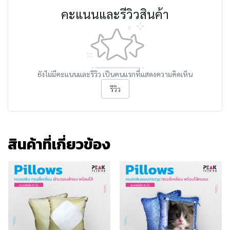
คะแนนและรีวิวสินค้า
ยังไม่มีคะแนนและรีวิว เป็นคนแรกที่แสดงความคิดเห็น
รีวิว
สินค้าที่เกี่ยวข้อง