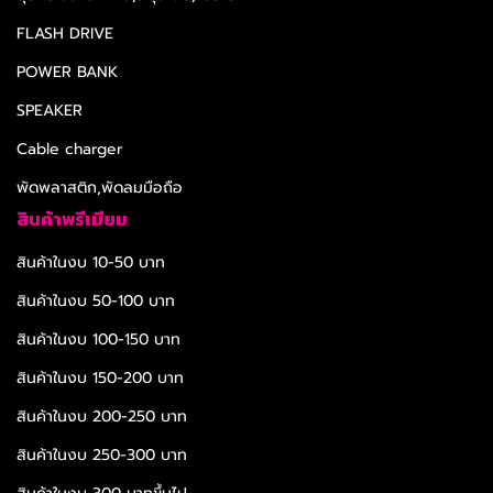
FLASH DRIVE
POWER BANK
SPEAKER
Cable charger
พัดพลาสติก,พัดลมมือถือ
สินค้าพรีเมียม
สินค้าในงบ 10-50 บาท
สินค้าในงบ 50-100 บาท
สินค้าในงบ 100-150 บาท
สินค้าในงบ 150-200 บาท
สินค้าในงบ 200-250 บาท
สินค้าในงบ 250-300 บาท