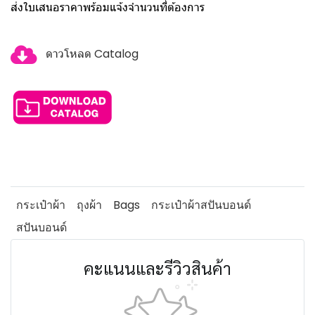
ส่งใบเสนอราคาพร้อมแจ้งจำนวนที่ต้องการ
ดาวโหลด Catalog
กระเป๋าผ้า
ถุงผ้า
Bags
กระเป๋าผ้าสปันบอนด์
สปันบอนด์
คะแนนและรีวิวสินค้า