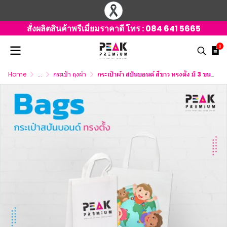
สั่งผลิตสินค้าพรีเมี่ยมราคาดี โทร :
084 641 5665
0
Home
...
กระเป๋า ถุงผ้า
กระเป๋าผ้า สปันบอนด์ สีขาว ทรงตั้ง มี 3 ขนาดให้เลือก