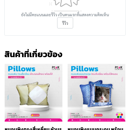
ยังไม่มีคะแนนและรีวิว เป็นคนแรกที่แสดงความคิดเห็น
รีวิว
สินค้าที่เกี่ยวข้อง
หมอนพิงทรงสี่เหลี่ยม ผ้าบร
หมอนพิงแบบกระดุม พร้อม