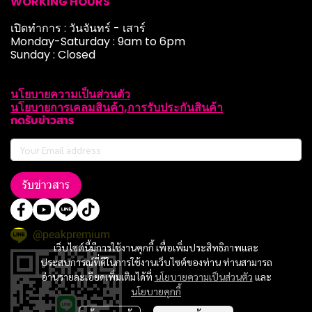
WORKING HOURS
เปิดทำการ : วันจันทร์ - เสาร์
Monday-Saturday : 9am to 6pm
Sunday : Closed
นโยบายความเป็นส่วนตัว
นโยบายการเคลมสินค้า,การรับประกันสินค้า
กดรับข่าวสาร
รับข่าวสาร
@peakpremium
เว็บไซต์นี้มีการใช้งานคุกกี้ เพื่อเพิ่มประสิทธิภาพและ
ประสบการณ์ที่ดีในการใช้งานเว็บไซต์ของท่าน ท่านสามารถ
อ่านรายละเอียดเพิ่มเติมได้ที่
นโยบายความเป็นส่วนตัว
และ
นโยบายคุกกี้