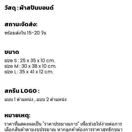
วัสดุ : ผ้าสปันบอนด์
สถานะจัดส่ง:
พร้อมส่งใน 15-20 วัน
ขนาด
size S : 25 x 35 x 10 cm.
size M : 30 x 38 x 10 cm.
size L : 35 x 41 x 12 cm.
สกรีน LOGO :
แบบ 1 ตำแหน่ง , แบบ 2 ตำแหน่ง
หมายเหตุ:
ราคาที่แสดงผลเป็น "ราคาประมาณการ" เพื่อช่วยให้ง่ายต่อการ
เลือกสินค้าตามงบประมาณ หากลูกค้าต้องการราคาสุทธิกรุณา