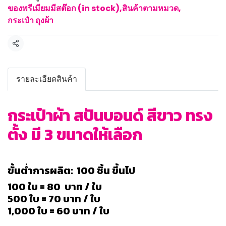
ของพรีเมียมมีสต๊อก (in stock)
,
สินค้าตามหมวด
,
กระเป๋า ถุงผ้า
แชร์
รายละเอียดสินค้า
กระเป๋าผ้า สปันบอนด์ สีขาว ทรง
ตั้ง มี 3 ขนาดให้เลือก
ขั้นต่ำการผลิต: 100 ชิ้น ขึ้นไป
100 ใบ = 80 บาท / ใบ
500 ใบ = 70 บาท / ใบ
1,000 ใบ = 60 บาท / ใบ