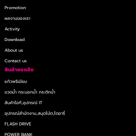
Promotion
ผลงานของเรา
Activity
Download
About us
Contact us
สินค้ายอดฮิต
แก้วพรีเมียม
ขวดน้ำ กระบอกน้ำ กระติกน้ำ
สินค้าไอที,อุปกรณ์ IT
อุปกรณ์สำนักงาน,สมุดโน้ต,ไดอารี่
FLASH DRIVE
POWER BANK