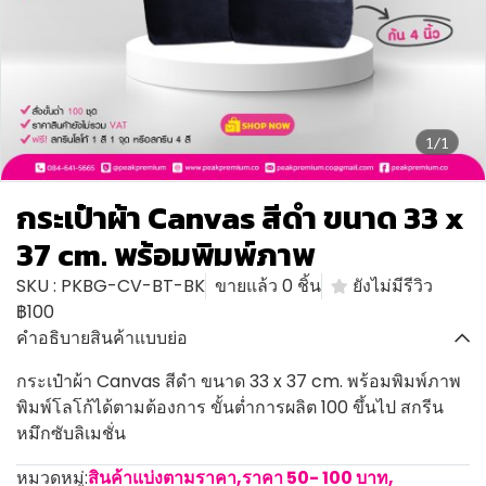
1/1
กระเป๋าผ้า Canvas สีดำ ขนาด 33 x
37 cm. พร้อมพิมพ์ภาพ
SKU : PKBG-CV-BT-BK
ขายแล้ว 0 ชิ้น
ยังไม่มีรีวิว
฿100
คำอธิบายสินค้าแบบย่อ
กระเป๋าผ้า Canvas สีดำ ขนาด 33 x 37 cm. พร้อมพิมพ์ภาพ
พิมพ์โลโก้ได้ตามต้องการ ขั้นต่ำการผลิต 100 ขึ้นไป สกรีน
หมึกซับลิเมชั่น
หมวดหมู่:
สินค้าแบ่งตามราคา
,
ราคา 50- 100 บาท
,