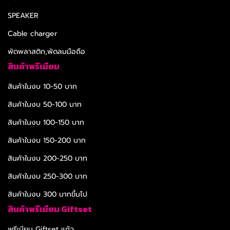
SPEAKER
Cable charger
พัดพลาสติก,พัดลมมือถือ
สินค้าพรีเมียม
สินค้าในงบ 10-50 บาท
สินค้าในงบ 50-100 บาท
สินค้าในงบ 100-150 บาท
สินค้าในงบ 150-200 บาท
สินค้าในงบ 200-250 บาท
สินค้าในงบ 250-300 บาท
สินค้าในงบ 300 บาทขึ้นไป
สินค้าพรีเมียม Giftset
พรีเมียม Giftset แก้ว