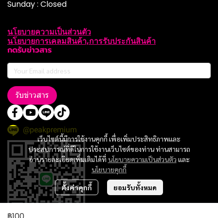
Sunday : Closed
นโยบายความเป็นส่วนตัว
นโยบายการเคลมสินค้า,การรับประกันสินค้า
กดรับข่าวสาร
รับข่าวสาร
@peakpremium
เว็บไซต์นี้มีการใช้งานคุกกี้ เพื่อเพิ่มประสิทธิภาพและ
ประสบการณ์ที่ดีในการใช้งานเว็บไซต์ของท่าน ท่านสามารถ
อ่านรายละเอียดเพิ่มเติมได้ที่
นโยบายความเป็นส่วนตัว
และ
นโยบายคุกกี้
ตั้งค่าคุกกี้
ยอมรับทั้งหมด
฿100