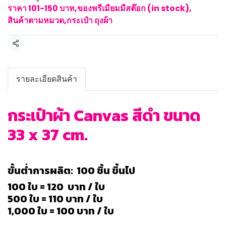
ราคา 101-150 บาท
,
ของพรีเมียมมีสต๊อก (in stock)
,
สินค้าตามหมวด
,
กระเป๋า ถุงผ้า
แชร์
รายละเอียดสินค้า
กระเป๋าผ้า Canvas สีดำ ขนาด
33 x 37 cm.
ขั้นต่ำการผลิต: 100 ชิ้น ขึ้นไป
100 ใบ = 120 บาท / ใบ
500 ใบ = 110 บาท / ใบ
1,000 ใบ = 100 บาท / ใบ