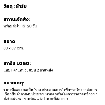
วัสดุ : ผ้าร่ม
สถานะจัดส่ง:
พร้อมส่งใน 15-20 วัน
ขนาด
33 x 37 cm.
สกรีน LOGO :
แบบ 1 ตำแหน่ง , แบบ 2 ตำแหน่ง
หมายเหตุ:
ราคาที่แสดงผลเป็น "ราคาประมาณการ" เพื่อช่วยให้ง่ายต่อการ
เลือกสินค้าตามงบประมาณ หากลูกค้าต้องการราคาสุทธิกรุณา
ส่งใบเสนอราคาพร้อมแจ้งจำนวนที่ต้องการ