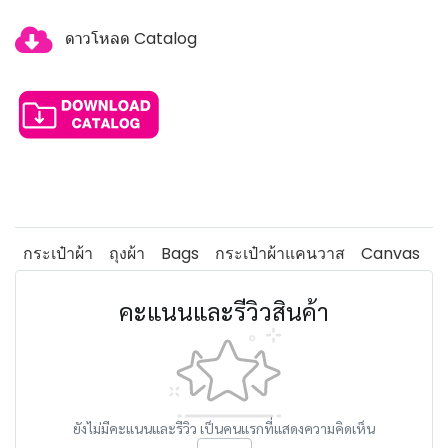
ดาวโหลด Catalog
กระเป๋าผ้า
ถุงผ้า
Bags
กระเป๋าผ้าแคนวาส
Canvas
คะแนนและรีวิวสินค้า
ยังไม่มีคะแนนและรีวิว เป็นคนแรกที่แสดงความคิดเห็น