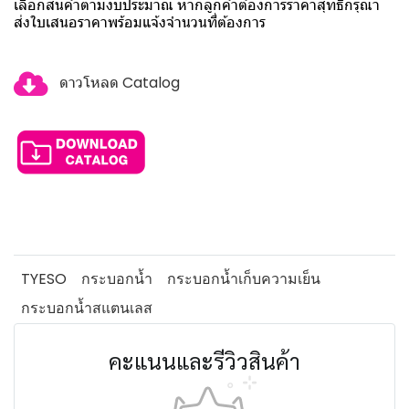
เลือกสินค้าตามงบประมาณ หากลูกค้าต้องการราคาสุทธิกรุณา
ส่งใบเสนอราคาพร้อมแจ้งจำนวนที่ต้องการ
ดาวโหลด Catalog
TYESO
กระบอกน้ำ
กระบอกน้ำเก็บความเย็น
กระบอกน้ำสแตนเลส
คะแนนและรีวิวสินค้า