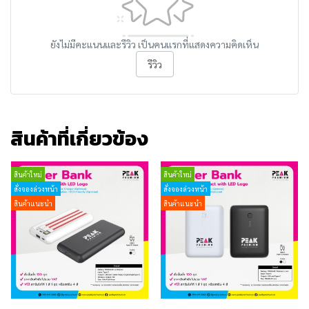
ยังไม่มีคะแนนและรีวิว เป็นคนแรกที่แสดงความคิดเห็น
รีวิว
สินค้าที่เกี่ยวข้อง
สินค้าใหม่
สินค้าใหม่
สั่งจองล่วงหน้า
สั่งจองล่วงหน้า
สินค้าแนะนำ
สินค้าแนะนำ