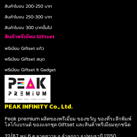
สินค้าในงบ 200-250 บาท
สินค้าในงบ 250-300 บาท
สินค้าในงบ 300 บาทขึ้นไป
สินค้าพรีเมียม Giftset
พรีเมียม Giftset แก้ว
พรีเมียม Giftset สมุด
พรีเมียม Giftset It Gadget
PEAK INFINITY Co., Ltd.
Peak premium ผลิตของพรีเมี่ยม ของขวัญ ของที่ระลึกพิมพ์
โลโก้แบรนด์ ของแจกชุด Giftset และสินค้าพรีเมียมทุกชนิด
32/87 หมู่ 6 ต.ลาดสวาย อ.ลำลูกกา จ.ปทุมธานี 12150