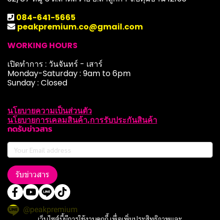
084-641-5665
peakpremium.co@gmail.com
WORKING HOURS
เปิดทำการ : วันจันทร์ - เสาร์
Monday-Saturday : 9am to 6pm
Sunday : Closed
นโยบายความเป็นส่วนตัว
นโยบายการเคลมสินค้า,การรับประกันสินค้า
กดรับข่าวสาร
รับข่าวสาร
@peakpremium
เว็บไซต์นี้มีการใช้งานคุกกี้ เพื่อเพิ่มประสิทธิภาพและ