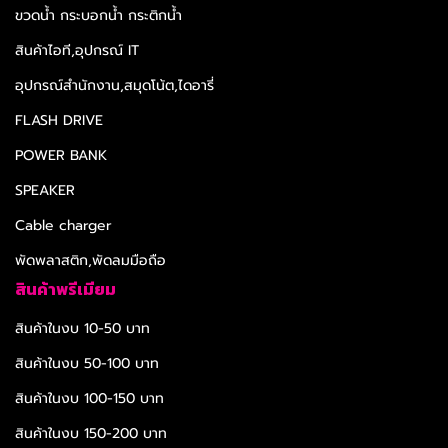
ขวดน้ำ กระบอกน้ำ กระติกน้ำ
สินค้าไอที,อุปกรณ์ IT
อุปกรณ์สำนักงาน,สมุดโน้ต,ไดอารี่
FLASH DRIVE
POWER BANK
SPEAKER
Cable charger
พัดพลาสติก,พัดลมมือถือ
สินค้าพรีเมียม
สินค้าในงบ 10-50 บาท
สินค้าในงบ 50-100 บาท
สินค้าในงบ 100-150 บาท
สินค้าในงบ 150-200 บาท