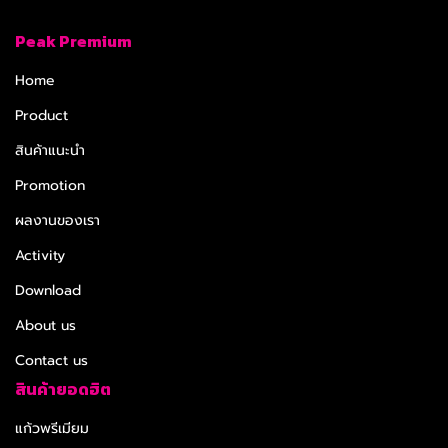
Peak Premium
Home
Product
สินค้าแนะนำ
Promotion
ผลงานของเรา
Activity
Download
About us
Contact us
สินค้ายอดฮิต
แก้วพรีเมียม