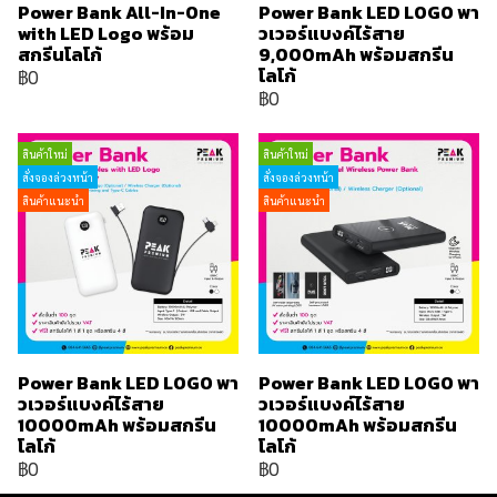
Power Bank All-In-One
Power Bank LED LOGO พา
with LED Logo พร้อม
วเวอร์แบงค์ไร้สาย
สกรีนโลโก้
9,000mAh พร้อมสกรีน
โลโก้
฿0
฿0
สินค้าใหม่
สินค้าใหม่
สั่งจองล่วงหน้า
สั่งจองล่วงหน้า
สินค้าแนะนำ
สินค้าแนะนำ
Power Bank LED LOGO พา
Power Bank LED LOGO พา
วเวอร์แบงค์ไร้สาย
วเวอร์แบงค์ไร้สาย
10000mAh พร้อมสกรีน
10000mAh พร้อมสกรีน
โลโก้
โลโก้
฿0
฿0