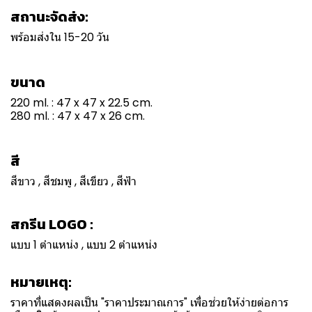
สถานะจัดส่ง:
พร้อมส่งใน 15-20 วัน
ขนาด
220 ml. : 47 x 47 x 22.5 cm.
280 ml. : 47 x 47 x 26 cm.
สี
สีขาว , สีชมพู , สีเขียว , สีฟ้า
สกรีน LOGO :
แบบ 1 ตำแหน่ง , แบบ 2 ตำแหน่ง
หมายเหตุ:
ราคาที่แสดงผลเป็น "ราคาประมาณการ" เพื่อช่วยให้ง่ายต่อการ