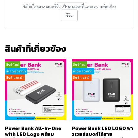
ยังไม่มีคะแนนและรีวิว เป็นคนแรกที่แสดงความคิดเห็น
รีวิว
สินค้าที่เกี่ยวข้อง
สินค้าใหม่
สินค้าใหม่
สั่งจองล่วงหน้า
สั่งจองล่วงหน้า
สินค้าแนะนำ
สินค้าแนะนำ
Power Bank All-In-One
Power Bank LED LOGO พา
with LED Logo พร้อม
วเวอร์แบงค์ไร้สาย