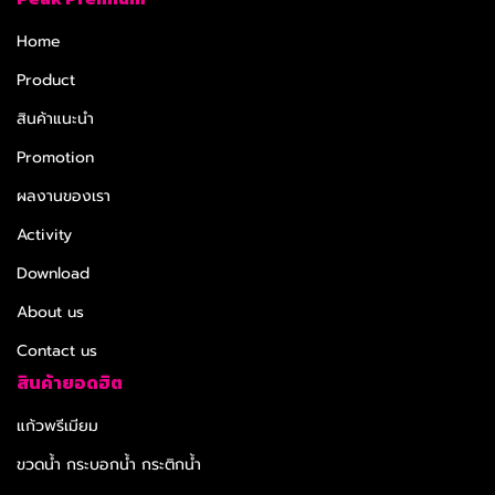
Home
Product
สินค้าแนะนำ
Promotion
ผลงานของเรา
Activity
Download
About us
Contact us
สินค้ายอดฮิต
แก้วพรีเมียม
ขวดน้ำ กระบอกน้ำ กระติกน้ำ