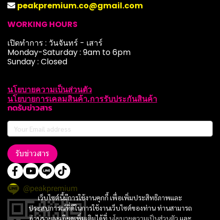
peakpremium.co@gmail.com
WORKING HOURS
เปิดทำการ : วันจันทร์ - เสาร์
Monday-Saturday : 9am to 6pm
Sunday : Closed
นโยบายความเป็นส่วนตัว
นโยบายการเคลมสินค้า,การรับประกันสินค้า
กดรับข่าวสาร
รับข่าวสาร
@peakpremium
เว็บไซต์นี้มีการใช้งานคุกกี้ เพื่อเพิ่มประสิทธิภาพและ
ประสบการณ์ที่ดีในการใช้งานเว็บไซต์ของท่าน ท่านสามารถ
อ่านรายละเอียดเพิ่มเติมได้ที่
นโยบายความเป็นส่วนตัว
และ