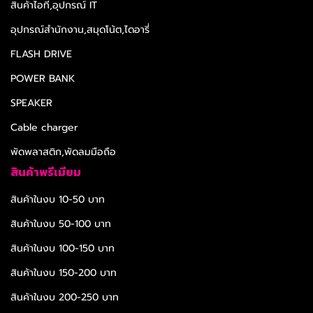
สินค้าไอที,อุปกรณ์ IT
อุปกรณ์สำนักงาน,สมุดโน้ต,ไดอารี่
FLASH DRIVE
POWER BANK
SPEAKER
Cable charger
พัดพลาสติก,พัดลมมือถือ
สินค้าพรีเมียม
สินค้าในงบ 10-50 บาท
สินค้าในงบ 50-100 บาท
สินค้าในงบ 100-150 บาท
สินค้าในงบ 150-200 บาท
สินค้าในงบ 200-250 บาท