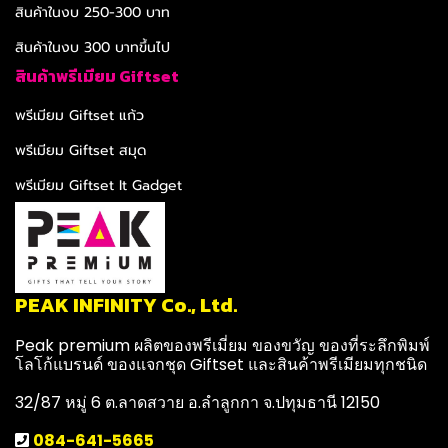
สินค้าในงบ 250-300 บาท
สินค้าในงบ 300 บาทขึ้นไป
สินค้าพรีเมียม Giftset
พรีเมียม Giftset แก้ว
พรีเมียม Giftset สมุด
พรีเมียม Giftset It Gadget
PEAK INFINITY Co., Ltd.
Peak premium ผลิตของพรีเมี่ยม ของขวัญ ของที่ระลึกพิมพ์
โลโก้แบรนด์ ของแจกชุด Giftset และสินค้าพรีเมียมทุกชนิด
32/87 หมู่ 6 ต.ลาดสวาย อ.ลำลูกกา จ.ปทุมธานี 12150
084-641-5665