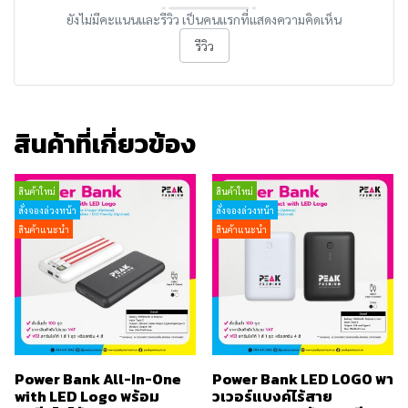
ยังไม่มีคะแนนและรีวิว เป็นคนแรกที่แสดงความคิดเห็น
รีวิว
สินค้าที่เกี่ยวข้อง
สินค้าใหม่
สินค้าใหม่
สั่งจองล่วงหน้า
สั่งจองล่วงหน้า
สินค้าแนะนำ
สินค้าแนะนำ
Power Bank All-In-One
Power Bank LED LOGO พา
with LED Logo พร้อม
วเวอร์แบงค์ไร้สาย