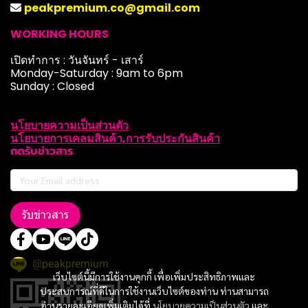
peakpremium.co@gmail.com
WORKING HOURS
เปิดทำการ : วันจันทร์ - เสาร์
Monday-Saturday : 9am to 6pm
Sunday : Closed
นโยบายความเป็นส่วนตัว
นโยบายการเคลมสินค้า,การรับประกันสินค้า
กดรับข่าวสาร
รับข่าวสาร
@peakpremium
เว็บไซต์นี้มีการใช้งานคุกกี้ เพื่อเพิ่มประสิทธิภาพและ
ประสบการณ์ที่ดีในการใช้งานเว็บไซต์ของท่าน ท่านสามารถ
อ่านรายละเอียดเพิ่มเติมได้ที่
นโยบายความเป็นส่วนตัว
และ