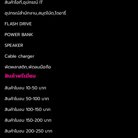
สินค้าไอที,อุปกรณ์ IT
อุปกรณ์สำนักงาน,สมุดโน้ต,ไดอารี่
FLASH DRIVE
POWER BANK
SPEAKER
Cable charger
พัดพลาสติก,พัดลมมือถือ
สินค้าพรีเมียม
สินค้าในงบ 10-50 บาท
สินค้าในงบ 50-100 บาท
สินค้าในงบ 100-150 บาท
สินค้าในงบ 150-200 บาท
สินค้าในงบ 200-250 บาท