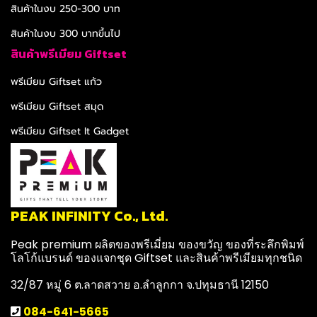
สินค้าในงบ 250-300 บาท
สินค้าในงบ 300 บาทขึ้นไป
สินค้าพรีเมียม Giftset
พรีเมียม Giftset แก้ว
พรีเมียม Giftset สมุด
พรีเมียม Giftset It Gadget
PEAK INFINITY Co., Ltd.
Peak premium ผลิตของพรีเมี่ยม ของขวัญ ของที่ระลึกพิมพ์
โลโก้แบรนด์ ของแจกชุด Giftset และสินค้าพรีเมียมทุกชนิด
32/87 หมู่ 6 ต.ลาดสวาย อ.ลำลูกกา จ.ปทุมธานี 12150
084-641-5665