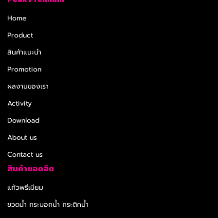
Home
Product
สินค้าแนะนำ
Promotion
ผลงานของเรา
Activity
Download
About us
Contact us
สินค้ายอดฮิต
แก้วพรีเมียม
ขวดน้ำ กระบอกน้ำ กระติกน้ำ