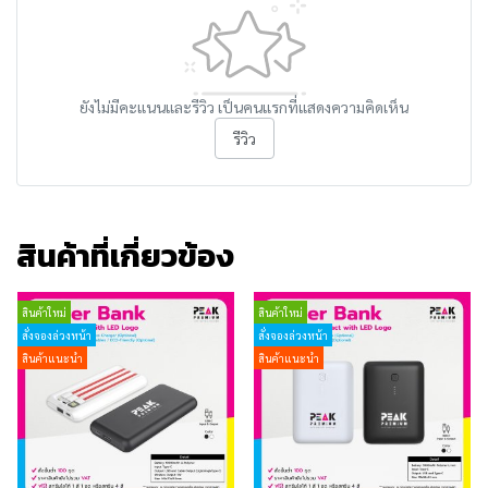
ยังไม่มีคะแนนและรีวิว เป็นคนแรกที่แสดงความคิดเห็น
รีวิว
สินค้าที่เกี่ยวข้อง
สินค้าใหม่
สินค้าใหม่
สั่งจองล่วงหน้า
สั่งจองล่วงหน้า
สินค้าแนะนำ
สินค้าแนะนำ