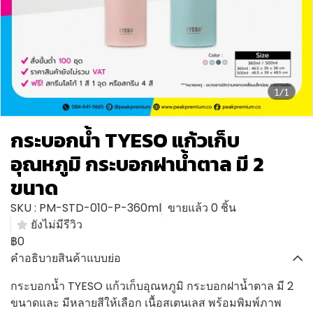
1/1
กระบอกน้ำ TYESO แก้วเก็บ
อุณหภูมิ กระบอกฝาน้ำตาล มี 2
ขนาด
SKU : PM-STD-010-P-360ml
ขายแล้ว 0 ชิ้น
ยังไม่มีรีวิว
฿0
คำอธิบายสินค้าแบบย่อ
กระบอกน้ำ TYESO แก้วเก็บอุณหภูมิ กระบอกฝาน้ำตาล มี 2
ขนาดและ มีหลายสีให้เลือก เนื้อสเตนเลส พร้อมพิมพ์ภาพ