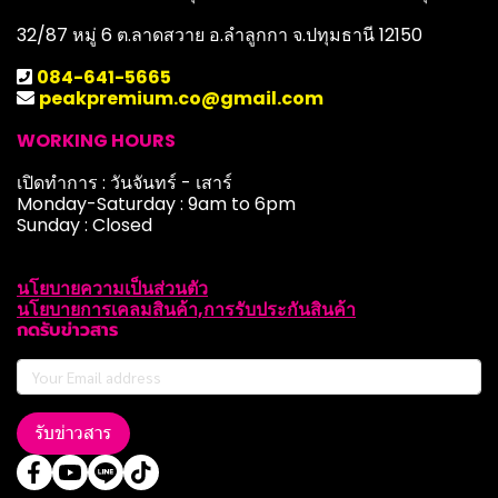
32/87 หมู่ 6 ต.ลาดสวาย อ.ลำลูกกา จ.ปทุมธานี 12150
084-641-5665
peakpremium.co@gmail.com
WORKING HOURS
เปิดทำการ : วันจันทร์ - เสาร์
Monday-Saturday : 9am to 6pm
Sunday : Closed
นโยบายความเป็นส่วนตัว
นโยบายการเคลมสินค้า,การรับประกันสินค้า
กดรับข่าวสาร
รับข่าวสาร