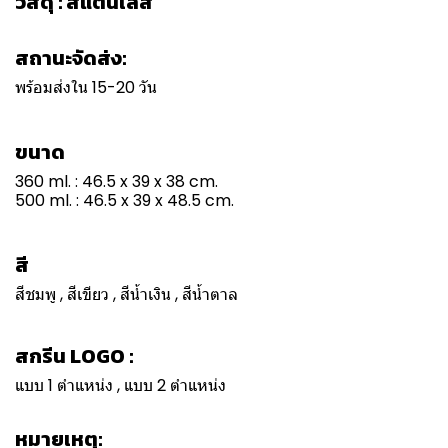
วัสดุ : สแตนเลส
สถานะจัดส่ง:
พร้อมส่งใน 15-20 วัน
ขนาด
360 ml. : 46.5 x 39 x 38 cm.
500 ml. : 46.5 x 39 x 48.5 cm.
สี
สีชมพู , สีเขียว , สีน้ำเงิน , สีน้ำตาล
สกรีน LOGO :
แบบ 1 ตำแหน่ง , แบบ 2 ตำแหน่ง
หมายเหตุ: