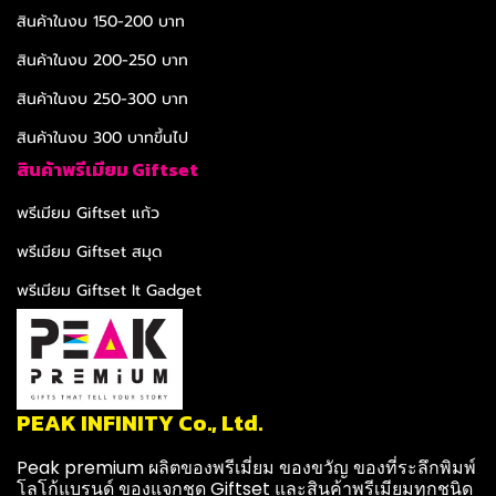
สินค้าในงบ 150-200 บาท
สินค้าในงบ 200-250 บาท
สินค้าในงบ 250-300 บาท
สินค้าในงบ 300 บาทขึ้นไป
สินค้าพรีเมียม Giftset
พรีเมียม Giftset แก้ว
พรีเมียม Giftset สมุด
พรีเมียม Giftset It Gadget
PEAK INFINITY Co., Ltd.
Peak premium ผลิตของพรีเมี่ยม ของขวัญ ของที่ระลึกพิมพ์
โลโก้แบรนด์ ของแจกชุด Giftset และสินค้าพรีเมียมทุกชนิด