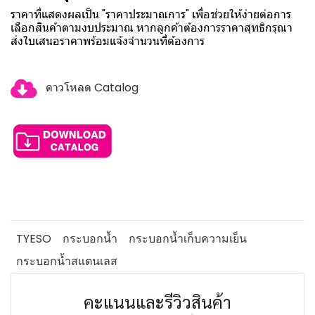
ราคาที่แสดงผลเป็น "ราคาประมาณการ" เพื่อช่วยให้ง่ายต่อการ
เลือกสินค้าตามงบประมาณ หากลูกค้าต้องการราคาสุทธิกรุณา
ส่งใบเสนอราคาพร้อมแจ้งจำนวนที่ต้องการ
ดาวโหลด Catalog
TYESO
กระบอกน้ำ
กระบอกน้ำเก็บความเย็น
กระบอกน้ำสแตนเลส
คะแนนและรีวิวสินค้า