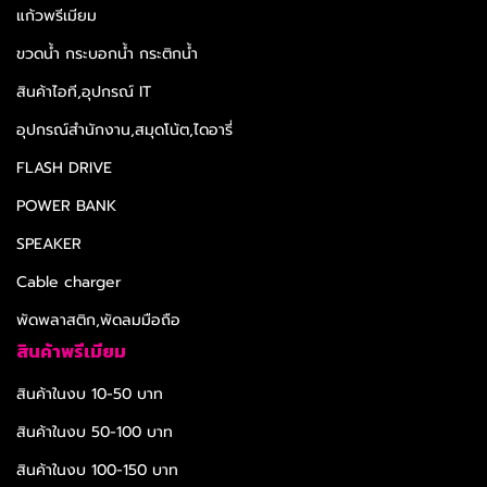
แก้วพรีเมียม
ขวดน้ำ กระบอกน้ำ กระติกน้ำ
สินค้าไอที,อุปกรณ์ IT
อุปกรณ์สำนักงาน,สมุดโน้ต,ไดอารี่
FLASH DRIVE
POWER BANK
SPEAKER
Cable charger
พัดพลาสติก,พัดลมมือถือ
สินค้าพรีเมียม
สินค้าในงบ 10-50 บาท
สินค้าในงบ 50-100 บาท
สินค้าในงบ 100-150 บาท