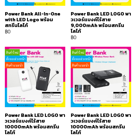
Power Bank All-In-One
Power Bank LED LOGO พา
with LED Logo พร้อม
วเวอร์แบงค์ไร้สาย
สกรีนโลโก้
9,000mAh พร้อมสกรีน
โลโก้
฿0
฿0
สินค้าใหม่
สินค้าใหม่
สั่งจองล่วงหน้า
สั่งจองล่วงหน้า
สินค้าแนะนำ
สินค้าแนะนำ
Power Bank LED LOGO พา
Power Bank LED LOGO พา
วเวอร์แบงค์ไร้สาย
วเวอร์แบงค์ไร้สาย
10000mAh พร้อมสกรีน
10000mAh พร้อมสกรีน
โลโก้
โลโก้