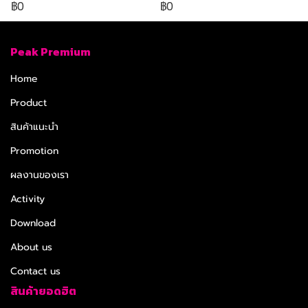
฿0
฿0
Peak Premium
Home
Product
สินค้าแนะนำ
Promotion
ผลงานของเรา
Activity
Download
About us
Contact us
สินค้ายอดฮิต