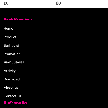
฿0
฿0
Peak Premium
Home
Product
สินค้าแนะนำ
Promotion
ผลงานของเรา
Activity
Download
About us
Contact us
สินค้ายอดฮิต