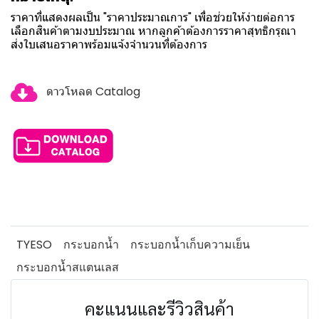
ราคาที่แสดงผลเป็น "ราคาประมาณการ" เพื่อช่วยให้ง่ายต่อการ
เลือกสินค้าตามงบประมาณ หากลูกค้าต้องการราคาสุทธิกรุณา
ส่งใบเสนอราคาพร้อมแจ้งจำนวนที่ต้องการ
ดาวโหลด Catalog
TYESO
กระบอกน้ำ
กระบอกน้ำเก็บความเย็น
กระบอกน้ำสแตนเลส
คะแนนและรีวิวสินค้า