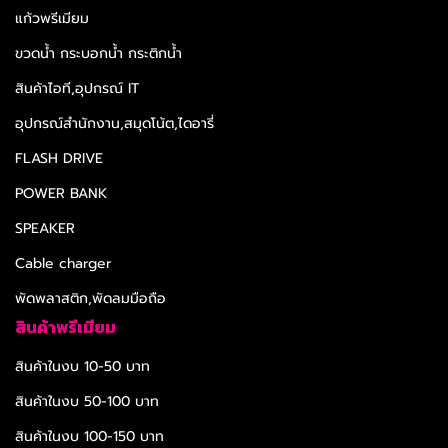
แก้วพรีเมียม
ขวดน้ำ กระบอกน้ำ กระติกน้ำ
สินค้าไอที,อุปกรณ์ IT
อุปกรณ์สำนักงาน,สมุดโน้ต,ไดอารี่
FLASH DRIVE
POWER BANK
SPEAKER
Cable charger
พัดพลาสติก,พัดลมมือถือ
สินค้าพรีเมียม
สินค้าในงบ 10-50 บาท
สินค้าในงบ 50-100 บาท
สินค้าในงบ 100-150 บาท