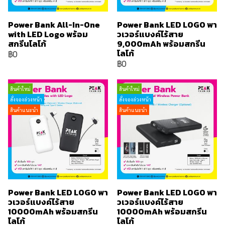
Power Bank All-In-One
Power Bank LED LOGO พา
with LED Logo พร้อม
วเวอร์แบงค์ไร้สาย
สกรีนโลโก้
9,000mAh พร้อมสกรีน
โลโก้
฿0
฿0
สินค้าใหม่
สินค้าใหม่
สั่งจองล่วงหน้า
สั่งจองล่วงหน้า
สินค้าแนะนำ
สินค้าแนะนำ
Power Bank LED LOGO พา
Power Bank LED LOGO พา
วเวอร์แบงค์ไร้สาย
วเวอร์แบงค์ไร้สาย
10000mAh พร้อมสกรีน
10000mAh พร้อมสกรีน
โลโก้
โลโก้