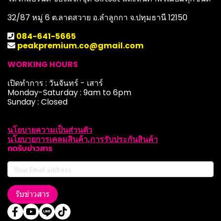
32/87 หมู่ 6 ต.ลาดสวาย อ.ลำลูกกา จ.ปทุมธานี 12150
084-641-5665
peakpremium.co@gmail.com
WORKING HOURS
เปิดทำการ : วันจันทร์ - เสาร์
Monday-Saturday : 9am to 6pm
Sunday : Closed
นโยบายความเป็นส่วนตัว
นโยบายการเคลมสินค้า,การรับประกันสินค้า
กดรับข่าวสาร
รับข่าวสาร