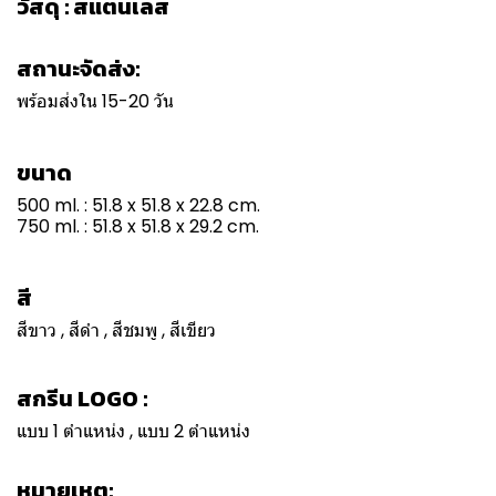
วัสดุ : สแตนเลส
สถานะจัดส่ง:
พร้อมส่งใน 15-20 วัน
ขนาด
500 ml. : 51.8 x 51.8 x 22.8 cm.
750 ml. : 51.8 x 51.8 x 29.2 cm.
สี
สีขาว , สีดำ , สีชมพู , สีเขียว
สกรีน LOGO :
แบบ 1 ตำแหน่ง , แบบ 2 ตำแหน่ง
หมายเหตุ: