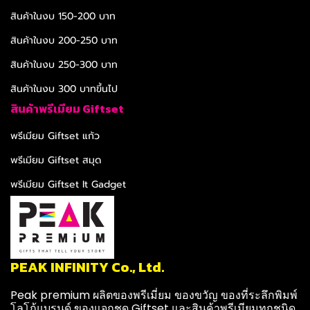
สินค้าในงบ 150-200 บาท
สินค้าในงบ 200-250 บาท
สินค้าในงบ 250-300 บาท
สินค้าในงบ 300 บาทขึ้นไป
สินค้าพรีเมียม Giftset
พรีเมียม Giftset แก้ว
พรีเมียม Giftset สมุด
พรีเมียม Giftset It Gadget
PEAK INFINITY Co., Ltd.
Peak premium ผลิตของพรีเมี่ยม ของขวัญ ของที่ระลึกพิมพ์
โลโก้แบรนด์ ของแจกชุด Giftset และสินค้าพรีเมียมทุกชนิด