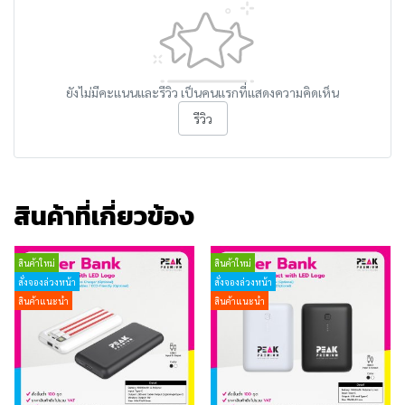
ยังไม่มีคะแนนและรีวิว เป็นคนแรกที่แสดงความคิดเห็น
รีวิว
สินค้าที่เกี่ยวข้อง
สินค้าใหม่
สินค้าใหม่
สั่งจองล่วงหน้า
สั่งจองล่วงหน้า
สินค้าแนะนำ
สินค้าแนะนำ