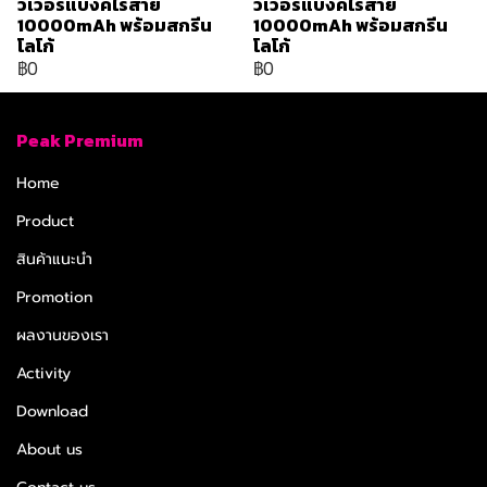
วเวอร์แบงค์ไร้สาย
วเวอร์แบงค์ไร้สาย
10000mAh พร้อมสกรีน
10000mAh พร้อมสกรีน
โลโก้
โลโก้
฿0
฿0
Peak Premium
Home
Product
สินค้าแนะนำ
Promotion
ผลงานของเรา
Activity
Download
About us