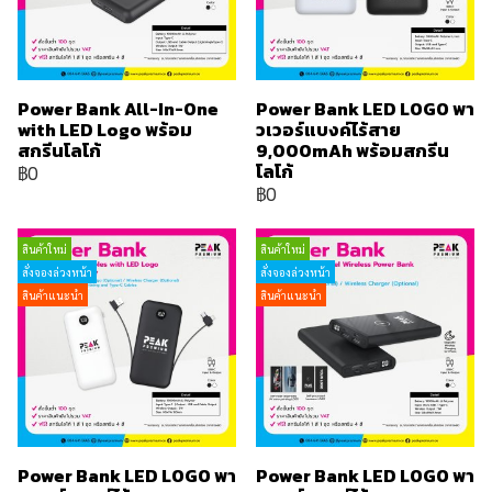
Power Bank All-In-One
Power Bank LED LOGO พา
with LED Logo พร้อม
วเวอร์แบงค์ไร้สาย
สกรีนโลโก้
9,000mAh พร้อมสกรีน
โลโก้
฿0
฿0
สินค้าใหม่
สินค้าใหม่
สั่งจองล่วงหน้า
สั่งจองล่วงหน้า
สินค้าแนะนำ
สินค้าแนะนำ
Power Bank LED LOGO พา
Power Bank LED LOGO พา