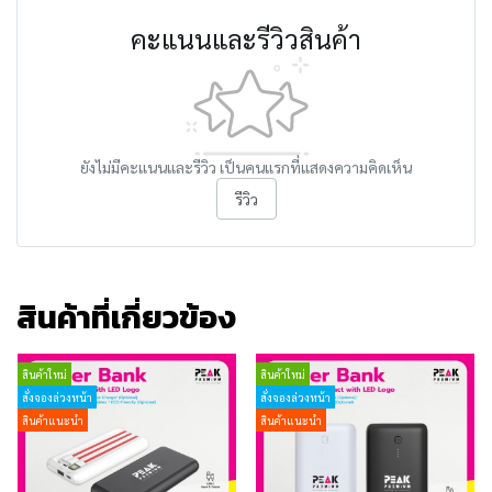
คะแนนและรีวิวสินค้า
ยังไม่มีคะแนนและรีวิว เป็นคนแรกที่แสดงความคิดเห็น
รีวิว
สินค้าที่เกี่ยวข้อง
สินค้าใหม่
สินค้าใหม่
สั่งจองล่วงหน้า
สั่งจองล่วงหน้า
สินค้าแนะนำ
สินค้าแนะนำ