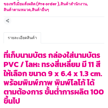
ของพรีเมียมสั่งผลิต (Pre order )
,
สินค้าสำนักงาน
,
สินค้าตามหมวด
,
สินค้าอื่นๆ
แชร์
รายละเอียดสินค้า
ที่เก็บนามบัตร กล่องใส่นามบัตร
PVC / โลหะ ทรงสี่เหลี่ยม มี 11 สี
ให้เลือก ขนาด 9 x 6.4 x 1.3 cm.
พร้อมพิมพ์ภาพ พิมพ์โลโก้ ได้
ตามต้องการ ขั้นต่ำการผลิต 100
ขึ้นไป