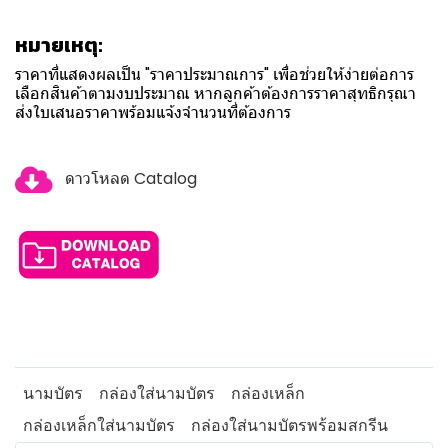
หมายเหตุ:
ราคาที่แสดงผลเป็น "ราคาประมาณการ" เพื่อช่วยให้ง่ายต่อการ
เลือกสินค้าตามงบประมาณ หากลูกค้าต้องการราคาสุทธิกรุณา
ส่งใบเสนอราคาพร้อมแจ้งจำนวนที่ต้องการ
ดาวโหลด Catalog
นามบัตร
กล่องใส่นามบัตร
กล่องเหล็ก
กล่องเหล็กใส่นามบัตร
กล่องใส่นามบัตรพร้อมสกรีน