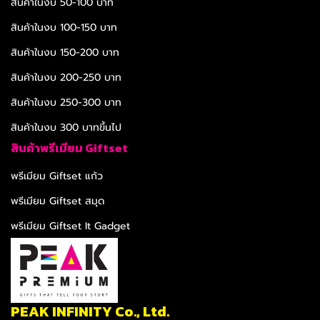
สินค้าในงบ 50-100 บาท
สินค้าในงบ 100-150 บาท
สินค้าในงบ 150-200 บาท
สินค้าในงบ 200-250 บาท
สินค้าในงบ 250-300 บาท
สินค้าในงบ 300 บาทขึ้นไป
สินค้าพรีเมียม Giftset
พรีเมียม Giftset แก้ว
พรีเมียม Giftset สมุด
พรีเมียม Giftset It Gadget
PEAK INFINITY Co., Ltd.