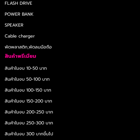
FLASH DRIVE
POWER BANK
SPEAKER
Cable charger
พัดพลาสติก,พัดลมมือถือ
สินค้าพรีเมียม
สินค้าในงบ 10-50 บาท
สินค้าในงบ 50-100 บาท
สินค้าในงบ 100-150 บาท
สินค้าในงบ 150-200 บาท
สินค้าในงบ 200-250 บาท
สินค้าในงบ 250-300 บาท
สินค้าในงบ 300 บาทขึ้นไป