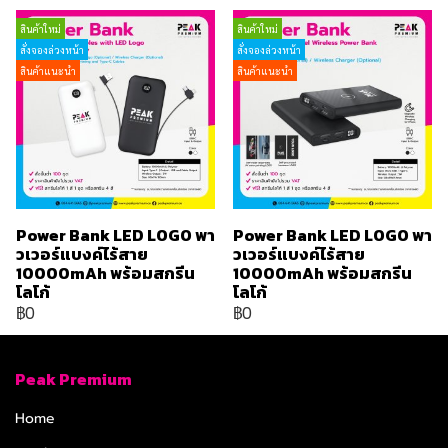
สินค้าใหม่
สินค้าใหม่
สั่งจองล่วงหน้า
สั่งจองล่วงหน้า
สินค้าแนะนำ
สินค้าแนะนำ
Power Bank LED LOGO พา
Power Bank LED LOGO พา
วเวอร์แบงค์ไร้สาย
วเวอร์แบงค์ไร้สาย
10000mAh พร้อมสกรีน
10000mAh พร้อมสกรีน
โลโก้
โลโก้
฿0
฿0
Peak Premium
Home