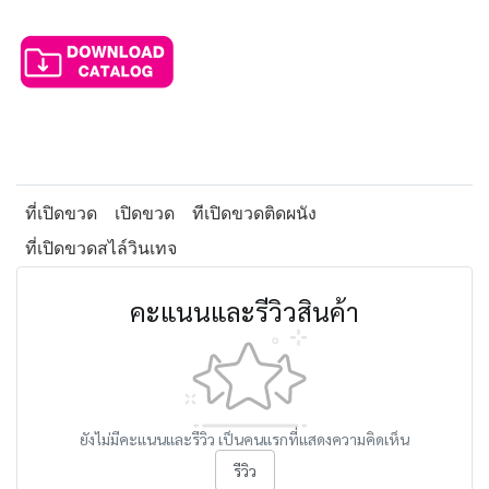
ที่เปิดขวด
เปิดขวด
ทีเปิดขวดติดผนัง
ที่เปิดขวดสไล์วินเทจ
คะแนนและรีวิวสินค้า
ยังไม่มีคะแนนและรีวิว เป็นคนแรกที่แสดงความคิดเห็น
รีวิว