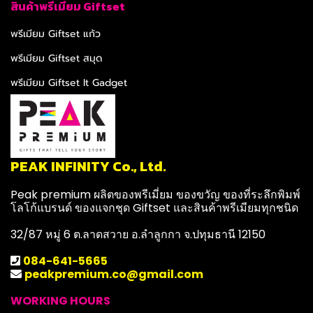
สินค้าพรีเมียม Giftset
พรีเมียม Giftset แก้ว
พรีเมียม Giftset สมุด
พรีเมียม Giftset It Gadget
PEAK INFINITY Co., Ltd.
Peak premium ผลิตของพรีเมี่ยม ของขวัญ ของที่ระลึกพิมพ์
โลโก้แบรนด์ ของแจกชุด Giftset และสินค้าพรีเมียมทุกชนิด
32/87 หมู่ 6 ต.ลาดสวาย อ.ลำลูกกา จ.ปทุมธานี 12150
084-641-5665
peakpremium.co@gmail.com
WORKING HOURS