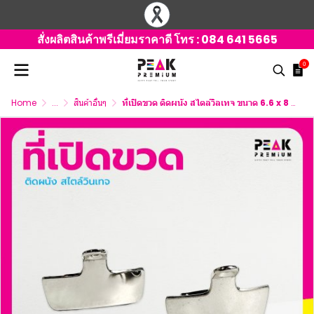
สั่งผลิตสินค้าพรีเมี่ยมราคาดี โทร :
084 641 5665
0
Home
...
สินค้าอื่นๆ
ที่เปิดขวด ติดผนัง สไตล์วิลเทจ ขนาด 6.6 x 8 x 3 cm.