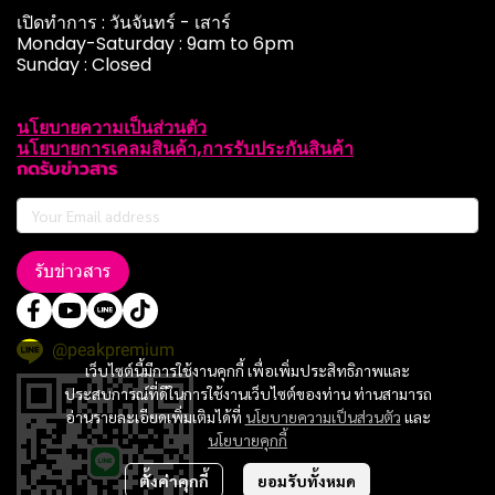
เปิดทำการ : วันจันทร์ - เสาร์
Monday-Saturday : 9am to 6pm
Sunday : Closed
นโยบายความเป็นส่วนตัว
นโยบายการเคลมสินค้า,การรับประกันสินค้า
กดรับข่าวสาร
รับข่าวสาร
@peakpremium
เว็บไซต์นี้มีการใช้งานคุกกี้ เพื่อเพิ่มประสิทธิภาพและ
ประสบการณ์ที่ดีในการใช้งานเว็บไซต์ของท่าน ท่านสามารถ
อ่านรายละเอียดเพิ่มเติมได้ที่
นโยบายความเป็นส่วนตัว
และ
นโยบายคุกกี้
ตั้งค่าคุกกี้
ยอมรับทั้งหมด