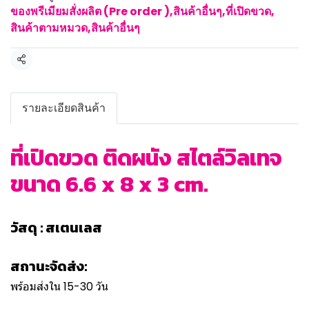
ของพรีเมียมสั่งผลิต (Pre order )
,
สินค้าอื่นๆ
,
ที่เปิดขวด
,
สินค้าตามหมวด
,
สินค้าอื่นๆ
แชร์
รายละเอียดสินค้า
ที่เปิดขวด ติดผนัง สไตล์วิลเทจ
ขนาด 6.6 x 8 x 3 cm.
วัสดุ : สเตนเลส
สถานะจัดส่ง:
พร้อมส่งใน 15-30 วัน