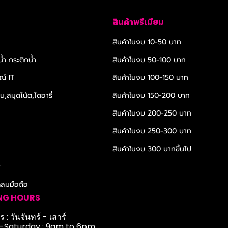
สินค้าพรีเมียม
สินค้าในงบ 10-50 บาท
้ำ กระติกน้ำ
สินค้าในงบ 50-100 บาท
ณ์ IT
สินค้าในงบ 100-150 บาท
,สมุดโน้ต,ไดอารี่
สินค้าในงบ 150-200 บาท
สินค้าในงบ 200-250 บาท
สินค้าในงบ 250-300 บาท
สินค้าในงบ 300 บาทขึ้นไป
r
ดลมมือถือ
NG HOURS
 : วันจันทร์ - เสาร์
Saturday : 9am to 6pm