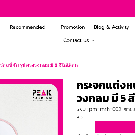
Recommended
Promotion
Blog & Activity
Contact us
อมที่จับ รูปทรงวงกลม มี 5 สีให้เลือก
กระจกแต่งหน้
วงกลม มี 5 สี
SKU : pm-mrh-002
ขายแล
฿0