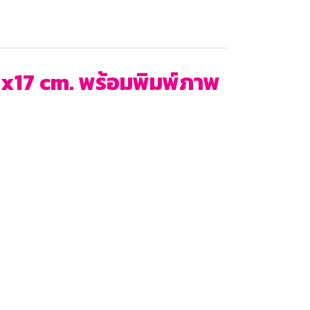
10x17 cm. พร้อมพิมพ์ภาพ