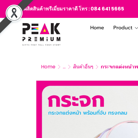
สั่งผลิตสินค้าพรีเมี่ยมราคาดี โทร :
084 641 5665
Home
Product
Home
...
สินค้าอื่นๆ
กระจกแต่งหน้าพร้