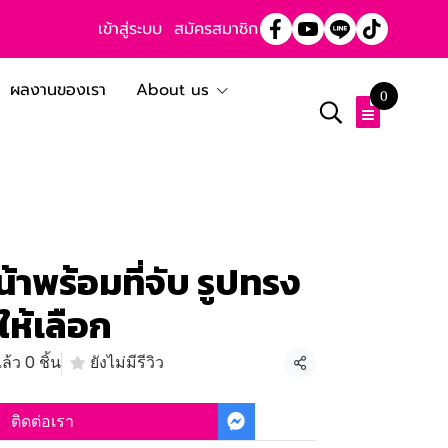
เข้าสู่ระบบ
สมัครสมาชิก
ผลงานของเรา
About us
0
าพร้อมที่จับ รูปทรง
ให้เลือก
้ว 0 ชิ้น
ยังไม่มีรีวิว
แชร์
ติดต่อเรา