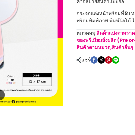
คำอธิบายสินค้าแบบย่อ
กระจกแต่งหน้าพร้อมที่จับ ท
พร้อมพิมพ์ภาพ พิมพ์โลโก้ ไ
หมวดหมู่:
สินค้าแบ่งตามรา
ของพรีเมียมสั่งผลิต (Pre o
สินค้าตามหมวด
,
สินค้าอื่นๆ
แชร์
m