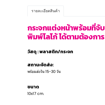
รายละเอียดสินค้า
กระจกแต่งหน้าพร้อมที่จั
พิมพ์โลโก้ ได้ตามต้องการ 
วัสดุ : พลาสติก/กระจก
สถานะจัดส่ง:
พร้อมส่งใน 15-30 วัน
ขนาด
10x17 cm.