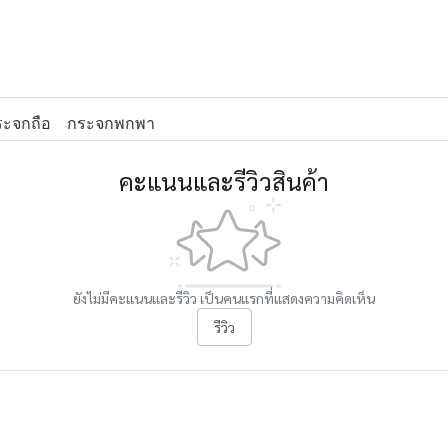
ระจกถือ
กระจกพกพา
คะแนนและรีวิวสินค้า
ยังไม่มีคะแนนและรีวิว เป็นคนแรกที่แสดงความคิดเห็น
รีวิว