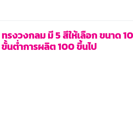
บ ทรงวงกลม มี 5 สีให้เลือก ขนาด 
ขั้นต่ำการผลิต 100 ขึ้นไป