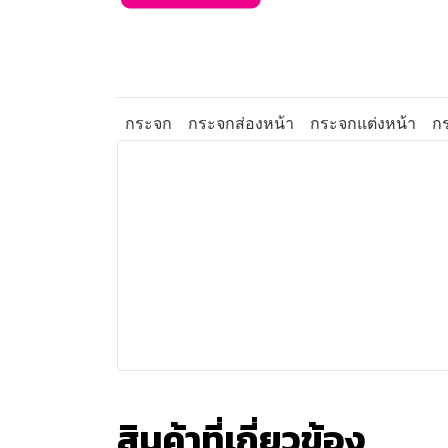
กระจก
กระจกส่องหน้า
กระจกแต่งหน้า
ก
สินค้าที่เกี่ยวข้อง