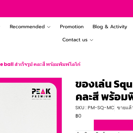
Recommended
Promotion
Blog & Activity
Contact us
ball สำเร็จรูป คละสี พร้อมพิมพ์โลโก้
ของเล่น Sque
คละสี พร้อมพ
SKU : PM-SQ-MC
ขายแล้ว
฿0