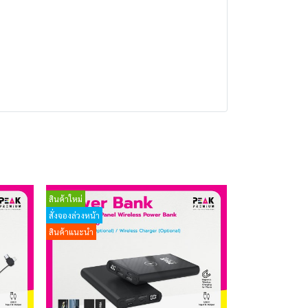
สินค้าใหม่
สั่งจองล่วงหน้า
สินค้าแนะนำ