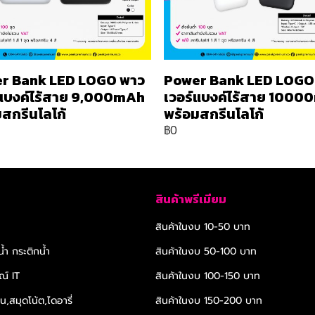
r Bank LED LOGO พาว
Power Bank LED LOGO
์แบงค์ไร้สาย 9,000mAh
เวอร์แบงค์ไร้สาย 100
สกรีนโลโก้
พร้อมสกรีนโลโก้
฿0
สินค้าพรีเมียม
สินค้าในงบ 10-50 บาท
้ำ กระติกน้ำ
สินค้าในงบ 50-100 บาท
ณ์ IT
สินค้าในงบ 100-150 บาท
,สมุดโน้ต,ไดอารี่
สินค้าในงบ 150-200 บาท