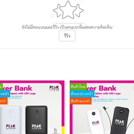
ยังไม่มีคะแนนและรีวิว เป็นคนแรกที่แสดงความคิดเห็น
รีวิว
่
สินค้าใหม่
วงหน้า
สั่งจองล่วงหน้า
นะนำ
สินค้าแนะนำ