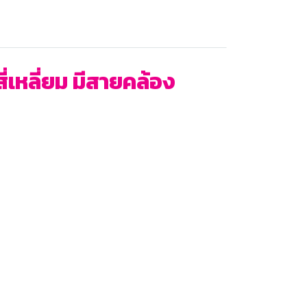
ี่เหลี่ยม มีสายคล้อง