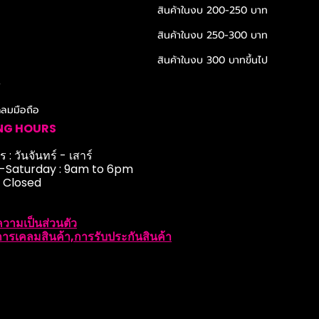
สินค้าในงบ 200-250 บาท
สินค้าในงบ 250-300 บาท
สินค้าในงบ 300 บาทขึ้นไป
r
ดลมมือถือ
NG HOURS
 : วันจันทร์ - เสาร์
Saturday : 9am to 6pm
: Closed
วามเป็นส่วนตัว
ารเคลมสินค้า,การรับประกันสินค้า