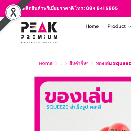
สั่งผลิตสินค้าพรีเมี่ยมราคาดี โทร :
084 641 5665
Home
Product
Home
...
สินค้าอื่นๆ
ของเล่น Squeeze 