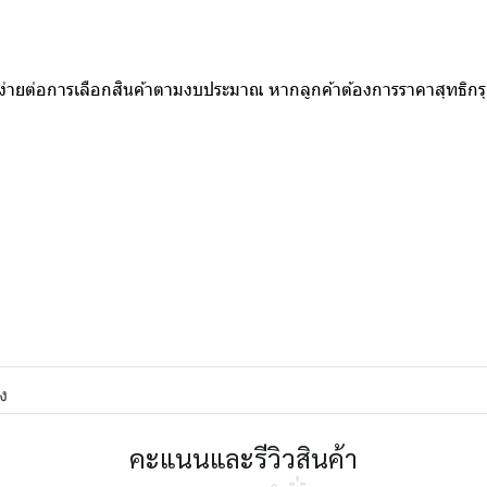
ห้ง่ายต่อการเลือกสินค้าตามงบประมาณ หากลูกค้าต้องการราคาสุทธิก
ง
คะแนนและรีวิวสินค้า