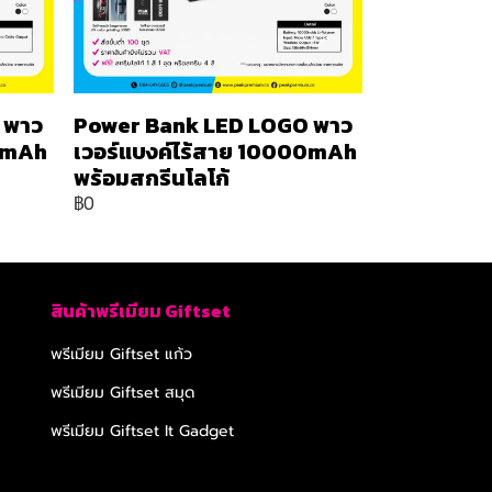
 พาว
Power Bank LED LOGO พาว
00mAh
เวอร์แบงค์ไร้สาย 10000mAh
พร้อมสกรีนโลโก้
฿0
สินค้าพรีเมียม Giftset
พรีเมียม Giftset แก้ว
พรีเมียม Giftset สมุด
พรีเมียม Giftset It Gadget