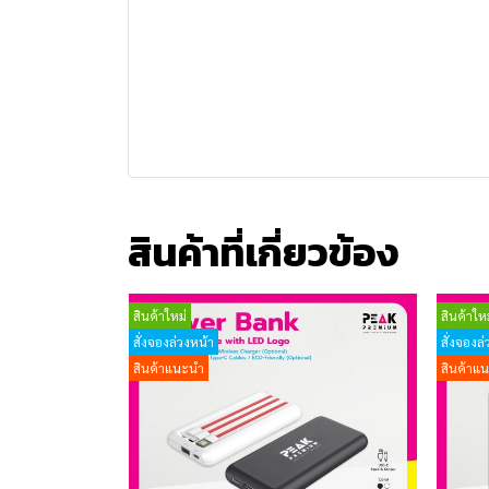
สินค้าที่เกี่ยวข้อง
สินค้าใหม่
สินค้าใหม
สั่งจองล่วงหน้า
สั่งจองล่
สินค้าแนะนำ
สินค้าแ