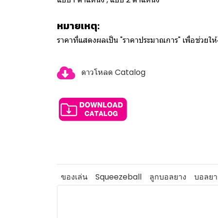
หมายเหตุ:
ราคาที่แสดงผลเป็น "ราคาประมาณการ" เพื่อช่วยใ
ดาวโหลด Catalog
ของเล่น
Squeezeball
ลูกบอลยาง
บอลยา