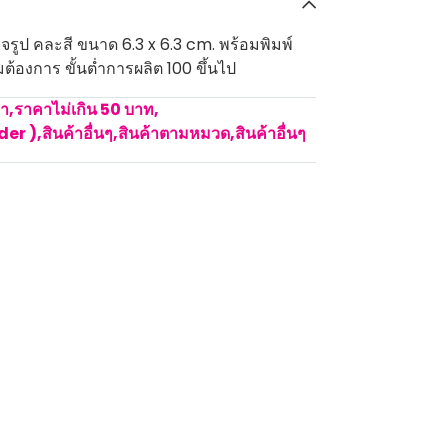
จรูป คละสี ขนาด 6.3 x 6.3 cm. พร้อมพิมพ์
ต้องการ ขั้นต่ำการผลิต 100 ขึ้นไป
คา
,
ราคาไม่เกิน 50 บาท
,
rder )
,
สินค้าอื่นๆ
,
สินค้าตามหมวด
,
สินค้าอื่นๆ