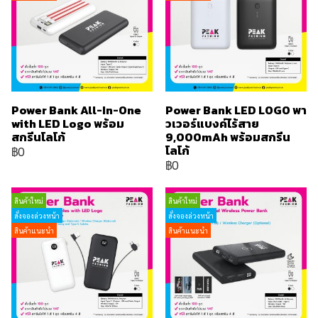
Power Bank All-In-One
Power Bank LED LOGO พา
with LED Logo พร้อม
วเวอร์แบงค์ไร้สาย
สกรีนโลโก้
9,000mAh พร้อมสกรีน
โลโก้
฿0
฿0
สินค้าใหม่
สินค้าใหม่
สั่งจองล่วงหน้า
สั่งจองล่วงหน้า
สินค้าแนะนำ
สินค้าแนะนำ