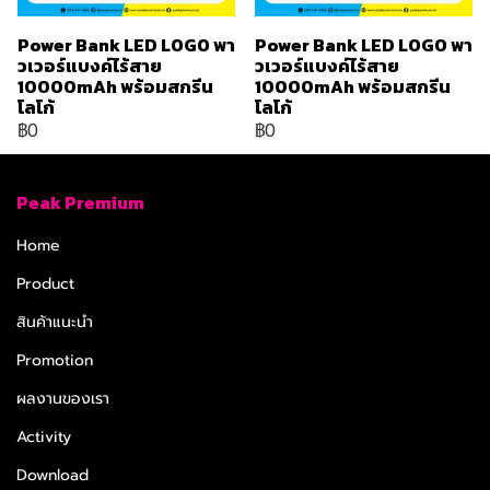
Power Bank LED LOGO พา
Power Bank LED LOGO พา
วเวอร์แบงค์ไร้สาย
วเวอร์แบงค์ไร้สาย
10000mAh พร้อมสกรีน
10000mAh พร้อมสกรีน
โลโก้
โลโก้
฿0
฿0
Peak Premium
Home
Product
สินค้าแนะนำ
Promotion
ผลงานของเรา
Activity
Download