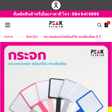
สั่งผลิตสินค้าพรีเมี่ยมราคาดี โทร :
084 641 5665
0
Home
...
สินค้าอื่นๆ
กระจกแต่งหน้าพร้อมที่จับ ทรงสีเหลี่ยม มี 7 สีให้เลือก