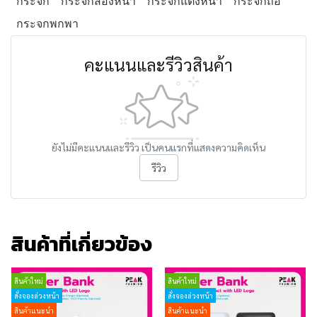
กระจก
กระจกส่องหน้า
กระจกแต่งหน้า
กระจกถือ
กระจกพกพา
คะแนนและรีวิวสินค้า
ยังไม่มีคะแนนและรีวิว เป็นคนแรกที่แสดงความคิดเห็น
รีวิว
สินค้าที่เกี่ยวข้อง
สินค้าใหม่
สินค้าใหม่
สั่งจองล่วงหน้า
สั่งจองล่วงหน้า
สินค้าแนะนำ
สินค้าแนะนำ