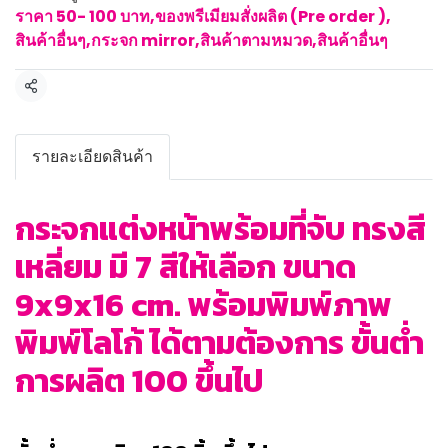
ราคา 50- 100 บาท
,
ของพรีเมียมสั่งผลิต (Pre order )
,
สินค้าอื่นๆ
,
กระจก mirror
,
สินค้าตามหมวด
,
สินค้าอื่นๆ
แชร์
รายละเอียดสินค้า
กระจกแต่งหน้าพร้อมที่จับ ทรงสี
เหลี่ยม มี 7 สีให้เลือก ขนาด
9x9x16 cm. พร้อมพิมพ์ภาพ
พิมพ์โลโก้ ได้ตามต้องการ ขั้นต่ำ
การผลิต 100 ขึ้นไป