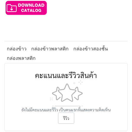
กล่องข้าว
กล่องข้าวพลาสติก
กล่องข้าวสองชั้น
กล่องพลาสติก
คะแนนและรีวิวสินค้า
ยังไม่มีคะแนนและรีวิว เป็นคนแรกที่แสดงความคิดเห็น
รีวิว