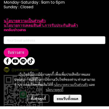
Monday-Saturday : 9am to 6pm
Sunday : Closed
นโยบายความเป็นส่วนตัว
นโยบายการเคลมสินค้า,การรับประกันสินค้า
กดรับข่าวสาร
รับข่าวสาร
@peakpremium
เว็บไซต์นี้มีการใช้งานคุกกี้ เพื่อเพิ่มประสิทธิภาพและ
ประสบการณ์ที่ดีในการใช้งานเว็บไซต์ของท่าน ท่านสามารถ
อ่านรายละเอียดเพิ่มเติมได้ที่
นโยบายความเป็นส่วนตัว
และ
นโยบายคุกกี้
ตั้งค่าคุกกี้
ยอมรับทั้งหมด