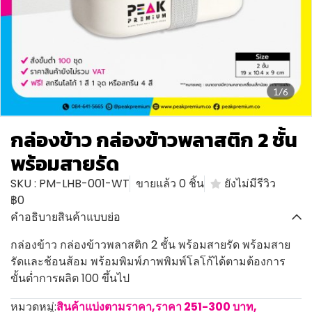
1/6
กล่องข้าว กล่องข้าวพลาสติก 2 ชั้น
พร้อมสายรัด
SKU : PM-LHB-001-WT
ขายแล้ว 0 ชิ้น
ยังไม่มีรีวิว
฿0
คำอธิบายสินค้าแบบย่อ
กล่องข้าว กล่องข้าวพลาสติก 2 ชั้น พร้อมสายรัด พร้อมสาย
รัดและช้อนส้อม พร้อมพิมพ์ภาพพิมพ์โลโก้ได้ตามต้องการ
ขั้นต่ำการผลิต 100 ขึ้นไป
หมวดหมู่:
สินค้าแบ่งตามราคา
,
ราคา 251-300 บาท
,