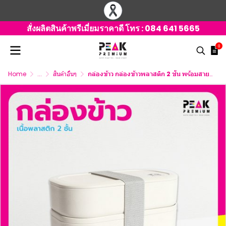
สั่งผลิตสินค้าพรีเมี่ยมราคาดี โทร :
084 641 5665
0
Home
...
สินค้าอื่นๆ
กล่องข้าว กล่องข้าวพลาสติก 2 ชั้น พร้อมสายรัด