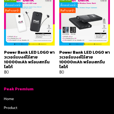
สั่งจองล่วงหน้า
สั่งจองล่วงหน้า
สินค้าแนะนำ
สินค้าแนะนำ
Power Bank LED LOGO พา
Power Bank LED LOGO พา
วเวอร์แบงค์ไร้สาย
วเวอร์แบงค์ไร้สาย
10000mAh พร้อมสกรีน
10000mAh พร้อมสกรีน
โลโก้
โลโก้
฿0
฿0
Peak Premium
Home
Product