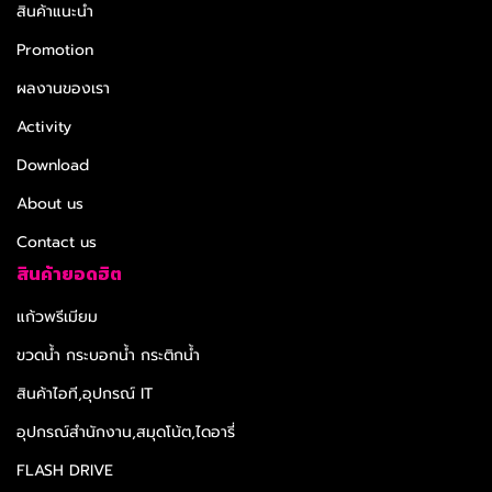
สินค้าแนะนำ
Promotion
ผลงานของเรา
Activity
Download
About us
Contact us
สินค้ายอดฮิต
แก้วพรีเมียม
ขวดน้ำ กระบอกน้ำ กระติกน้ำ
สินค้าไอที,อุปกรณ์ IT
อุปกรณ์สำนักงาน,สมุดโน้ต,ไดอารี่
FLASH DRIVE