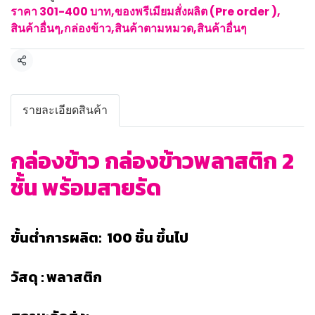
ราคา 301-400 บาท
,
ของพรีเมียมสั่งผลิต (Pre order )
,
สินค้าอื่นๆ
,
กล่องข้าว
,
สินค้าตามหมวด
,
สินค้าอื่นๆ
แชร์
รายละเอียดสินค้า
กล่องข้าว กล่องข้าวพลาสติก 2
ชั้น พร้อมสายรัด
ขั้นต่ำการผลิต: 100 ชิ้น ขึ้นไป
วัสดุ : พลาสติก