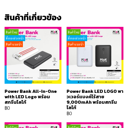
สินค้าที่เกี่ยวข้อง
สินค้าใหม่
สินค้าใหม่
สั่งจองล่วงหน้า
สั่งจองล่วงหน้า
สินค้าแนะนำ
สินค้าแนะนำ
Power Bank All-In-One
Power Bank LED LOGO พา
with LED Logo พร้อม
วเวอร์แบงค์ไร้สาย
สกรีนโลโก้
9,000mAh พร้อมสกรีน
โลโก้
฿0
฿0
สินค้าใหม่
สินค้าใหม่