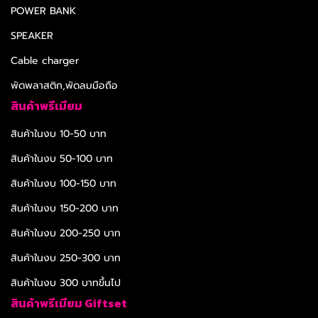
POWER BANK
SPEAKER
Cable charger
พัดพลาสติก,พัดลมมือถือ
สินค้าพรีเมียม
สินค้าในงบ 10-50 บาท
สินค้าในงบ 50-100 บาท
สินค้าในงบ 100-150 บาท
สินค้าในงบ 150-200 บาท
สินค้าในงบ 200-250 บาท
สินค้าในงบ 250-300 บาท
สินค้าในงบ 300 บาทขึ้นไป
สินค้าพรีเมียม Giftset