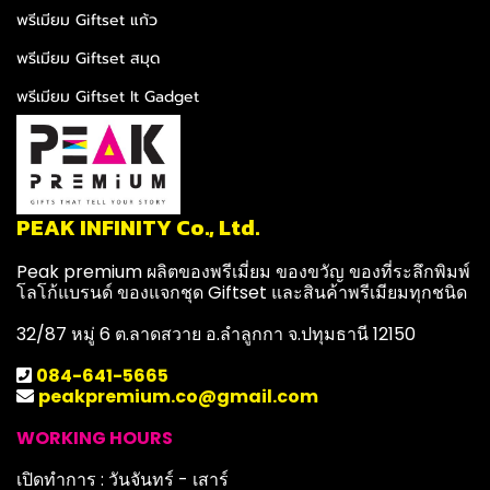
พรีเมียม Giftset แก้ว
พรีเมียม Giftset สมุด
พรีเมียม Giftset It Gadget
PEAK INFINITY Co., Ltd.
Peak premium ผลิตของพรีเมี่ยม ของขวัญ ของที่ระลึกพิมพ์
โลโก้แบรนด์ ของแจกชุด Giftset และสินค้าพรีเมียมทุกชนิด
32/87 หมู่ 6 ต.ลาดสวาย อ.ลำลูกกา จ.ปทุมธานี 12150
084-641-5665
peakpremium.co@gmail.com
WORKING HOURS
เปิดทำการ : วันจันทร์ - เสาร์