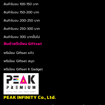
สินค้าในงบ 100-150 บาท
สินค้าในงบ 150-200 บาท
สินค้าในงบ 200-250 บาท
สินค้าในงบ 250-300 บาท
สินค้าในงบ 300 บาทขึ้นไป
สินค้าพรีเมียม Giftset
พรีเมียม Giftset แก้ว
พรีเมียม Giftset สมุด
พรีเมียม Giftset It Gadget
PEAK INFINITY Co., Ltd.