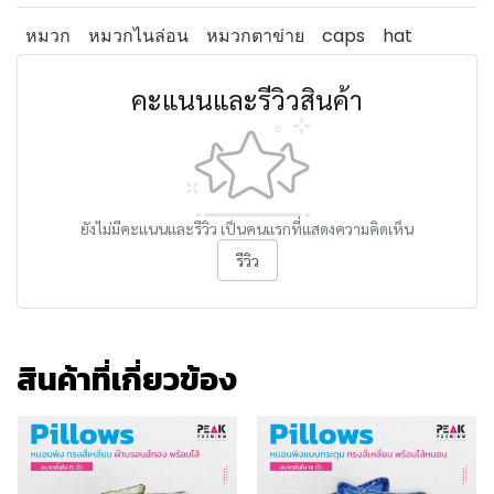
หมวก
หมวกไนล่อน
หมวกตาข่าย
caps
hat
คะแนนและรีวิวสินค้า
ยังไม่มีคะแนนและรีวิว เป็นคนแรกที่แสดงความคิดเห็น
รีวิว
สินค้าที่เกี่ยวข้อง