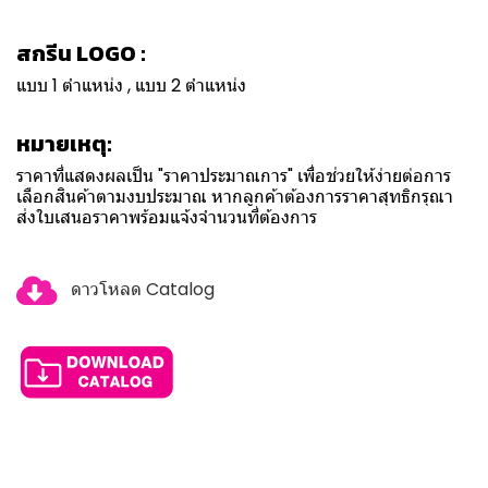
สกรีน LOGO :
แบบ 1 ตำแหน่ง , แบบ 2 ตำแหน่ง
หมายเหตุ:
ราคาที่แสดงผลเป็น "ราคาประมาณการ" เพื่อช่วยให้ง่ายต่อการ
เลือกสินค้าตามงบประมาณ หากลูกค้าต้องการราคาสุทธิกรุณา
ส่งใบเสนอราคาพร้อมแจ้งจำนวนที่ต้องการ
ดาวโหลด Catalog