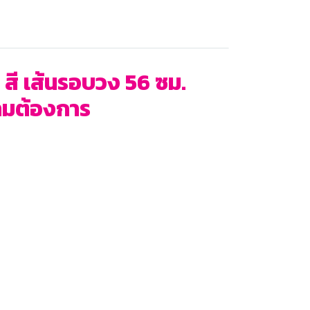
 สี เส้นรอบวง 56 ซม.
ตามต้องการ