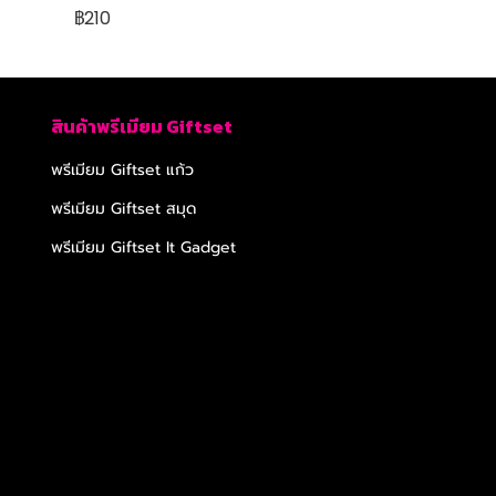
฿210
สินค้าพรีเมียม Giftset
พรีเมียม Giftset แก้ว
พรีเมียม Giftset สมุด
พรีเมียม Giftset It Gadget