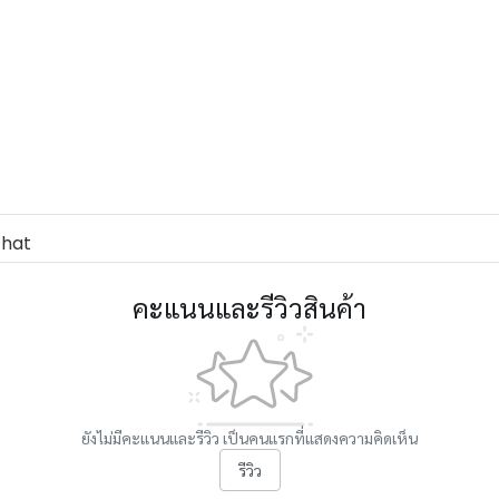
hat
คะแนนและรีวิวสินค้า
ยังไม่มีคะแนนและรีวิว เป็นคนแรกที่แสดงความคิดเห็น
รีวิว