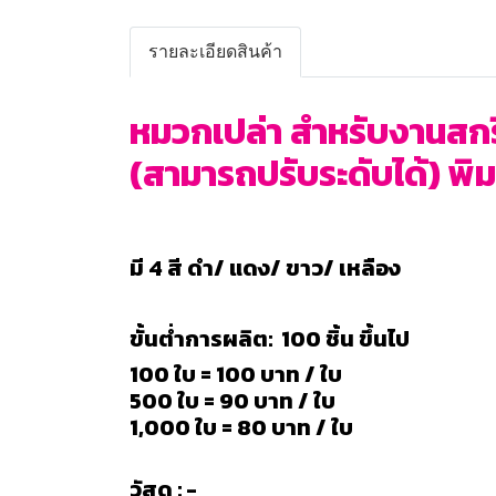
รายละเอียดสินค้า
หมวกเปล่า สำหรับงานสกรี
(สามารถปรับระดับได้) พ
มี 4 สี ดำ/ แดง/ ขาว/ เหลือง
ขั้นต่ำการผลิต: 100 ชิ้น ขึ้นไป
100 ใบ = 100 บาท / ใบ
500 ใบ = 90 บาท / ใบ
1,000 ใบ = 80 บาท / ใบ
วัสดุ : -