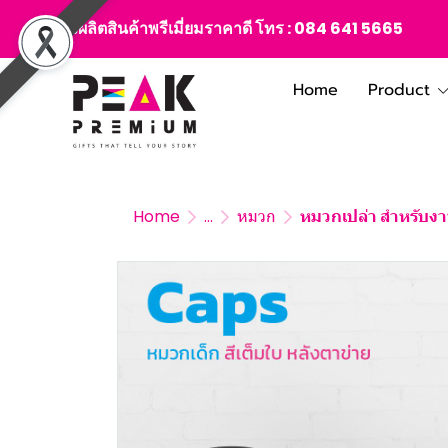
สั่งผลิตสินค้าพรีเมี่ยมราคาดี โทร :
084 641 5665
Home
Product
Home
...
หมวก
หมวกเปล่า สำหรับงา