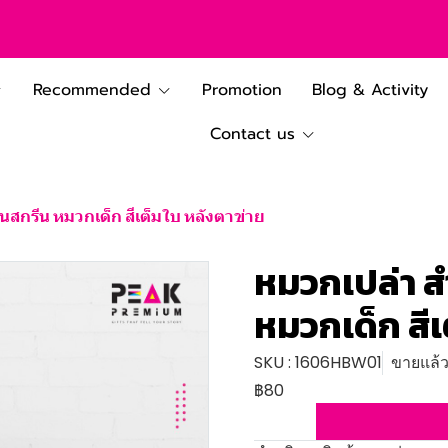
Recommended
Promotion
Blog & Activity
Contact us
นสกรีน หมวกเด็ก สีเต็มใบ หลังตาข่าย
หมวกเปล่า ส
หมวกเด็ก สีเ
SKU : 1606HBW01
ขายแล้ว 
฿80