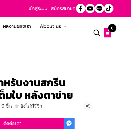
เข้าสู่ระบบ
สมัครสมาชิก
ผลงานของเรา
About us
0
ำหรับงานสกรีน
ต็มใบ หลังตาข่าย
0 ชิ้น
ยังไม่มีรีวิว
แชร์
ติดต่อเรา