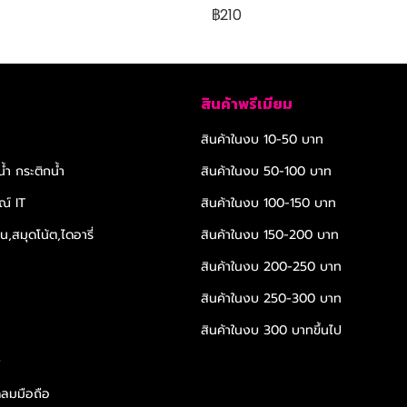
฿210
สินค้าพรีเมียม
สินค้าในงบ 10-50 บาท
้ำ กระติกน้ำ
สินค้าในงบ 50-100 บาท
ณ์ IT
สินค้าในงบ 100-150 บาท
,สมุดโน้ต,ไดอารี่
สินค้าในงบ 150-200 บาท
สินค้าในงบ 200-250 บาท
สินค้าในงบ 250-300 บาท
สินค้าในงบ 300 บาทขึ้นไป
r
ดลมมือถือ