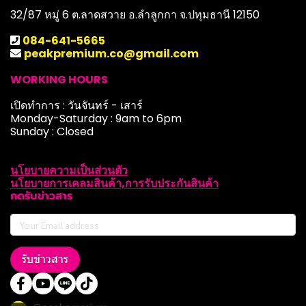
32/87 หมู่ 6 ต.ลาดสวาย อ.ลำลูกกา จ.ปทุมธานี 12150
084-641-5665
peakpremium.co@gmail.com
WORKING HOURS
เปิดทำการ : วันจันทร์ - เสาร์
Monday-Saturday : 9am to 6pm
Sunday : Closed
นโยบายความเป็นส่วนตัว
นโยบายการเคลมสินค้า,การรับประกันสินค้า
กดรับข่าวสาร
รับข่าวสาร