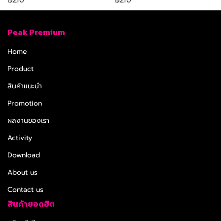
Peak Premium
Home
Product
สินค้าแนะนำ
Promotion
ผลงานของเรา
Activity
Download
About us
Contact us
สินค้ายอดฮิต