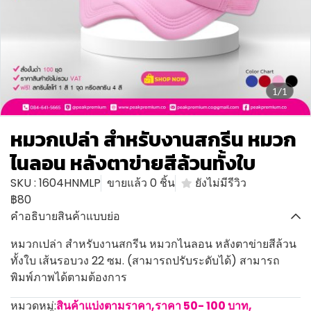
1/1
หมวกเปล่า สำหรับงานสกรีน หมวก
ไนลอน หลังตาข่ายสีล้วนทั้งใบ
SKU : 1604HNMLP
ขายแล้ว 0 ชิ้น
ยังไม่มีรีวิว
฿80
คำอธิบายสินค้าแบบย่อ
หมวกเปล่า สำหรับงานสกรีน หมวกไนลอน หลังตาข่ายสีล้วน
ทั้งใบ เส้นรอบวง 22 ซม. (สามารถปรับระดับได้) สามารถ
พิมพ์ภาพได้ตามต้องการ
หมวดหมู่:
สินค้าแบ่งตามราคา
,
ราคา 50- 100 บาท
,