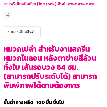
ของพรีเมียมมีสต๊อก (in stock)
,
สินค้าตามหมวด
,
หมวก
แชร์
รายละเอียดสินค้า
หมวกเปล่า สำหรับงานสกรีน
หมวกไนลอน หลังตาข่ายสีล้วน
ทั้งใบ เส้นรอบวง 64 ซม.
(สามารถปรับระดับได้) สามารถ
พิมพ์ภาพได้ตามต้องการ
ขั้นต่ำการผลิต: 100 ชิ้น ขึ้นไป