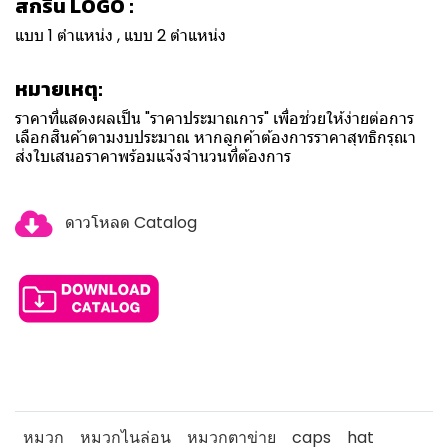
สกรีน LOGO :
แบบ 1 ตำแหน่ง , แบบ 2 ตำแหน่ง
หมายเหตุ:
ราคาที่แสดงผลเป็น "ราคาประมาณการ" เพื่อช่วยให้ง่ายต่อการ
เลือกสินค้าตามงบประมาณ หากลูกค้าต้องการราคาสุทธิกรุณา
ส่งใบเสนอราคาพร้อมแจ้งจำนวนที่ต้องการ
ดาวโหลด Catalog
หมวก
หมวกไนล่อน
หมวกตาข่าย
caps
hat