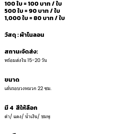
100 ใบ = 100 บาท / ใบ
500 ใบ = 90 บาท / ใบ
1,000 ใบ = 80 บาท / ใบ
วัสดุ : ผ้าไนลอน
สถานะจัดส่ง:
พร้อมส่งใน 15-20 วัน
ขนาด
เส้นรอบวงหมวก 22 ซม.
มี 4 สีให้ลือก
ดำ/ แดง/ น้ำเงิน/ ชมพู