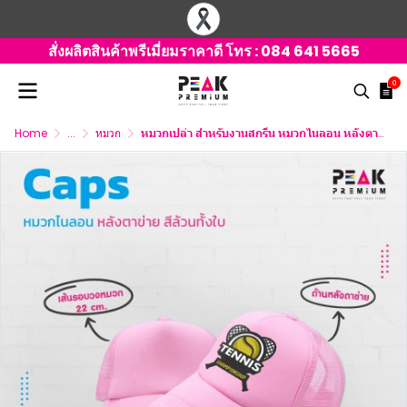
สั่งผลิตสินค้าพรีเมี่ยมราคาดี โทร :
084 641 5665
0
Home
...
หมวก
หมวกเปล่า สำหรับงานสกรีน หมวกไนลอน หลังตาข่ายสีล้วนทั้งใบ