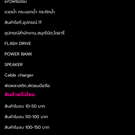
แก้วพรีเมียม
ขวดน้ำ กระบอกน้ำ กระติกน้ำ
สินค้าไอที,อุปกรณ์ IT
อุปกรณ์สำนักงาน,สมุดโน้ต,ไดอารี่
FLASH DRIVE
POWER BANK
SPEAKER
Cable charger
พัดพลาสติก,พัดลมมือถือ
สินค้าพรีเมียม
สินค้าในงบ 10-50 บาท
สินค้าในงบ 50-100 บาท
สินค้าในงบ 100-150 บาท