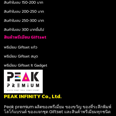
สินค้าในงบ 150-200 บาท
สินค้าในงบ 200-250 บาท
สินค้าในงบ 250-300 บาท
สินค้าในงบ 300 บาทขึ้นไป
สินค้าพรีเมียม Giftset
พรีเมียม Giftset แก้ว
พรีเมียม Giftset สมุด
พรีเมียม Giftset It Gadget
PEAK INFINITY Co., Ltd.
Peak premium ผลิตของพรีเมี่ยม ของขวัญ ของที่ระลึกพิมพ์
โลโก้แบรนด์ ของแจกชุด Giftset และสินค้าพรีเมียมทุกชนิด