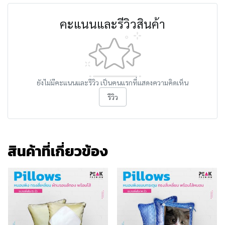
คะแนนและรีวิวสินค้า
ยังไม่มีคะแนนและรีวิว เป็นคนแรกที่แสดงความคิดเห็น
รีวิว
สินค้าที่เกี่ยวข้อง