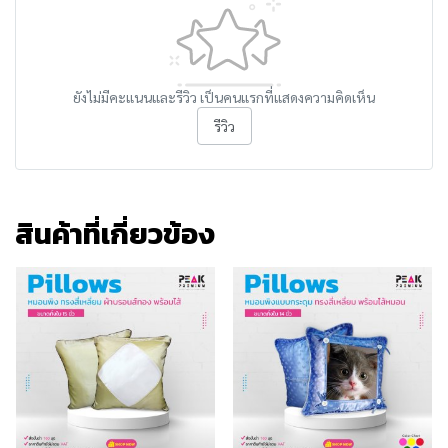
ยังไม่มีคะแนนและรีวิว เป็นคนแรกที่แสดงความคิดเห็น
รีวิว
สินค้าที่เกี่ยวข้อง