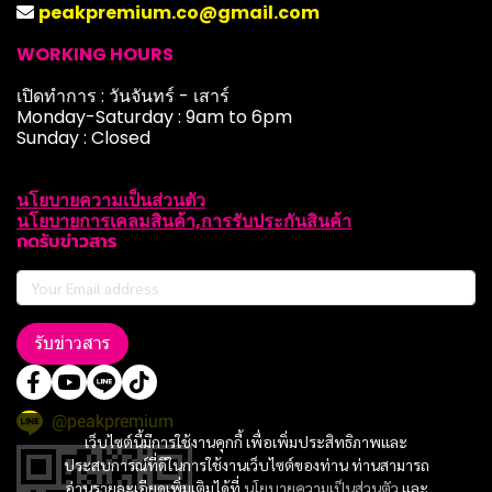
peakpremium.co@gmail.com
WORKING HOURS
เปิดทำการ : วันจันทร์ - เสาร์
Monday-Saturday : 9am to 6pm
Sunday : Closed
นโยบายความเป็นส่วนตัว
นโยบายการเคลมสินค้า,การรับประกันสินค้า
กดรับข่าวสาร
รับข่าวสาร
@peakpremium
เว็บไซต์นี้มีการใช้งานคุกกี้ เพื่อเพิ่มประสิทธิภาพและ
ประสบการณ์ที่ดีในการใช้งานเว็บไซต์ของท่าน ท่านสามารถ
อ่านรายละเอียดเพิ่มเติมได้ที่
นโยบายความเป็นส่วนตัว
และ