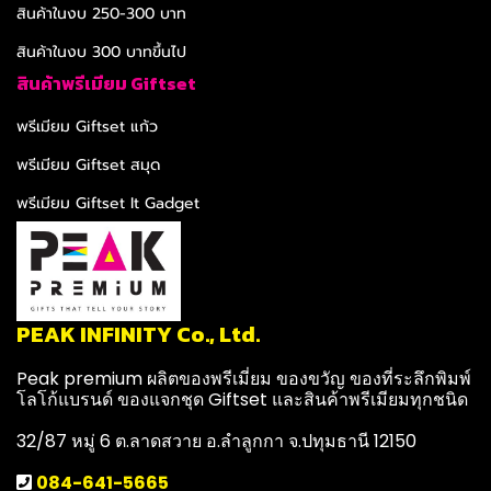
สินค้าในงบ 250-300 บาท
สินค้าในงบ 300 บาทขึ้นไป
สินค้าพรีเมียม Giftset
พรีเมียม Giftset แก้ว
พรีเมียม Giftset สมุด
พรีเมียม Giftset It Gadget
PEAK INFINITY Co., Ltd.
Peak premium ผลิตของพรีเมี่ยม ของขวัญ ของที่ระลึกพิมพ์
โลโก้แบรนด์ ของแจกชุด Giftset และสินค้าพรีเมียมทุกชนิด
32/87 หมู่ 6 ต.ลาดสวาย อ.ลำลูกกา จ.ปทุมธานี 12150
084-641-5665