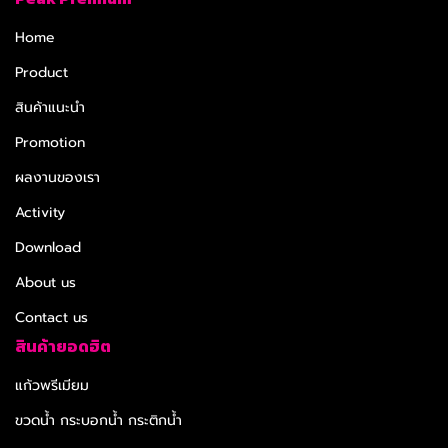
Home
Product
สินค้าแนะนำ
Promotion
ผลงานของเรา
Activity
Download
About us
Contact us
สินค้ายอดฮิต
แก้วพรีเมียม
ขวดน้ำ กระบอกน้ำ กระติกน้ำ