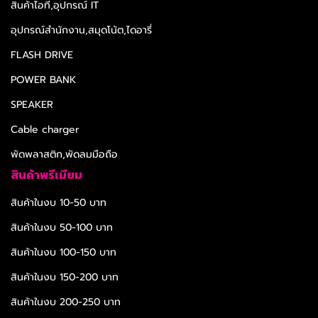
สินค้าไอที,อุปกรณ์ IT
อุปกรณ์สำนักงาน,สมุดโน้ต,ไดอารี่
FLASH DRIVE
POWER BANK
SPEAKER
Cable charger
พัดพลาสติก,พัดลมมือถือ
สินค้าพรีเมียม
สินค้าในงบ 10-50 บาท
สินค้าในงบ 50-100 บาท
สินค้าในงบ 100-150 บาท
สินค้าในงบ 150-200 บาท
สินค้าในงบ 200-250 บาท