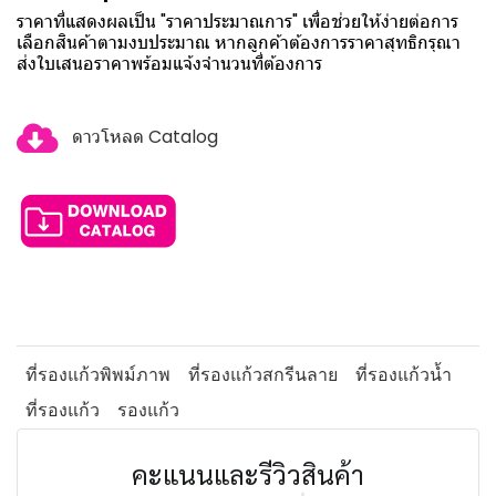
ราคาที่แสดงผลเป็น "ราคาประมาณการ" เพื่อช่วยให้ง่ายต่อการ
เลือกสินค้าตามงบประมาณ หากลูกค้าต้องการราคาสุทธิกรุณา
ส่งใบเสนอราคาพร้อมแจ้งจำนวนที่ต้องการ
ดาวโหลด Catalog
ที่รองแก้วพิพม์ภาพ
ที่รองแก้วสกรีนลาย
ที่รองแก้วน้ำ
ที่รองแก้ว
รองแก้ว
คะแนนและรีวิวสินค้า