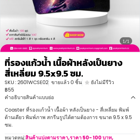
1/1
ที่รองแก้วน้ำ เนื้อผ้าหลังเป็นยาง
สี่เหลี่ยม 9.5x9.5 ซม.
SKU : 2601WCSE02
ขายแล้ว 0 ชิ้น
ยังไม่มีรีวิว
฿55
คำอธิบายสินค้าแบบย่อ
Coaster ที่รองแก้วน้ำ เนื้อผ้า หลังเป็นยาง - สี่เหลี่ยม พิมพ์
ด้านเดียว พิมพ์ภาพ สกรีนรูปได้ตามต้องการ ขนาด 9.5 x 9.5
ซม.
หมวดหมู่:
สินค้าแบ่งตามราคา
,
ราคา 50- 100 บาท
,