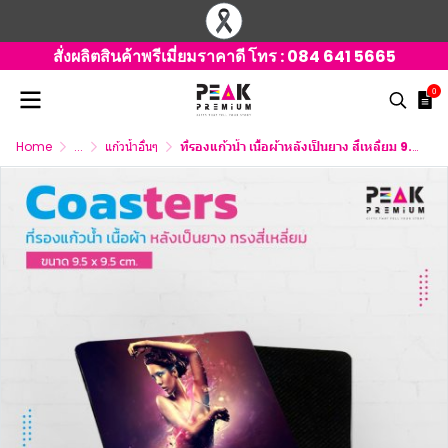
สั่งผลิตสินค้าพรีเมี่ยมราคาดี โทร :
084 641 5665
0
Home
...
แก้วน้ำอื่นๆ
ที่รองแก้วน้ำ เนื้อผ้าหลังเป็นยาง สี่เหลี่ยม 9.5x9.5 ซม.