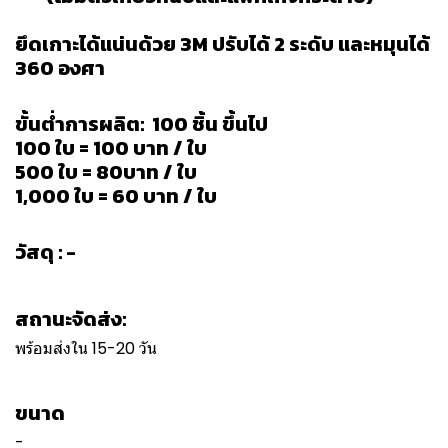
ยึดเกาะได้แน่นด้วย 3M ปรับได้ 2 ระดับ และหมุนได้
360 องศา
ขั้นต่ำการผลิต: 100 ชิ้น ขึ้นไป
100 ใบ = 100 บาท / ใบ
500 ใบ = 80บาท / ใบ
1,000 ใบ = 60 บาท / ใบ
วัสดุ : -
สถานะจัดส่ง:
พร้อมส่งใน 15-20 วัน
ขนาด
-