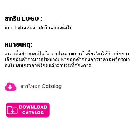
สกรีน LOGO :
แบบ 1 ตำแหน่ง , สกรีนแบบเต็มใบ
หมายเหตุ:
ราคาที่แสดงผลเป็น "ราคาประมาณการ" เพื่อช่วยให้ง่ายต่อการ
เลือกสินค้าตามงบประมาณ หากลูกค้าต้องการราคาสุทธิกรุณา
ส่งใบเสนอราคาพร้อมแจ้งจำนวนที่ต้องการ
ดาวโหลด Catalog