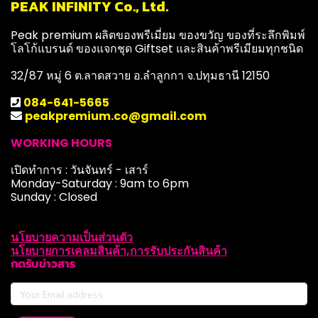
PEAK INFINITY Co., Ltd.
Peak premium ผลิตของพรีเมี่ยม ของขวัญ ของที่ระลึกพิมพ์
โลโก้แบรนด์ ของแจกชุด Giftset และสินค้าพรีเมียมทุกชนิด
32/87 หมู่ 6 ต.ลาดสวาย อ.ลำลูกกา จ.ปทุมธานี 12150
084-641-5665
peakpremium.co@gmail.com
WORKING HOURS
เปิดทำการ : วันจันทร์ - เสาร์
Monday-Saturday : 9am to 6pm
Sunday : Closed
นโยบายความเป็นส่วนตัว
นโยบายการเคลมสินค้า,การรับประกันสินค้า
กดรับข่าวสาร