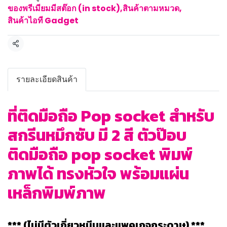
ของพรีเมียมมีสต๊อก (in stock)
,
สินค้าตามหมวด
,
สินค้าไอที Gadget
แชร์
รายละเอียดสินค้า
ที่ติดมือถือ Pop socket สำหรับ
สกรีนหมึกซับ มี 2 สี ตัวป๊อบ
ติดมือถือ pop socket พิมพ์
ภาพได้ ทรงหัวใจ พร้อมแผ่น
เหล็กพิมพ์ภาพ
*** (ไม่มีตัวเกี่ยวหนีบและแพคเกจกระดาษ) ***