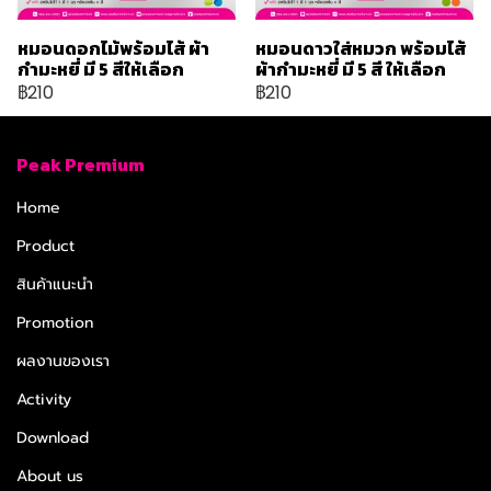
หมอนดอกไม้พร้อมไส้ ผ้า
หมอนดาวใส่หมวก พร้อมไส้
กำมะหยี่ มี 5 สีให้เลือก
ผ้ากำมะหยี่ มี 5 สี ให้เลือก
฿210
฿210
Peak Premium
Home
Product
สินค้าแนะนำ
Promotion
ผลงานของเรา
Activity
Download
About us