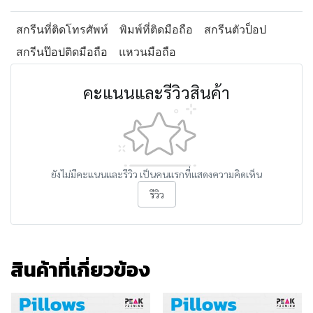
สกรีนที่ติดโทรศัพท์
พิมพ์ที่ติดมือถือ
สกรีนตัวป็อป
สกรีนป๊อปติดมือถือ
แหวนมือถือ
คะแนนและรีวิวสินค้า
ยังไม่มีคะแนนและรีวิว เป็นคนแรกที่แสดงความคิดเห็น
รีวิว
สินค้าที่เกี่ยวข้อง