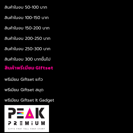
สินค้าในงบ 50-100 บาท
สินค้าในงบ 100-150 บาท
สินค้าในงบ 150-200 บาท
สินค้าในงบ 200-250 บาท
สินค้าในงบ 250-300 บาท
สินค้าในงบ 300 บาทขึ้นไป
สินค้าพรีเมียม Giftset
พรีเมียม Giftset แก้ว
พรีเมียม Giftset สมุด
พรีเมียม Giftset It Gadget