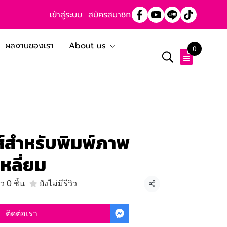
เข้าสู่ระบบ
สมัครสมาชิก
ผลงานของเรา
About us
0
์สำหรับพิมพ์ภาพ
่เหลี่ยม
 0 ชิ้น
ยังไม่มีรีวิว
แชร์
ติดต่อเรา