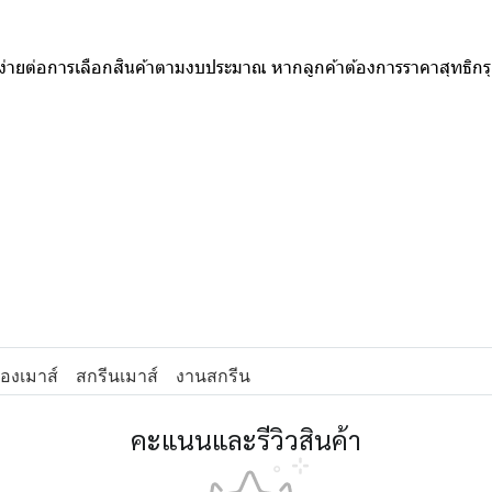
ห้ง่ายต่อการเลือกสินค้าตามงบประมาณ หากลูกค้าต้องการราคาสุทธิก
องเมาส์
สกรีนเมาส์
งานสกรีน
คะแนนและรีวิวสินค้า