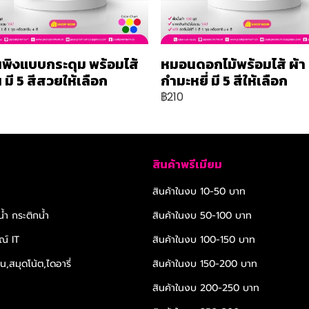
พิงแบบกระดุม พร้อมไส้
หมอนดอกไม้พร้อมไส้ ผ้า
มี 5 สีสวยให้เลือก
กำมะหยี่ มี 5 สีให้เลือก
฿210
สินค้าพรีเมียม
สินค้าในงบ 10-50 บาท
้ำ กระติกน้ำ
สินค้าในงบ 50-100 บาท
ณ์ IT
สินค้าในงบ 100-150 บาท
,สมุดโน้ต,ไดอารี่
สินค้าในงบ 150-200 บาท
สินค้าในงบ 200-250 บาท