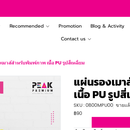
Recommended
Promotion
Blog & Activity
Contact us
เมาส์สำหรับพิมพ์ภาพ เนื้อ PU รูปสี่เหลี่ยม
แผ่นรองเมาส
เนื้อ PU รูปสี
SKU : 0800MPU00
ขายแล้ว
฿90