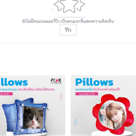
ยังไม่มีคะแนนและรีวิว เป็นคนแรกที่แสดงความคิดเห็น
รีวิว