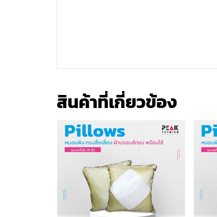
สินค้าที่เกี่ยวข้อง