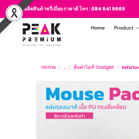
สั่งผลิตสินค้าพรีเมี่ยมราคาดี โทร :
084 641 5665
Home
Product
Home
...
สินค้าไอที Gadget
แผ่นรอง