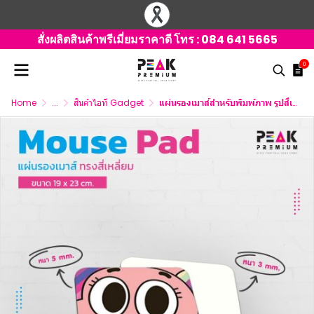
สั่งผลิตสินค้าพรีเมี่ยมราคาดี โทร :
084 641 5665
0
Home
...
สินค้าไอที Gadget
แผ่นรองเมาส์สำหรับพิมพ์ภาพ รูปสี่เหลี่ยม มี 2 ขนาด