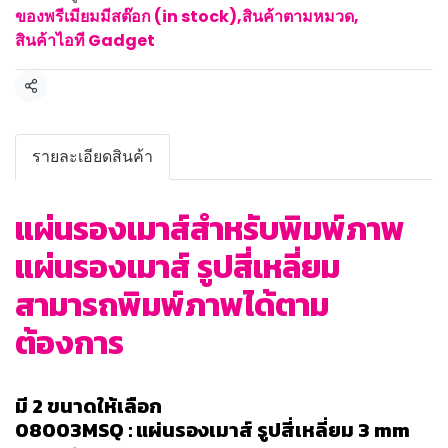
ของพรีเมียมมีสต๊อก (in stock)
,
สินค้าตามหมวด
,
สินค้าไอที Gadget
แชร์
รายละเอียดสินค้า
แผ่นรองเมาส์สำหรับพิมพ์ภาพ
แผ่นรองเมาส์ รูปสี่เหลี่ยม
สามารถพิมพ์ภาพได้ตาม
ต้องการ
มี 2 ขนาดให้เลือก
08003MSQ : แผ่นรองเมาส์ รูปสี่เหลี่ยม 3 mm