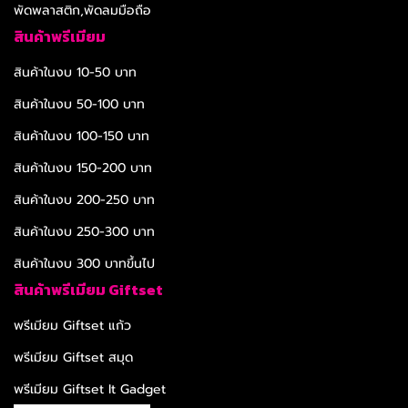
พัดพลาสติก,พัดลมมือถือ
สินค้าพรีเมียม
สินค้าในงบ 10-50 บาท
สินค้าในงบ 50-100 บาท
สินค้าในงบ 100-150 บาท
สินค้าในงบ 150-200 บาท
สินค้าในงบ 200-250 บาท
สินค้าในงบ 250-300 บาท
สินค้าในงบ 300 บาทขึ้นไป
สินค้าพรีเมียม Giftset
พรีเมียม Giftset แก้ว
พรีเมียม Giftset สมุด
พรีเมียม Giftset It Gadget