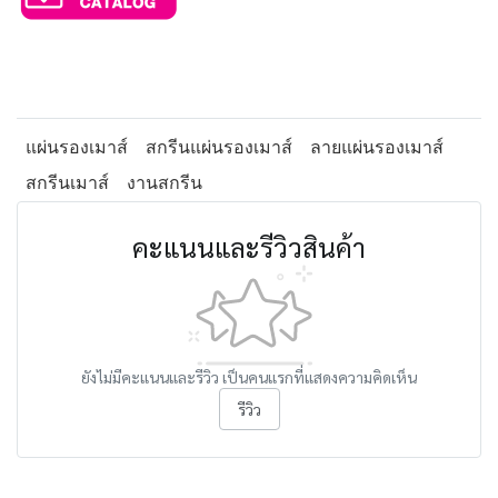
แผ่นรองเมาส์
สกรีนแผ่นรองเมาส์
ลายแผ่นรองเมาส์
สกรีนเมาส์
งานสกรีน
คะแนนและรีวิวสินค้า
ยังไม่มีคะแนนและรีวิว เป็นคนแรกที่แสดงความคิดเห็น
รีวิว