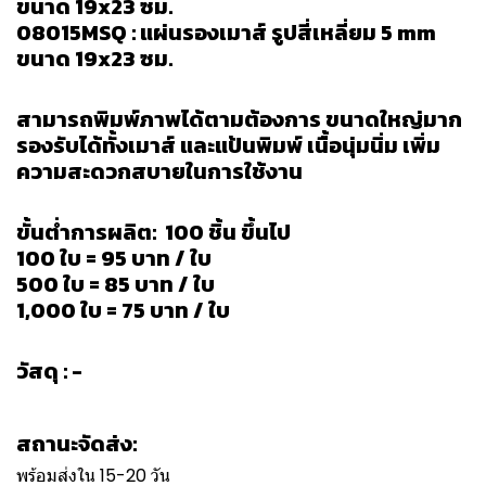
ขนาด 19x23 ซม.
08015MSQ : แผ่นรองเมาส์ รูปสี่เหลี่ยม 5 mm
ขนาด 19x23 ซม.
สามารถพิมพ์ภาพได้ตามต้องการ ขนาดใหญ่มาก
รองรับได้ทั้งเมาส์ และแป้นพิมพ์ เนื้อนุ่มนิ่ม เพิ่ม
ความสะดวกสบายในการใช้งาน
ขั้นต่ำการผลิต: 100 ชิ้น ขึ้นไป
100 ใบ = 95 บาท / ใบ
500 ใบ = 85 บาท / ใบ
1,000 ใบ = 75 บาท / ใบ
วัสดุ : -
สถานะจัดส่ง:
พร้อมส่งใน 15-20 วัน