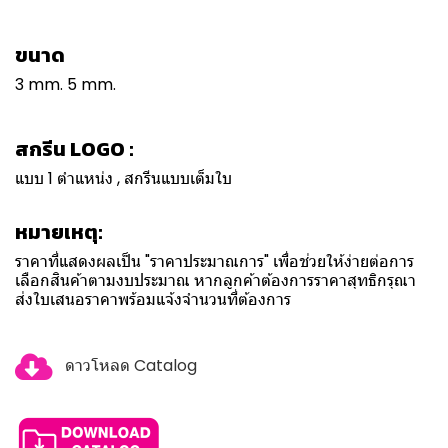
ขนาด
3 mm. 5 mm.
สกรีน LOGO :
แบบ 1 ตำแหน่ง , สกรีนแบบเต็มใบ
หมายเหตุ:
ราคาที่แสดงผลเป็น "ราคาประมาณการ" เพื่อช่วยให้ง่ายต่อการ
เลือกสินค้าตามงบประมาณ หากลูกค้าต้องการราคาสุทธิกรุณา
ส่งใบเสนอราคาพร้อมแจ้งจำนวนที่ต้องการ
ดาวโหลด Catalog