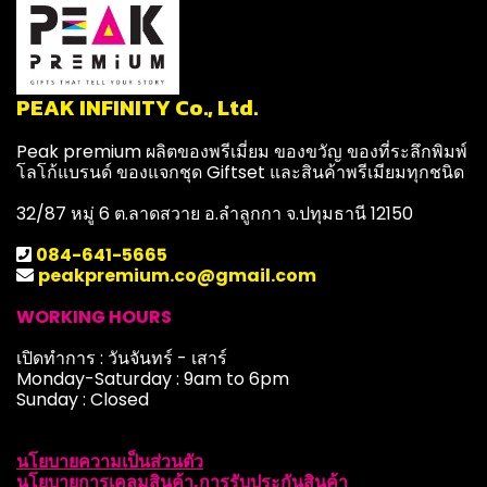
PEAK INFINITY Co., Ltd.
Peak premium ผลิตของพรีเมี่ยม ของขวัญ ของที่ระลึกพิมพ์
โลโก้แบรนด์ ของแจกชุด Giftset และสินค้าพรีเมียมทุกชนิด
32/87 หมู่ 6 ต.ลาดสวาย อ.ลำลูกกา จ.ปทุมธานี 12150
084-641-5665
peakpremium.co@gmail.com
WORKING HOURS
เปิดทำการ : วันจันทร์ - เสาร์
Monday-Saturday : 9am to 6pm
Sunday : Closed
นโยบายความเป็นส่วนตัว
นโยบายการเคลมสินค้า,การรับประกันสินค้า