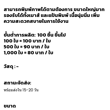
สามารถพิมพ์ภาพได้ตามต้องการ ขนาดใหญ่มาก
รองรับได้ทั้งเมาส์ และแป้นพิมพ์ เนื้อนุ่มนิ่ม เพิ่ม
ความสะดวกสบายในการใช้งาน
ขั้นต่ำการผลิต: 100 ชิ้น ขึ้นไป
100 ใบ = 100 บาท / ใบ
500 ใบ = 90 บาท / ใบ
1,000 ใบ = 80 บาท / ใบ
วัสดุ : -
สถานะจัดส่ง:
พร้อมส่งใน 15-20 วัน
ขนาด