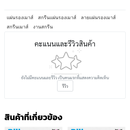
แผ่นรองเมาส์
สกรีนแผ่นรองเมาส์
ลายแผ่นรองเมาส์
สกรีนเมาส์
งานสกรีน
คะแนนและรีวิวสินค้า
ยังไม่มีคะแนนและรีวิว เป็นคนแรกที่แสดงความคิดเห็น
รีวิว
สินค้าที่เกี่ยวข้อง