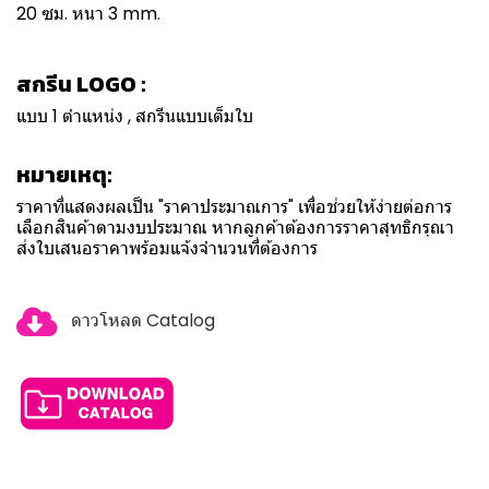
20 ซม. หนา 3 mm.
สกรีน LOGO :
แบบ 1 ตำแหน่ง , สกรีนแบบเต็มใบ
หมายเหตุ:
ราคาที่แสดงผลเป็น "ราคาประมาณการ" เพื่อช่วยให้ง่ายต่อการ
เลือกสินค้าตามงบประมาณ หากลูกค้าต้องการราคาสุทธิกรุณา
ส่งใบเสนอราคาพร้อมแจ้งจำนวนที่ต้องการ
ดาวโหลด Catalog