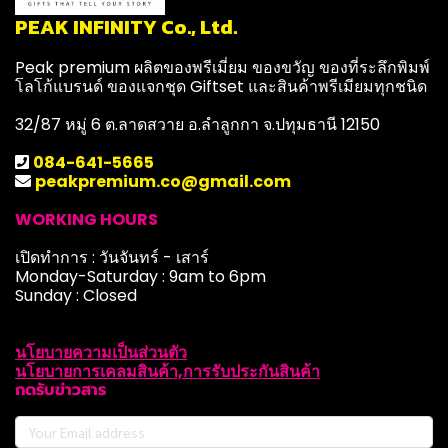
PEAK INFINITY Co., Ltd.
Peak premium ผลิตของพรีเมี่ยม ของขวัญ ของที่ระลึกพิมพ์
โลโก้แบรนด์ ของแจกชุด Giftset และสินค้าพรีเมียมทุกชนิด
32/87 หมู่ 6 ต.ลาดสวาย อ.ลำลูกกา จ.ปทุมธานี 12150
084-641-5665
peakpremium.co@gmail.com
WORKING HOURS
เปิดทำการ : วันจันทร์ - เสาร์
Monday-Saturday : 9am to 6pm
Sunday : Closed
นโยบายความเป็นส่วนตัว
นโยบายการเคลมสินค้า,การรับประกันสินค้า
กดรับข่าวสาร