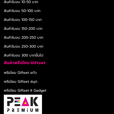
สินค้าในงบ 10-50 บาท
สินค้าในงบ 50-100 บาท
สินค้าในงบ 100-150 บาท
สินค้าในงบ 150-200 บาท
สินค้าในงบ 200-250 บาท
สินค้าในงบ 250-300 บาท
สินค้าในงบ 300 บาทขึ้นไป
สินค้าพรีเมียม Giftset
พรีเมียม Giftset แก้ว
พรีเมียม Giftset สมุด
พรีเมียม Giftset It Gadget