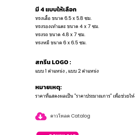
มี 4 แบบให้เลือก
ทรงเสื้อ ขนาด 6.5 x 5.8 ซม.
ทรงรองเท้าแตะ ขนาด 4 x 7 ซม.
ทรงรถ ขนาด 4.8 x 7 ซม.
ทรงหมี ขนาด 6 x 6.5 ซม.
สกรีน LOGO :
แบบ 1 ตำแหน่ง , แบบ 2 ตำแหน่ง
หมายเหตุ:
ราคาที่แสดงผลเป็น "ราคาประมาณการ" เพื่อช่วยใ
ดาวโหลด Catalog