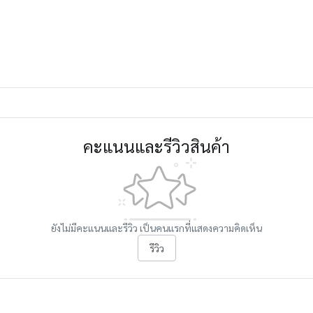
คะแนนและรีวิวสินค้า
ยังไม่มีคะแนนและรีวิว เป็นคนแรกที่แสดงความคิดเห็น
รีวิว