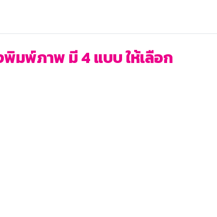
ิมพ์ภาพ มี 4 แบบ ให้เลือก