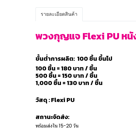
รายละเอียดสินค้า
พวงกุญแจ Flexi PU หนังพ
ขั้นต่ำการผลิต: 100 ชิ้น ขึ้นไป
100 ชิ้น = 180 บาท / ชิ้น
500 ชิ้น = 150 บาท / ชิ้น
1,000 ชิ้น = 130 บาท / ชิ้น
วัสดุ : Flexi PU
สถานะจัดส่ง:
พร้อมส่งใน 15-20 วัน