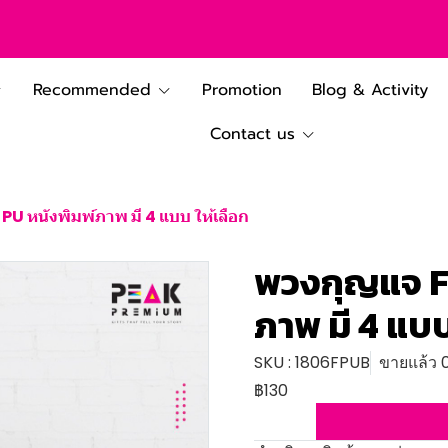
Recommended
Promotion
Blog & Activity
Contact us
PU หนังพิมพ์ภาพ มี 4 แบบ ให้เลือก
พวงกุญแจ Fl
ภาพ มี 4 แบบ
SKU : 1806FPUB
ขายแล้ว 0
฿130