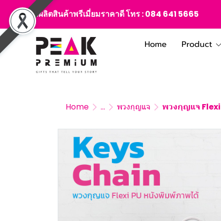
สั่งผลิตสินค้าพรีเมี่ยมราคาดี โทร :
084 641 5665
Home
Product
Home
...
พวงกุญแจ
พวงกุญแจ Flexi 