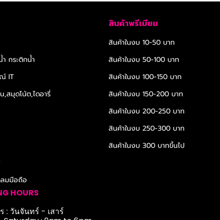
สินค้าพรีเมียม
สินค้าในงบ 10-50 บาท
้ำ กระติกน้ำ
สินค้าในงบ 50-100 บาท
ณ์ IT
สินค้าในงบ 100-150 บาท
,สมุดโน้ต,ไดอารี่
สินค้าในงบ 150-200 บาท
สินค้าในงบ 200-250 บาท
สินค้าในงบ 250-300 บาท
สินค้าในงบ 300 บาทขึ้นไป
r
ดลมมือถือ
NG HOURS
 : วันจันทร์ - เสาร์