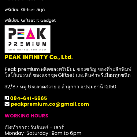
พรีเมียม Giftset สมุด
พรีเมียม Giftset It Gadget
PEAK INFINITY Co., Ltd.
Peak premium ผลิตของพรีเมี่ยม ของขวัญ ของที่ระลึกพิมพ์
โลโก้แบรนด์ ของแจกชุด Giftset และสินค้าพรีเมียมทุกชนิด
32/87 หมู่ 6 ต.ลาดสวาย อ.ลำลูกกา จ.ปทุมธานี 12150
084-641-5665
peakpremium.co@gmail.com
WORKING HOURS
เปิดทำการ : วันจันทร์ - เสาร์
Monday-Saturday : 9am to 6pm