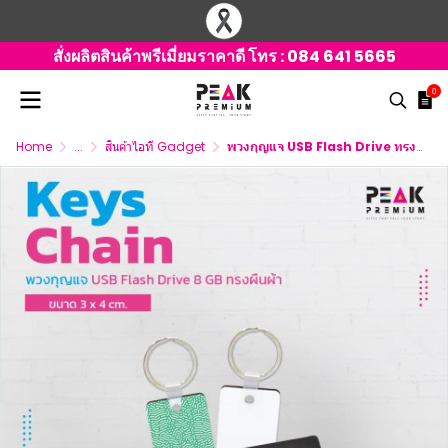
สั่งผลิตสินค้าพรีเมี่ยมราคาดี โทร :
084 641 5665
0
Home
...
สินค้าไอที Gadget
พวงกุญแจ USB Flash Drive ทรงผืนผ้า 3x4 ซม. 8GB