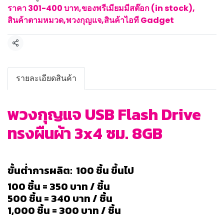
ราคา 301-400 บาท
,
ของพรีเมียมมีสต๊อก (in stock)
,
สินค้าตามหมวด
,
พวงกุญแจ
,
สินค้าไอที Gadget
แชร์
รายละเอียดสินค้า
พวงกุญแจ USB Flash Drive
ทรงผืนผ้า 3x4 ซม. 8GB
ขั้นต่ำการผลิต: 100 ชิ้น ขึ้นไป
100 ชิ้น = 350 บาท / ชิ้น
500 ชิ้น = 340 บาท / ชิ้น
1,000 ชิ้น = 300 บาท / ชิ้น