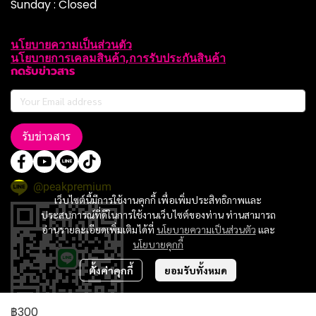
Sunday : Closed
นโยบายความเป็นส่วนตัว
นโยบายการเคลมสินค้า,การรับประกันสินค้า
กดรับข่าวสาร
รับข่าวสาร
@peakpremium
เว็บไซต์นี้มีการใช้งานคุกกี้ เพื่อเพิ่มประสิทธิภาพและ
ประสบการณ์ที่ดีในการใช้งานเว็บไซต์ของท่าน ท่านสามารถ
อ่านรายละเอียดเพิ่มเติมได้ที่
นโยบายความเป็นส่วนตัว
และ
นโยบายคุกกี้
ตั้งค่าคุกกี้
ยอมรับทั้งหมด
฿300