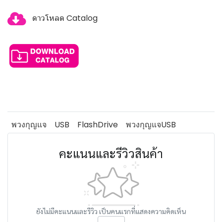
ดาวโหลด Catalog
พวงกุญแจ
USB
FlashDrive
พวงกุญแจUSB
คะแนนและรีวิวสินค้า
ยังไม่มีคะแนนและรีวิว เป็นคนแรกที่แสดงความคิดเห็น