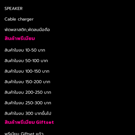
SPEAKER
Cable charger
พัดพลาสติก,พัดลมมือถือ
สินค้าพรีเมียม
สินค้าในงบ 10-50 บาท
สินค้าในงบ 50-100 บาท
สินค้าในงบ 100-150 บาท
สินค้าในงบ 150-200 บาท
สินค้าในงบ 200-250 บาท
สินค้าในงบ 250-300 บาท
สินค้าในงบ 300 บาทขึ้นไป
สินค้าพรีเมียม Giftset
พรีเมียม Giftset แก้ว