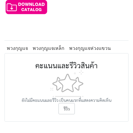
พวงกุญแจ
พวงกุญแจเหล็ก
พวงกุญแจห่วงแขวน
คะแนนและรีวิวสินค้า
ยังไม่มีคะแนนและรีวิว เป็นคนแรกที่แสดงความคิดเห็น
รีวิว