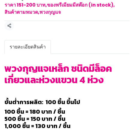
ราคา 151-200 บาท
,
ของพรีเมียมมีสต๊อก (in stock)
,
สินค้าตามหมวด
,
พวงกุญแจ
แชร์
รายละเอียดสินค้า
พวงกุญแจเหล็ก ชนิดมีล็อค
เกี่ยวและห่วงแขวน 4 ห่วง
ขั้นต่ำการผลิต: 100 ชิ้น ขึ้นไป
100 ชิ้น = 180 บาท / ชิ้น
500 ชิ้น = 150 บาท / ชิ้น
1,000 ชิ้น = 130 บาท / ชิ้น