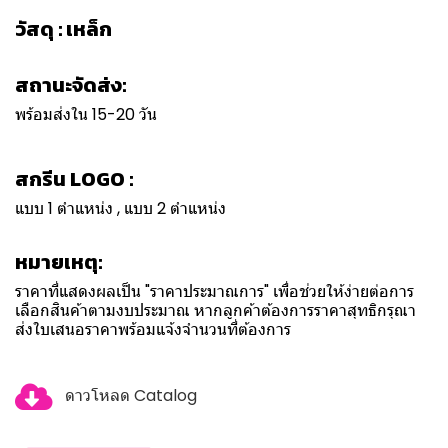
วัสดุ : เหล็ก
สถานะจัดส่ง:
พร้อมส่งใน 15-20 วัน
สกรีน LOGO :
แบบ 1 ตำแหน่ง , แบบ 2 ตำแหน่ง
หมายเหตุ:
ราคาที่แสดงผลเป็น "ราคาประมาณการ" เพื่อช่วยให้ง่ายต่อการ
เลือกสินค้าตามงบประมาณ หากลูกค้าต้องการราคาสุทธิกรุณา
ส่งใบเสนอราคาพร้อมแจ้งจำนวนที่ต้องการ
ดาวโหลด Catalog