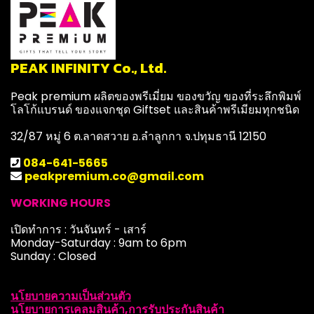
PEAK INFINITY Co., Ltd.
Peak premium ผลิตของพรีเมี่ยม ของขวัญ ของที่ระลึกพิมพ์
โลโก้แบรนด์ ของแจกชุด Giftset และสินค้าพรีเมียมทุกชนิด
32/87 หมู่ 6 ต.ลาดสวาย อ.ลำลูกกา จ.ปทุมธานี 12150
084-641-5665
peakpremium.co@gmail.com
WORKING HOURS
เปิดทำการ : วันจันทร์ - เสาร์
Monday-Saturday : 9am to 6pm
Sunday : Closed
นโยบายความเป็นส่วนตัว
นโยบายการเคลมสินค้า,การรับประกันสินค้า