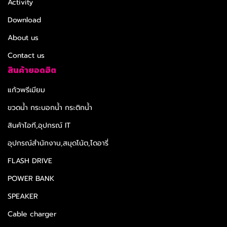
Activity
Download
About us
Contact us
สินค้ายอดฮิต
แก้วพรีเมียม
ขวดน้ำ กระบอกน้ำ กระติกน้ำ
สินค้าไอที,อุปกรณ์ IT
อุปกรณ์สำนักงาน,สมุดโน้ต,ไดอารี่
FLASH DRIVE
POWER BANK
SPEAKER
Cable charger