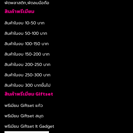
พัดพลาสติก,พัดลมมือถือ
สินค้าพรีเมียม
สินค้าในงบ 10-50 บาท
สินค้าในงบ 50-100 บาท
สินค้าในงบ 100-150 บาท
สินค้าในงบ 150-200 บาท
สินค้าในงบ 200-250 บาท
สินค้าในงบ 250-300 บาท
สินค้าในงบ 300 บาทขึ้นไป
สินค้าพรีเมียม Giftset
พรีเมียม Giftset แก้ว
พรีเมียม Giftset สมุด
พรีเมียม Giftset It Gadget