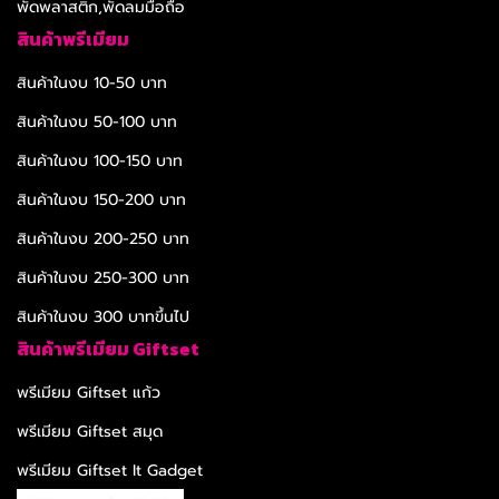
พัดพลาสติก,พัดลมมือถือ
สินค้าพรีเมียม
สินค้าในงบ 10-50 บาท
สินค้าในงบ 50-100 บาท
สินค้าในงบ 100-150 บาท
สินค้าในงบ 150-200 บาท
สินค้าในงบ 200-250 บาท
สินค้าในงบ 250-300 บาท
สินค้าในงบ 300 บาทขึ้นไป
สินค้าพรีเมียม Giftset
พรีเมียม Giftset แก้ว
พรีเมียม Giftset สมุด
พรีเมียม Giftset It Gadget