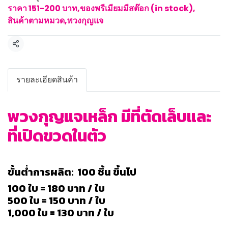
ราคา 151-200 บาท
,
ของพรีเมียมมีสต๊อก (in stock)
,
สินค้าตามหมวด
,
พวงกุญแจ
แชร์
รายละเอียดสินค้า
พวงกุญแจเหล็ก มีที่ตัดเล็บและ
ที่เปิดขวดในตัว
ขั้นต่ำการผลิต: 100 ชิ้น ขึ้นไป
100 ใบ = 180 บาท / ใบ
500 ใบ = 150 บาท / ใบ
1,000 ใบ = 130 บาท / ใบ