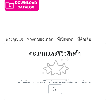
พวงกุญแจ
พวงกุญแจเหล็ก
ที่เปิดขวด
ที่ตัดเล็บ
คะแนนและรีวิวสินค้า
ยังไม่มีคะแนนและรีวิว เป็นคนแรกที่แสดงความคิดเห็น
รีวิว