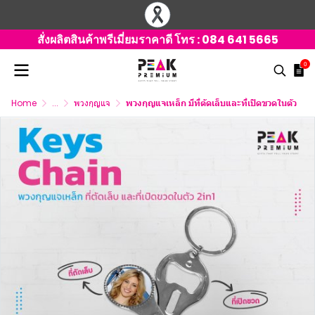
สั่งผลิตสินค้าพรีเมี่ยมราคาดี โทร :
084 641 5665
0
Home
...
พวงกุญแจ
พวงกุญแจเหล็ก มีที่ตัดเล็บและที่เปิดขวดในตัว