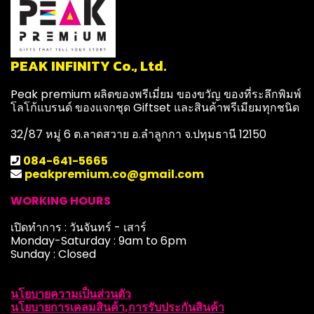
PEAK INFINITY Co., Ltd.
Peak premium ผลิตของพรีเมี่ยม ของขวัญ ของที่ระลึกพิมพ์
โลโก้แบรนด์ ของแจกชุด Giftset และสินค้าพรีเมียมทุกชนิด
32/87 หมู่ 6 ต.ลาดสวาย อ.ลำลูกกา จ.ปทุมธานี 12150
084-641-5665
peakpremium.co@gmail.com
WORKING HOURS
เปิดทำการ : วันจันทร์ - เสาร์
Monday-Saturday : 9am to 6pm
Sunday : Closed
นโยบายความเป็นส่วนตัว
นโยบายการเคลมสินค้า,การรับประกันสินค้า