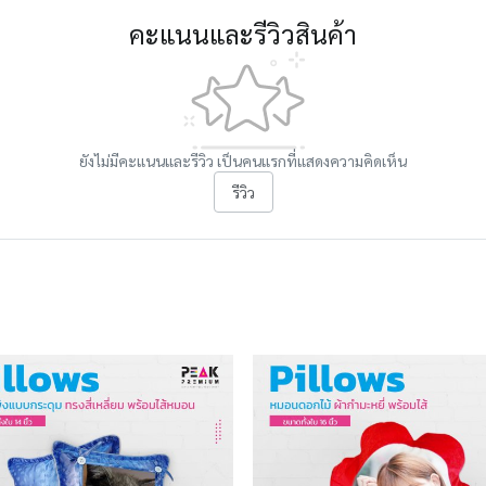
คะแนนและรีวิวสินค้า
ยังไม่มีคะแนนและรีวิว เป็นคนแรกที่แสดงความคิดเห็น
รีวิว