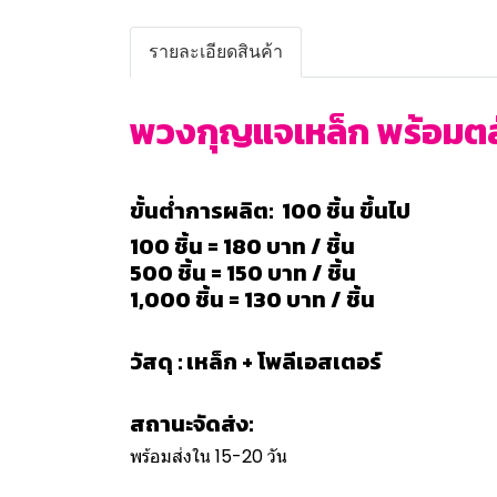
รายละเอียดสินค้า
พวงกุญแจเหล็ก พร้อมตลั
ขั้นต่ำการผลิต: 100 ชิ้น ขึ้นไป
100 ชิ้น = 180 บาท / ชิ้น
500 ชิ้น = 150 บาท / ชิ้น
1,000 ชิ้น = 130 บาท / ชิ้น
วัสดุ : เหล็ก + โพลีเอสเตอร์
สถานะจัดส่ง:
พร้อมส่งใน 15-20 วัน