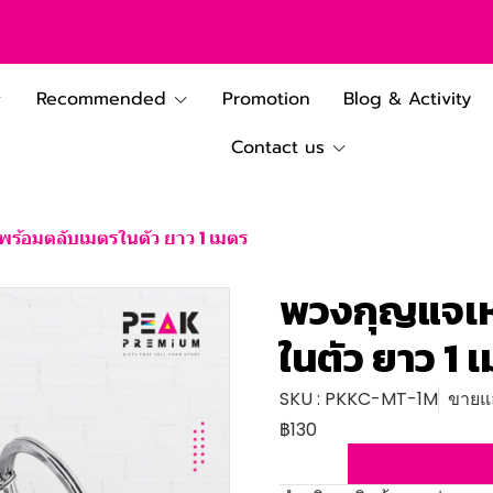
Recommended
Promotion
Blog & Activity
Contact us
พร้อมตลับเมตรในตัว ยาว 1 เมตร
พวงกุญแจเห
ในตัว ยาว 1 
SKU : PKKC-MT-1M
ขายแล
฿130