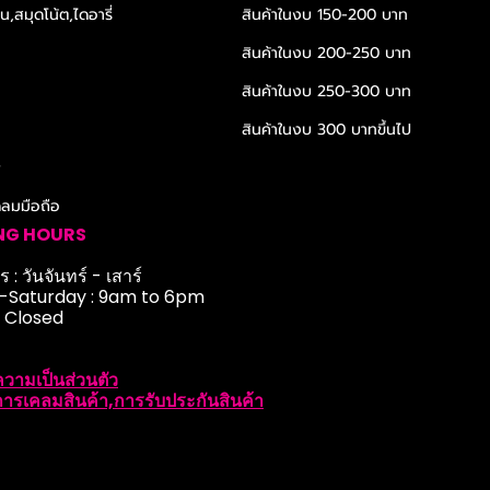
,สมุดโน้ต,ไดอารี่
สินค้าในงบ 150-200 บาท
สินค้าในงบ 200-250 บาท
สินค้าในงบ 250-300 บาท
สินค้าในงบ 300 บาทขึ้นไป
r
ดลมมือถือ
NG HOURS
 : วันจันทร์ - เสาร์
Saturday : 9am to 6pm
: Closed
วามเป็นส่วนตัว
ารเคลมสินค้า,การรับประกันสินค้า