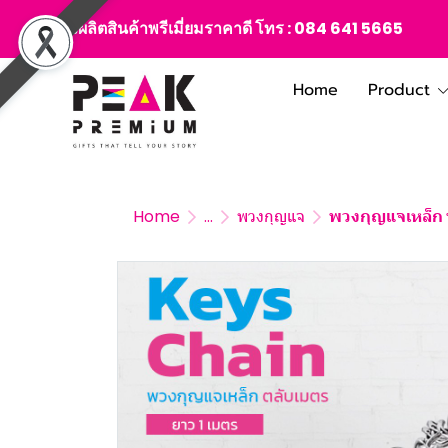
สั่งผลิตสินค้าพรีเมี่ยมราคาดี โทร :
084 641 5665
Home
Product
Home
...
พวงกุญแจ
พวงกุญแจเหล็ก 