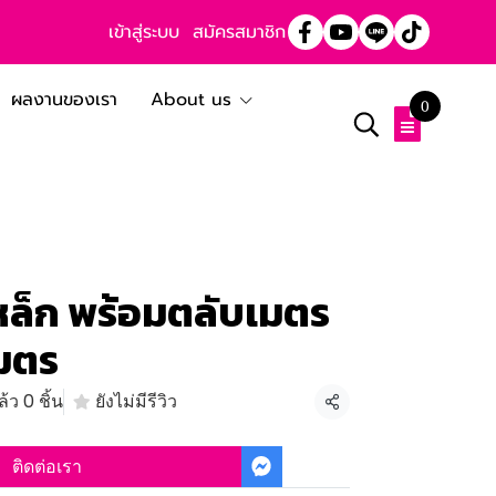
เข้าสู่ระบบ
สมัครสมาชิก
ผลงานของเรา
About us
0
ล็ก พร้อมตลับเมตร
เมตร
้ว 0 ชิ้น
ยังไม่มีรีวิว
แชร์
ติดต่อเรา