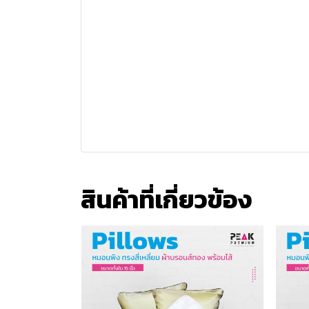
สินค้าที่เกี่ยวข้อง