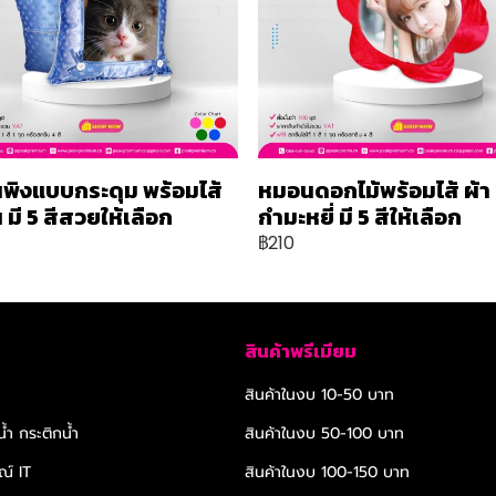
พิงแบบกระดุม พร้อมไส้
หมอนดอกไม้พร้อมไส้ ผ้า
มี 5 สีสวยให้เลือก
กำมะหยี่ มี 5 สีให้เลือก
฿210
สินค้าพรีเมียม
สินค้าในงบ 10-50 บาท
้ำ กระติกน้ำ
สินค้าในงบ 50-100 บาท
ณ์ IT
สินค้าในงบ 100-150 บาท