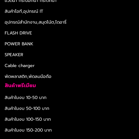
ขวดน้ำ กระบอกน้ำ กระติกน้ำ
สินค้าไอที,อุปกรณ์ IT
อุปกรณ์สำนักงาน,สมุดโน้ต,ไดอารี่
FLASH DRIVE
POWER BANK
SPEAKER
Cable charger
พัดพลาสติก,พัดลมมือถือ
สินค้าพรีเมียม
สินค้าในงบ 10-50 บาท
สินค้าในงบ 50-100 บาท
สินค้าในงบ 100-150 บาท
สินค้าในงบ 150-200 บาท