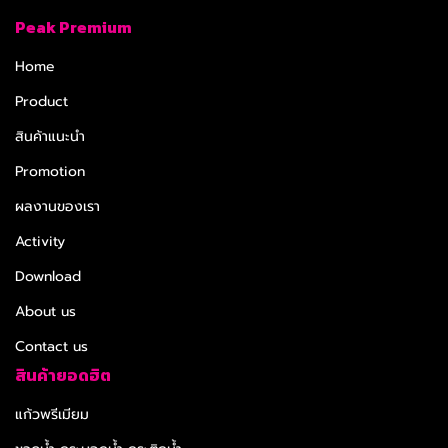
Peak Premium
Home
Product
สินค้าแนะนำ
Promotion
ผลงานของเรา
Activity
Download
About us
Contact us
สินค้ายอดฮิต
แก้วพรีเมียม