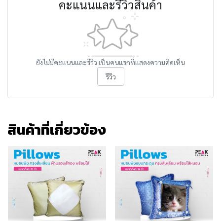
คะแนนและรีวิวสินค้า
ยังไม่มีคะแนนและรีวิว เป็นคนแรกที่แสดงความคิดเห็น
รีวิว
สินค้าที่เกี่ยวข้อง