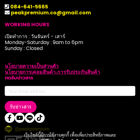
084-641-5665
peakpremium.co@gmail.com
WORKING HOURS
เปิดทำการ : วันจันทร์ - เสาร์
Monday-Saturday : 9am to 6pm
Sunday : Closed
นโยบายความเป็นส่วนตัว
นโยบายการเคลมสินค้า,การรับประกันสินค้า
กดรับข่าวสาร
รับข่าวสาร
@peakpremium
เว็บไซต์นี้มีการใช้งานคุกกี้ เพื่อเพิ่มประสิทธิภาพและ