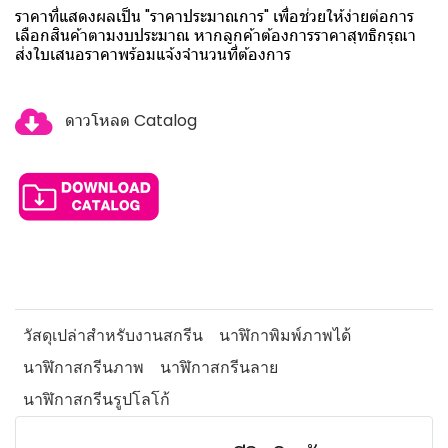
ราคาที่แสดงผลเป็น "ราคาประมาณการ" เพื่อช่วยให้ง่ายต่อการ
เลือกสินค้าตามงบประมาณ หากลูกค้าต้องการราคาสุทธิกรุณา
ส่งใบเสนอราคาพร้อมแจ้งจำนวนที่ต้องการ
ดาวโหลด Catalog
วัสดุเปล่าสำหรับงานสกรีน
นาฬิกาพิมพ์ภาพได้
นาฬิกาสกรีนภาพ
นาฬิกาสกรีนลาย
นาฬิกาสกรีนรูปโลโก้