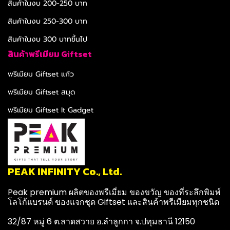
สินค้าในงบ 200-250 บาท
สินค้าในงบ 250-300 บาท
สินค้าในงบ 300 บาทขึ้นไป
สินค้าพรีเมียม Giftset
พรีเมียม Giftset แก้ว
พรีเมียม Giftset สมุด
พรีเมียม Giftset It Gadget
PEAK INFINITY Co., Ltd.
Peak premium ผลิตของพรีเมี่ยม ของขวัญ ของที่ระลึกพิมพ์
โลโก้แบรนด์ ของแจกชุด Giftset และสินค้าพรีเมียมทุกชนิด
32/87 หมู่ 6 ต.ลาดสวาย อ.ลำลูกกา จ.ปทุมธานี 12150