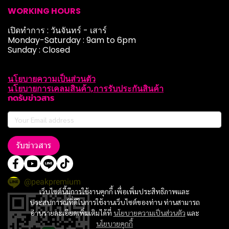
WORKING HOURS
เปิดทำการ : วันจันทร์ - เสาร์
Monday-Saturday : 9am to 6pm
Sunday : Closed
นโยบายความเป็นส่วนตัว
นโยบายการเคลมสินค้า,การรับประกันสินค้า
กดรับข่าวสาร
รับข่าวสาร
@peakpremium
เว็บไซต์นี้มีการใช้งานคุกกี้ เพื่อเพิ่มประสิทธิภาพและ
ประสบการณ์ที่ดีในการใช้งานเว็บไซต์ของท่าน ท่านสามารถ
อ่านรายละเอียดเพิ่มเติมได้ที่
นโยบายความเป็นส่วนตัว
และ
นโยบายคุกกี้