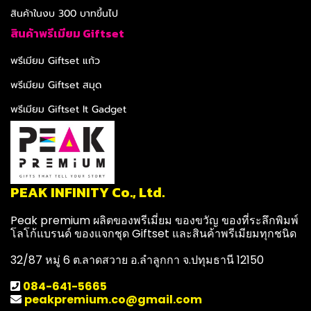
สินค้าในงบ 300 บาทขึ้นไป
สินค้าพรีเมียม Giftset
พรีเมียม Giftset แก้ว
พรีเมียม Giftset สมุด
พรีเมียม Giftset It Gadget
PEAK INFINITY Co., Ltd.
Peak premium ผลิตของพรีเมี่ยม ของขวัญ ของที่ระลึกพิมพ์
โลโก้แบรนด์ ของแจกชุด Giftset และสินค้าพรีเมียมทุกชนิด
32/87 หมู่ 6 ต.ลาดสวาย อ.ลำลูกกา จ.ปทุมธานี 12150
084-641-5665
peakpremium.co@gmail.com