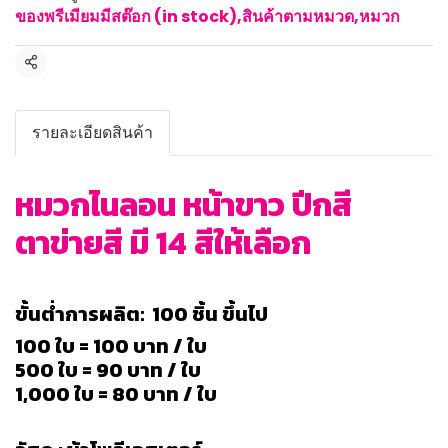
ของพรีเมียมมีสต๊อก (in stock)
,
สินค้าตามหมวด
,
หมวก
แชร์
รายละเอียดสินค้า
หมวกไนลอน หน้าขาว ปีกสี
ตาข่ายสี มี 14 สีให้เลือก
ขั้นต่ำการผลิต: 100 ชิ้น ขึ้นไป
100 ใบ = 100 บาท / ใบ
500 ใบ = 90 บาท / ใบ
1,000 ใบ = 80 บาท / ใบ