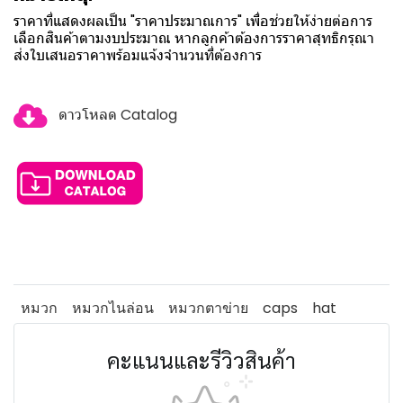
ราคาที่แสดงผลเป็น "ราคาประมาณการ" เพื่อช่วยให้ง่ายต่อการ
เลือกสินค้าตามงบประมาณ หากลูกค้าต้องการราคาสุทธิกรุณา
ส่งใบเสนอราคาพร้อมแจ้งจำนวนที่ต้องการ
ดาวโหลด Catalog
หมวก
หมวกไนล่อน
หมวกตาข่าย
caps
hat
คะแนนและรีวิวสินค้า