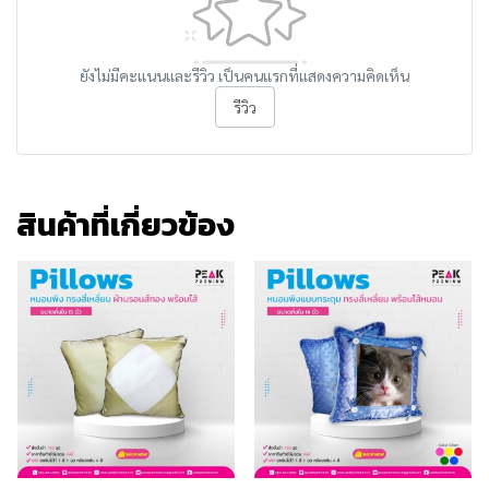
ยังไม่มีคะแนนและรีวิว เป็นคนแรกที่แสดงความคิดเห็น
รีวิว
สินค้าที่เกี่ยวข้อง