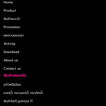
Home
Product
สินค้าแนะนำ
Promotion
ผลงานของเรา
Activity
Download
About us
Contact us
สินค้ายอดฮิต
แก้วพรีเมียม
ขวดน้ำ กระบอกน้ำ กระติกน้ำ
สินค้าไอที,อุปกรณ์ IT