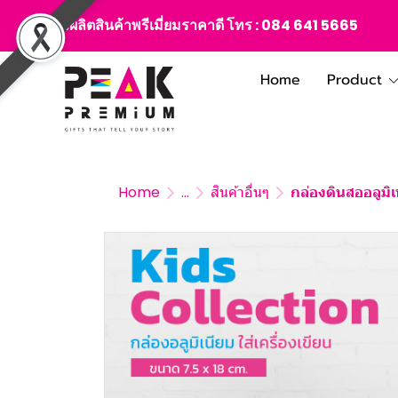
สั่งผลิตสินค้าพรีเมี่ยมราคาดี โทร :
084 641 5665
Home
Product
Home
...
สินค้าอื่นๆ
กล่องดินสออลูมิเน