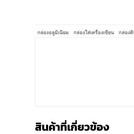
กล่องอลูมิเนียม
กล่องใส่เครื่องเขียน
กล่องด
สินค้าที่เกี่ยวข้อง