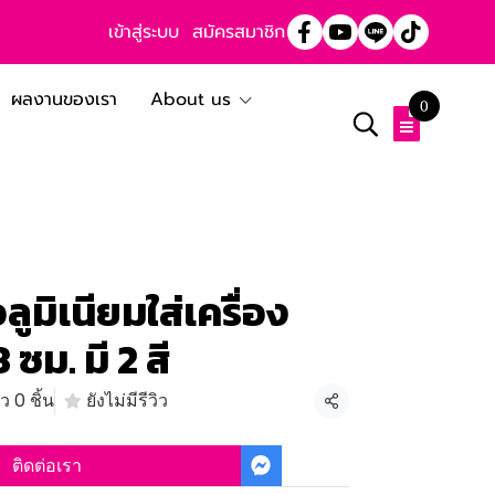
เข้าสู่ระบบ
สมัครสมาชิก
ผลงานของเรา
About us
0
ูมิเนียมใส่เครื่อง
 ซม. มี 2 สี
 0 ชิ้น
ยังไม่มีรีวิว
แชร์
ติดต่อเรา