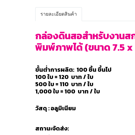
รายละเอียดสินค้า
กล่องดินสอสำหรับงานสกรี
พิมพ์ภาพได้ (ขนาด 7.5 x 18
ขั้นต่ำการผลิต: 100 ชิ้น ขึ้นไป
100 ใบ = 120 บาท / ใบ
500 ใบ = 110 บาท / ใบ
1,000 ใบ = 100 บาท / ใบ
วัสดุ : อลูมิเนียม
สถานะจัดส่ง: