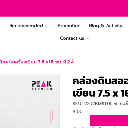
Recommended
Promotion
Blog & Activity
Contact us
ียมใส่เครื่องเขียน 7.5 x 18 ซม. มี 2 สี
กล่องดินสออล
เขียน 7.5 x 18
SKU : 2202BMST01
ขายแล้ว
฿100