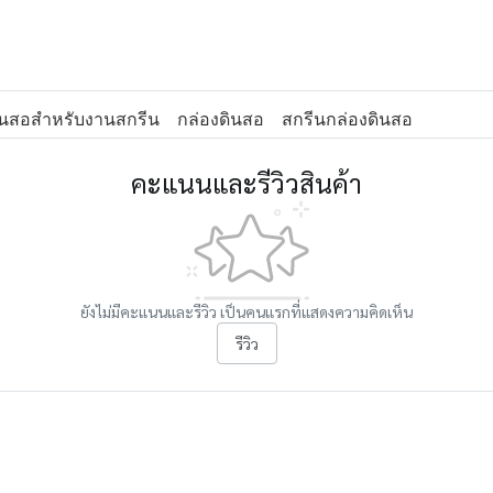
ินสอสำหรับงานสกรีน
กล่องดินสอ
สกรีนกล่องดินสอ
คะแนนและรีวิวสินค้า
ยังไม่มีคะแนนและรีวิว เป็นคนแรกที่แสดงความคิดเห็น
รีวิว