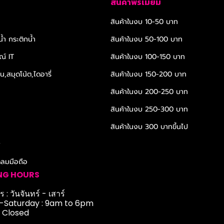
สินค้าพรีเมียม
สินค้าในงบ 10-50 บาท
้ำ กระติกน้ำ
สินค้าในงบ 50-100 บาท
ณ์ IT
สินค้าในงบ 100-150 บาท
,สมุดโน้ต,ไดอารี่
สินค้าในงบ 150-200 บาท
สินค้าในงบ 200-250 บาท
สินค้าในงบ 250-300 บาท
สินค้าในงบ 300 บาทขึ้นไป
r
ดลมมือถือ
NG HOURS
 : วันจันทร์ - เสาร์
Saturday : 9am to 6pm
: Closed