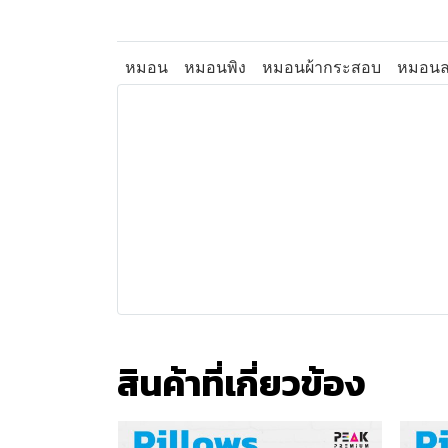
หมอน
หมอนพิง
หมอนผ้ากระสอบ
หมอนล
สินค้าที่เกี่ยวข้อง