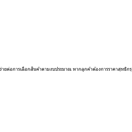
ใบ
ห้ง่ายต่อการเลือกสินค้าตามงบประมาณ หากลูกค้าต้องการราคาสุทธิก