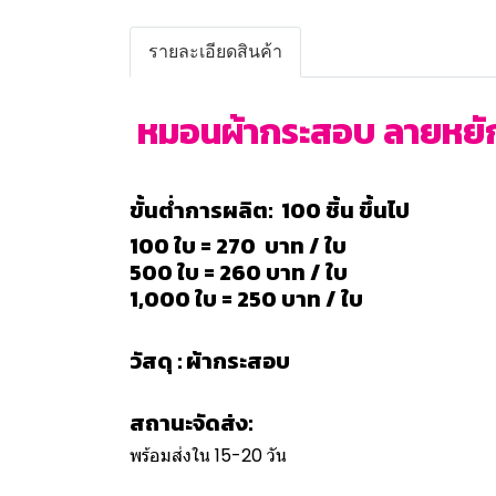
รายละเอียดสินค้า
หมอนผ้ากระสอบ ลายหยัก เ
ขั้นต่ำการผลิต: 100 ชิ้น ขึ้นไป
100 ใบ = 270 บาท / ใบ
500 ใบ = 260 บาท / ใบ
1,000 ใบ = 250 บาท / ใบ
วัสดุ : ผ้ากระสอบ
สถานะจัดส่ง:
พร้อมส่งใน 15-20 วัน