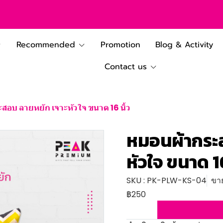
Recommended
Promotion
Blog & Activity
Contact us
สอบ ลายหยัก เจาะหัวใจ ขนาด 16 นิ้ว
หมอนผ้ากระส
หัวใจ ขนาด 16
SKU : PK-PLW-KS-04
ขาย
฿250