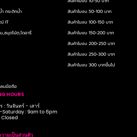
สินค้าในงบ 10-50 บาท
้ำ กระติกน้ำ
สินค้าในงบ 50-100 บาท
ณ์ IT
สินค้าในงบ 100-150 บาท
,สมุดโน้ต,ไดอารี่
สินค้าในงบ 150-200 บาท
สินค้าในงบ 200-250 บาท
สินค้าในงบ 250-300 บาท
สินค้าในงบ 300 บาทขึ้นไป
r
ดลมมือถือ
NG HOURS
 : วันจันทร์ - เสาร์
Saturday : 9am to 6pm
: Closed
วามเป็นส่วนตัว