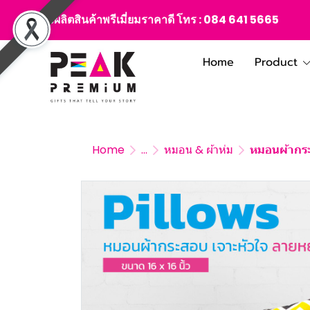
สั่งผลิตสินค้าพรีเมี่ยมราคาดี โทร :
084 641 5665
Home
Product
Home
...
หมอน & ผ้าห่ม
หมอนผ้ากระ