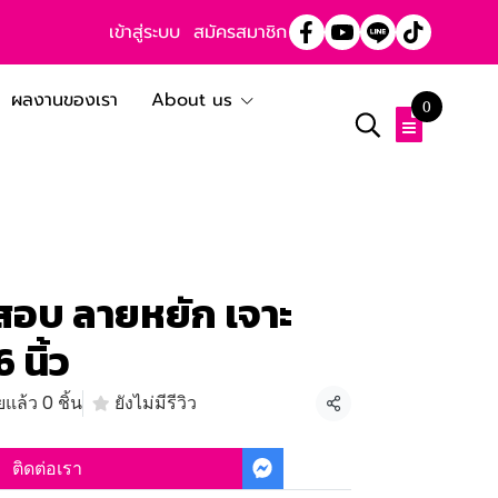
เข้าสู่ระบบ
สมัครสมาชิก
ผลงานของเรา
About us
0
อบ ลายหยัก เจาะ
 นิ้ว
แล้ว 0 ชิ้น
ยังไม่มีรีวิว
แชร์
ติดต่อเรา