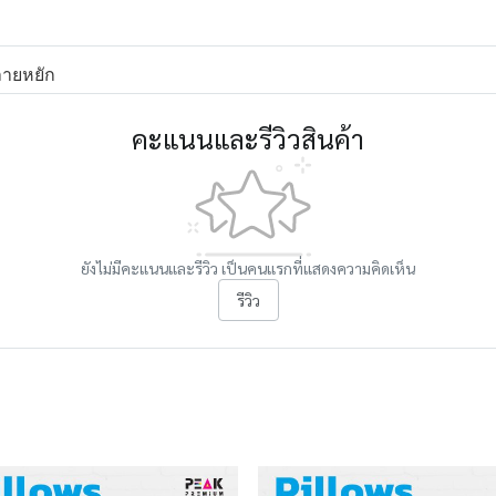
ายหยัก
คะแนนและรีวิวสินค้า
ยังไม่มีคะแนนและรีวิว เป็นคนแรกที่แสดงความคิดเห็น
รีวิว