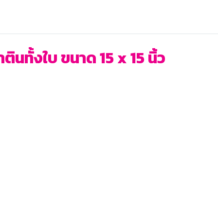
ินทั้งใบ ขนาด 15 x 15 นิ้ว