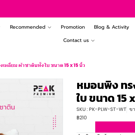
Recommended
Promotion
Blog & Activity
Contact us
เหลี่ยม ผ้าซาตินทั้งใบ ขนาด 15 x 15 นิ้ว
หมอนพิง ทรงเ
ใบ ขนาด 15 x 
SKU : PK-PLW-ST-WT
ขา
฿210