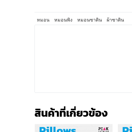
หมอน
หมอนพิง
หมอนซาติน
ผ้าซาติน
สินค้าที่เกี่ยวข้อง