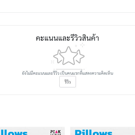
คะแนนและรีวิวสินค้า
ยังไม่มีคะแนนและรีวิว เป็นคนแรกที่แสดงความคิดเห็น
รีวิว