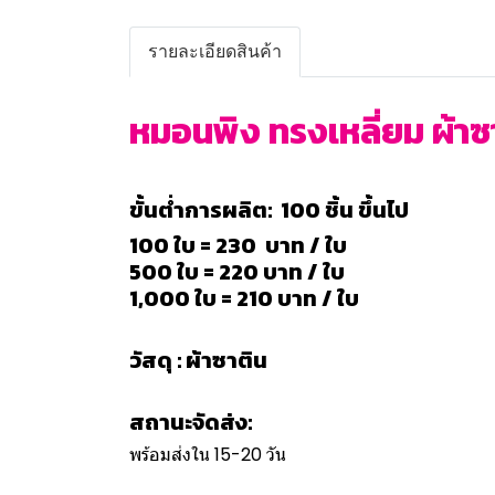
รายละเอียดสินค้า
หมอนพิง ทรงเหลี่ยม ผ้าซาต
ขั้นต่ำการผลิต: 100 ชิ้น ขึ้นไป
100 ใบ = 230 บาท / ใบ
500 ใบ = 220 บาท / ใบ
1,000 ใบ = 210 บาท / ใบ
วัสดุ : ผ้าซาติน
สถานะจัดส่ง:
พร้อมส่งใน 15-20 วัน