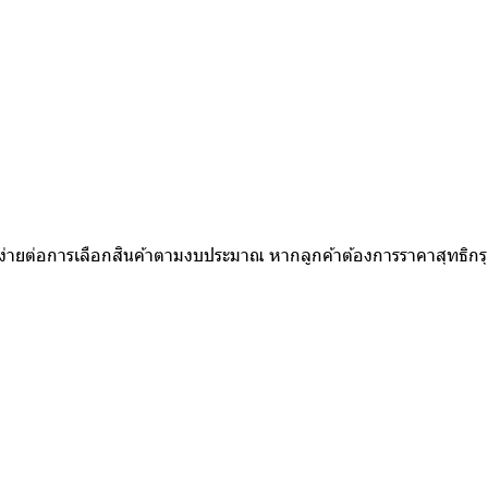
ใบ
ห้ง่ายต่อการเลือกสินค้าตามงบประมาณ หากลูกค้าต้องการราคาสุทธิก