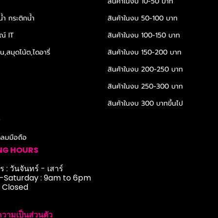
สินค้าในงบ 10-50 บาท
้ำ กระติกน้ำ
สินค้าในงบ 50-100 บาท
ณ์ IT
สินค้าในงบ 100-150 บาท
,สมุดโน้ต,ไดอารี่
สินค้าในงบ 150-200 บาท
สินค้าในงบ 200-250 บาท
สินค้าในงบ 250-300 บาท
สินค้าในงบ 300 บาทขึ้นไป
r
ดลมมือถือ
NG HOURS
 : วันจันทร์ - เสาร์
Saturday : 9am to 6pm
: Closed
วามเป็นส่วนตัว