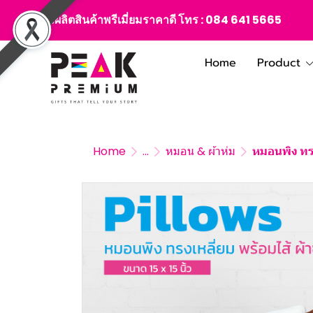
สั่งผลิตสินค้าพรีเมี่ยมราคาดี โทร :
084 641 5665
Home
Product
Home
...
หมอน & ผ้าห่ม
หมอนพิง ทรง