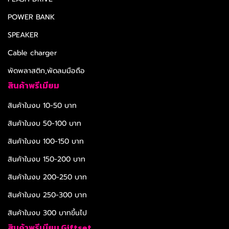
POWER BANK
SPEAKER
Cable charger
พัดพลาสติก,พัดลมมือถือ
สินค้าพรีเมียม
สินค้าในงบ 10-50 บาท
สินค้าในงบ 50-100 บาท
สินค้าในงบ 100-150 บาท
สินค้าในงบ 150-200 บาท
สินค้าในงบ 200-250 บาท
สินค้าในงบ 250-300 บาท
สินค้าในงบ 300 บาทขึ้นไป
สินค้าพรีเมียม Giftset