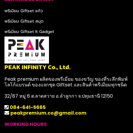
พรีเมียม Giftset แก้ว
พรีเมียม Giftset สมุด
พรีเมียม Giftset It Gadget
PEAK INFINITY Co., Ltd.
Peak premium ผลิตของพรีเมี่ยม ของขวัญ ของที่ระลึกพิมพ์
โลโก้แบรนด์ ของแจกชุด Giftset และสินค้าพรีเมียมทุกชนิด
32/87 หมู่ 6 ต.ลาดสวาย อ.ลำลูกกา จ.ปทุมธานี 12150
084-641-5665
peakpremium.co@gmail.com
WORKING HOURS