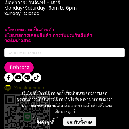
เปิดทำการ : วันจันทร์ - เสาร์
Monday-Saturday : 9am to 6pm
Sunday : Closed
นโยบายความเป็นส่วนตัว
นโยบายการเคลมสินค้า,การรับประกันสินค้า
กดรับข่าวสาร
รับข่าวสาร
@peakpremium
เว็บไซต์นี้มีการใช้งานคุกกี้ เพื่อเพิ่มประสิทธิภาพและ
ประสบการณ์ที่ดีในการใช้งานเว็บไซต์ของท่าน ท่านสามารถ
อ่านรายละเอียดเพิ่มเติมได้ที่
นโยบายความเป็นส่วนตัว
และ
นโยบายคุกกี้
ตั้งค่าคุกกี้
ยอมรับทั้งหมด