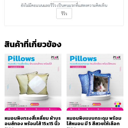
ยังไม่มีคะแนนและรีวิว เป็นคนแรกที่แสดงความคิดเห็น
รีวิว
สินค้าที่เกี่ยวข้อง
หมอนพิงทรงสี่เหลี่ยม ผ้าบร
หมอนพิงแบบกระดุม พร้อม
อนส์ทอง พร้อมไส้ 15x15 นิ้ว
ไส้หมอน มี 5 สีสวยให้เลือก