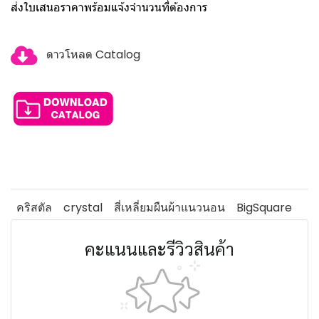
ส่งใบเสนอราคาพร้อมแจ้งจำนวนที่ต้องการ
ดาวโหลด Catalog
คริสตัล
crystal
สี่เหลี่ยมผืนผ้าแนวนอน
BigSquare
คะแนนและรีวิวสินค้า