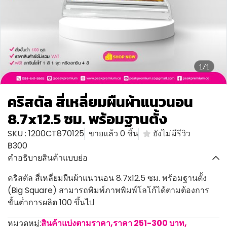
1/1
คริสตัล สี่เหลี่ยมผืนผ้าแนวนอน
8.7x12.5 ซม. พร้อมฐานตั้ง
SKU : 1200CT870125
ขายแล้ว 0 ชิ้น
ยังไม่มีรีวิว
฿300
คำอธิบายสินค้าแบบย่อ
คริสตัล สี่เหลี่ยมผืนผ้าแนวนอน 8.7x12.5 ซม. พร้อมฐานตั้ง
(Big Square) สามารถพิมพ์ภาพพิมพ์โลโก้ได้ตามต้องการ
ขั้นต่ำการผลิต 100 ขึ้นไป
หมวดหมู่:
สินค้าแบ่งตามราคา
,
ราคา 251-300 บาท
,