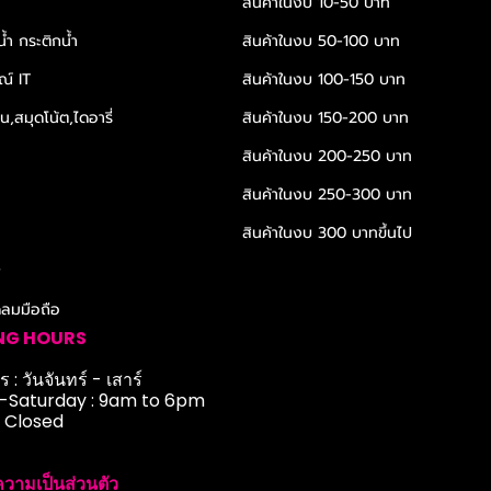
สินค้าในงบ 10-50 บาท
้ำ กระติกน้ำ
สินค้าในงบ 50-100 บาท
ณ์ IT
สินค้าในงบ 100-150 บาท
,สมุดโน้ต,ไดอารี่
สินค้าในงบ 150-200 บาท
สินค้าในงบ 200-250 บาท
สินค้าในงบ 250-300 บาท
สินค้าในงบ 300 บาทขึ้นไป
r
ดลมมือถือ
NG HOURS
 : วันจันทร์ - เสาร์
Saturday : 9am to 6pm
: Closed
วามเป็นส่วนตัว