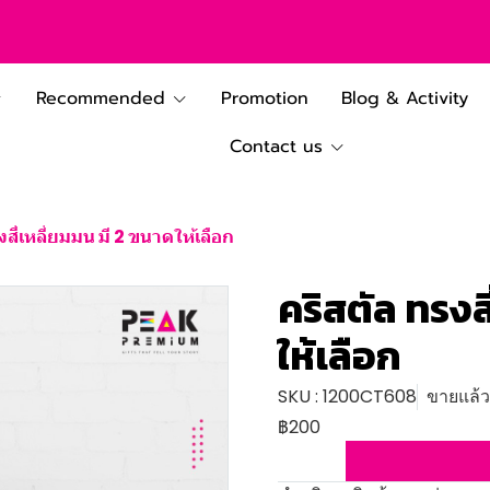
Recommended
Promotion
Blog & Activity
Contact us
งสี่เหลี่ยมมน มี 2 ขนาดให้เลือก
คริสตัล ทรงส
ให้เลือก
SKU : 1200CT608
ขายแล้ว 
฿200