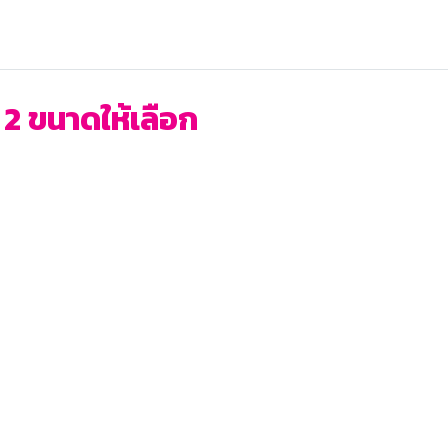
ี 2 ขนาดให้เลือก