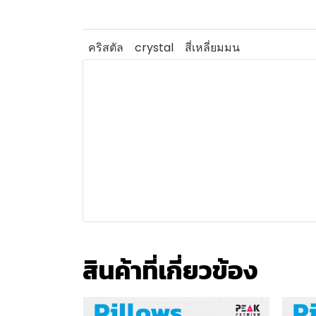
คริสตัล
crystal
สี่เหลี่ยมมน
สินค้าที่เกี่ยวข้อง