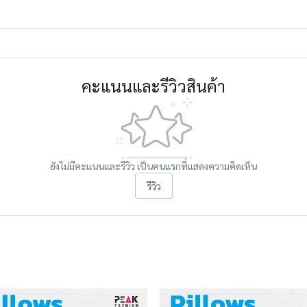
คะแนนและรีวิวสินค้า
ยังไม่มีคะแนนและรีวิว เป็นคนแรกที่แสดงความคิดเห็น
รีวิว