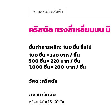
รายละเอียดสินค้า
คริสตัล ทรงสี่เหลี่ยมมน ม
ขั้นต่ำการผลิต: 100 ชิ้น ขึ้นไป
100 ชิ้น = 230 บาท / ชิ้น
500 ชิ้น = 220 บาท / ชิ้น
1,000 ชิ้น = 200 บาท / ชิ้น
วัสดุ : คริสตัล
สถานะจัดส่ง:
พร้อมส่งใน 15-20 วัน