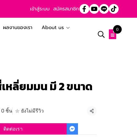
เข้าสู่ระบบ
สมัครสมาชิก
ผลงานของเรา
About us
0
ี่เหลี่ยมมน มี 2 ขนาด
0 ชิ้น
ยังไม่มีรีวิว
แชร์
ติดต่อเรา