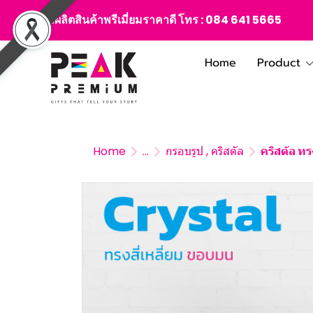
สั่งผลิตสินค้าพรีเมี่ยมราคาดี โทร :
084 641 5665
Home
Product
Home
...
กรอบรูป , คริสตัล
คริสตัล ทร