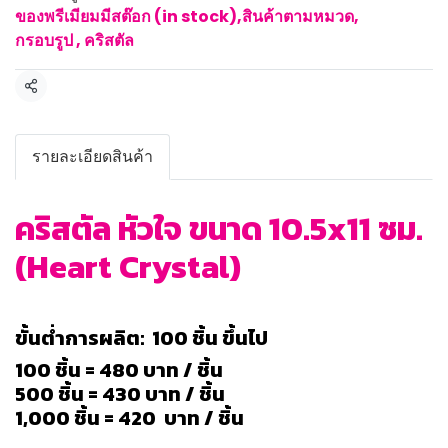
ของพรีเมียมมีสต๊อก (in stock)
,
สินค้าตามหมวด
,
กรอบรูป , คริสตัล
แชร์
รายละเอียดสินค้า
คริสตัล หัวใจ ขนาด 10.5x11 ซม.
(Heart Crystal)
ขั้นต่ำการผลิต: 100 ชิ้น ขึ้นไป
100 ชิ้น = 480 บาท / ชิ้น
500 ชิ้น = 430 บาท / ชิ้น
1,000 ชิ้น = 420 บาท / ชิ้น