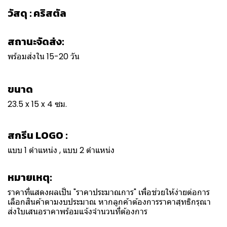
วัสดุ : คริสตัล
สถานะจัดส่ง:
พร้อมส่งใน 15-20 วัน
ขนาด
23.5 x 15 x 4 ซม.
สกรีน LOGO :
แบบ 1 ตำแหน่ง , แบบ 2 ตำแหน่ง
หมายเหตุ:
ราคาที่แสดงผลเป็น "ราคาประมาณการ" เพื่อช่วยให้ง่ายต่อการ
เลือกสินค้าตามงบประมาณ หากลูกค้าต้องการราคาสุทธิกรุณา
ส่งใบเสนอราคาพร้อมแจ้งจำนวนที่ต้องการ