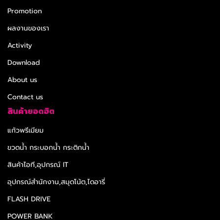
Promotion
ผลงานของเรา
Activity
Download
About us
Contact us
สินค้ายอดฮิต
แก้วพรีเมียม
ขวดน้ำ กระบอกน้ำ กระติกน้ำ
สินค้าไอที,อุปกรณ์ IT
อุปกรณ์สำนักงาน,สมุดโน้ต,ไดอารี่
FLASH DRIVE
POWER BANK