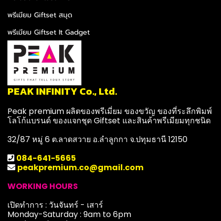
พรีเมียม Giftset สมุด
พรีเมียม Giftset It Gadget
PEAK INFINITY Co., Ltd.
Peak premium ผลิตของพรีเมี่ยม ของขวัญ ของที่ระลึกพิมพ์
โลโก้แบรนด์ ของแจกชุด Giftset และสินค้าพรีเมียมทุกชนิด
32/87 หมู่ 6 ต.ลาดสวาย อ.ลำลูกกา จ.ปทุมธานี 12150
084-641-5665
peakpremium.co@gmail.com
WORKING HOURS
เปิดทำการ : วันจันทร์ - เสาร์
Monday-Saturday : 9am to 6pm