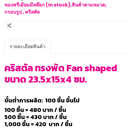
ของพรีเมียมมีสต๊อก (in stock)
,
สินค้าตามหมวด
,
กรอบรูป , คริสตัล
แชร์
รายละเอียดสินค้า
คริสตัล ทรงพัด Fan shaped
ขนาด 23.5x15x4 ซม.
ขั้นต่ำการผลิต: 100 ชิ้น ขึ้นไป
100 ชิ้น = 480 บาท / ชิ้น
500 ชิ้น = 430 บาท / ชิ้น
1,000 ชิ้น = 420 บาท / ชิ้น