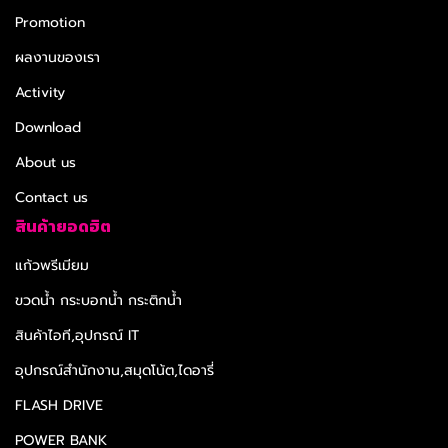
Promotion
ผลงานของเรา
Activity
Download
About us
Contact us
สินค้ายอดฮิต
แก้วพรีเมียม
ขวดน้ำ กระบอกน้ำ กระติกน้ำ
สินค้าไอที,อุปกรณ์ IT
อุปกรณ์สำนักงาน,สมุดโน้ต,ไดอารี่
FLASH DRIVE
POWER BANK