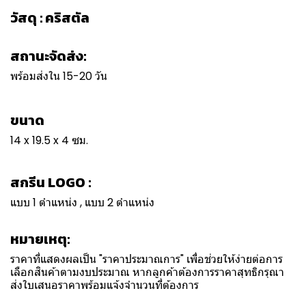
วัสดุ : คริสตัล
สถานะจัดส่ง:
พร้อมส่งใน 15-20 วัน
ขนาด
14 x 19.5 x 4 ซม.
สกรีน LOGO :
แบบ 1 ตำแหน่ง , แบบ 2 ตำแหน่ง
หมายเหตุ:
ราคาที่แสดงผลเป็น "ราคาประมาณการ" เพื่อช่วยให้ง่ายต่อการ
เลือกสินค้าตามงบประมาณ หากลูกค้าต้องการราคาสุทธิกรุณา
ส่งใบเสนอราคาพร้อมแจ้งจำนวนที่ต้องการ