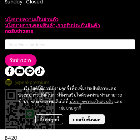
Sunday : Closed
นโยบายความเป็นส่วนตัว
นโยบายการเคลมสินค้า,การรับประกันสินค้า
กดรับข่าวสาร
รับข่าวสาร
@peakpremium
เว็บไซต์นี้มีการใช้งานคุกกี้ เพื่อเพิ่มประสิทธิภาพและ
ประสบการณ์ที่ดีในการใช้งานเว็บไซต์ของท่าน ท่านสามารถ
อ่านรายละเอียดเพิ่มเติมได้ที่
นโยบายความเป็นส่วนตัว
และ
นโยบายคุกกี้
ตั้งค่าคุกกี้
ยอมรับทั้งหมด
฿420