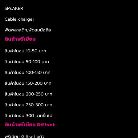
SPEAKER
Cable charger
พัดพลาสติก,พัดลมมือถือ
สินค้าพรีเมียม
สินค้าในงบ 10-50 บาท
สินค้าในงบ 50-100 บาท
สินค้าในงบ 100-150 บาท
สินค้าในงบ 150-200 บาท
สินค้าในงบ 200-250 บาท
สินค้าในงบ 250-300 บาท
สินค้าในงบ 300 บาทขึ้นไป
สินค้าพรีเมียม Giftset
พรีเมียม Giftset แก้ว