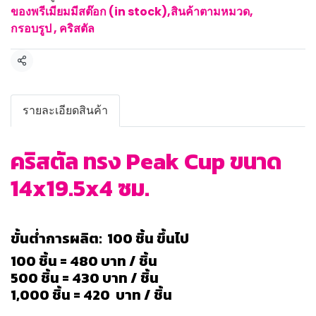
ของพรีเมียมมีสต๊อก (in stock)
,
สินค้าตามหมวด
,
กรอบรูป , คริสตัล
แชร์
รายละเอียดสินค้า
คริสตัล ทรง Peak Cup ขนาด
14x19.5x4 ซม.
ขั้นต่ำการผลิต: 100 ชิ้น ขึ้นไป
100 ชิ้น = 480 บาท / ชิ้น
500 ชิ้น = 430 บาท / ชิ้น
1,000 ชิ้น = 420 บาท / ชิ้น