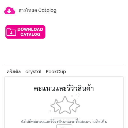
ดาวโหลด Catalog
คริสตัล
crystal
PeakCup
คะแนนและรีวิวสินค้า
ยังไม่มีคะแนนและรีวิว เป็นคนแรกที่แสดงความคิดเห็น