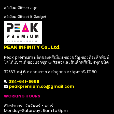
พรีเมียม Giftset สมุด
พรีเมียม Giftset It Gadget
PEAK INFINITY Co., Ltd.
Peak premium ผลิตของพรีเมี่ยม ของขวัญ ของที่ระลึกพิมพ์
โลโก้แบรนด์ ของแจกชุด Giftset และสินค้าพรีเมียมทุกชนิด
32/87 หมู่ 6 ต.ลาดสวาย อ.ลำลูกกา จ.ปทุมธานี 12150
084-641-5665
peakpremium.co@gmail.com
WORKING HOURS
เปิดทำการ : วันจันทร์ - เสาร์
Monday-Saturday : 9am to 6pm