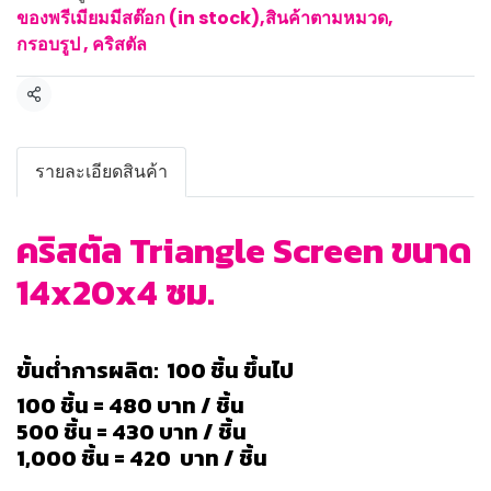
ของพรีเมียมมีสต๊อก (in stock)
,
สินค้าตามหมวด
,
กรอบรูป , คริสตัล
แชร์
รายละเอียดสินค้า
คริสตัล Triangle Screen ขนาด
14x20x4 ซม.
ขั้นต่ำการผลิต: 100 ชิ้น ขึ้นไป
100 ชิ้น = 480 บาท / ชิ้น
500 ชิ้น = 430 บาท / ชิ้น
1,000 ชิ้น = 420 บาท / ชิ้น