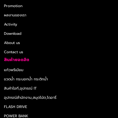
Promotion
ผลงานของเรา
Activity
Download
About us
Contact us
สินค้ายอดฮิต
แก้วพรีเมียม
ขวดน้ำ กระบอกน้ำ กระติกน้ำ
สินค้าไอที,อุปกรณ์ IT
อุปกรณ์สำนักงาน,สมุดโน้ต,ไดอารี่
FLASH DRIVE
POWER BANK