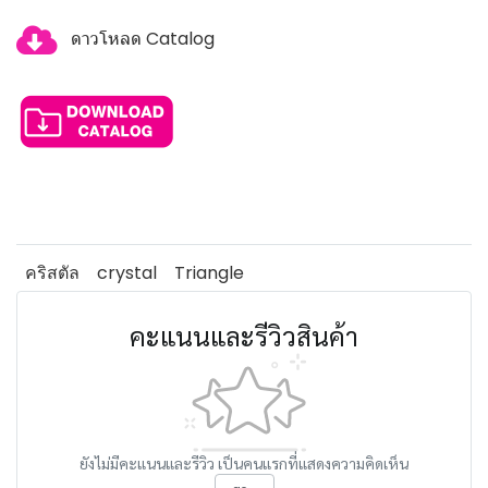
ดาวโหลด Catalog
คริสตัล
crystal
Triangle
คะแนนและรีวิวสินค้า
ยังไม่มีคะแนนและรีวิว เป็นคนแรกที่แสดงความคิดเห็น