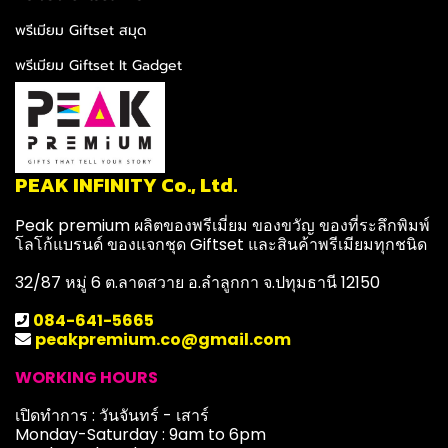
พรีเมียม Giftset สมุด
พรีเมียม Giftset It Gadget
PEAK INFINITY Co., Ltd.
Peak premium ผลิตของพรีเมี่ยม ของขวัญ ของที่ระลึกพิมพ์
โลโก้แบรนด์ ของแจกชุด Giftset และสินค้าพรีเมียมทุกชนิด
32/87 หมู่ 6 ต.ลาดสวาย อ.ลำลูกกา จ.ปทุมธานี 12150
084-641-5665
peakpremium.co@gmail.com
WORKING HOURS
เปิดทำการ : วันจันทร์ - เสาร์
Monday-Saturday : 9am to 6pm