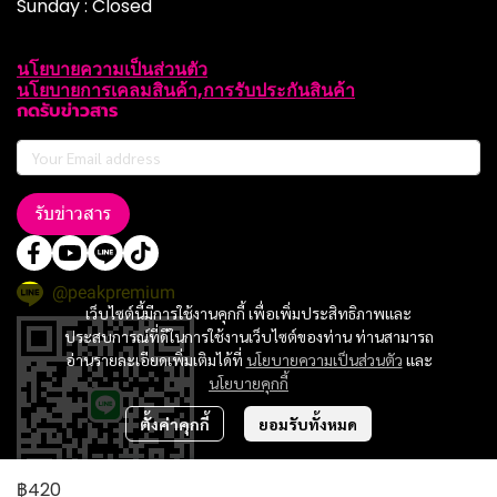
Sunday : Closed
นโยบายความเป็นส่วนตัว
นโยบายการเคลมสินค้า,การรับประกันสินค้า
กดรับข่าวสาร
รับข่าวสาร
@peakpremium
เว็บไซต์นี้มีการใช้งานคุกกี้ เพื่อเพิ่มประสิทธิภาพและ
ประสบการณ์ที่ดีในการใช้งานเว็บไซต์ของท่าน ท่านสามารถ
อ่านรายละเอียดเพิ่มเติมได้ที่
นโยบายความเป็นส่วนตัว
และ
นโยบายคุกกี้
ตั้งค่าคุกกี้
ยอมรับทั้งหมด
฿420