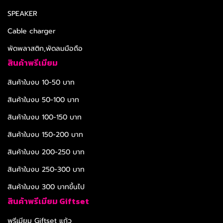
SPEAKER
Cable charger
พัดพลาสติก,พัดลมมือถือ
สินค้าพรีเมียม
สินค้าในงบ 10-50 บาท
สินค้าในงบ 50-100 บาท
สินค้าในงบ 100-150 บาท
สินค้าในงบ 150-200 บาท
สินค้าในงบ 200-250 บาท
สินค้าในงบ 250-300 บาท
สินค้าในงบ 300 บาทขึ้นไป
สินค้าพรีเมียม Giftset
พรีเมียม Giftset แก้ว