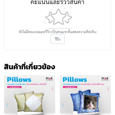
คะแนนและรีวิวสินค้า
ยังไม่มีคะแนนและรีวิว เป็นคนแรกที่แสดงความคิดเห็น
รีวิว
สินค้าที่เกี่ยวข้อง