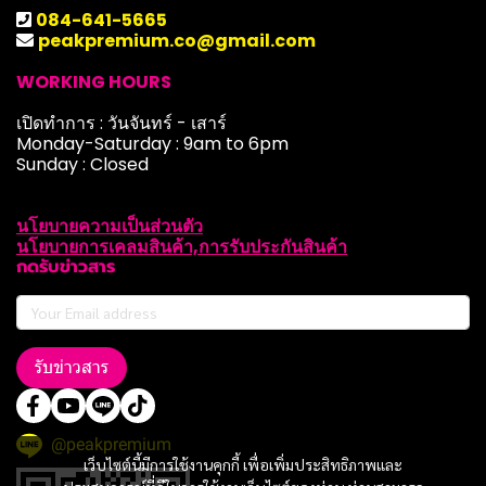
084-641-5665
peakpremium.co@gmail.com
WORKING HOURS
เปิดทำการ : วันจันทร์ - เสาร์
Monday-Saturday : 9am to 6pm
Sunday : Closed
นโยบายความเป็นส่วนตัว
นโยบายการเคลมสินค้า,การรับประกันสินค้า
กดรับข่าวสาร
รับข่าวสาร
@peakpremium
เว็บไซต์นี้มีการใช้งานคุกกี้ เพื่อเพิ่มประสิทธิภาพและ