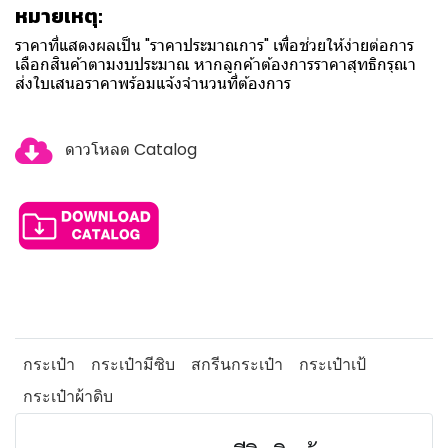
หมายเหตุ:
ราคาที่แสดงผลเป็น "ราคาประมาณการ" เพื่อช่วยให้ง่ายต่อการ
เลือกสินค้าตามงบประมาณ หากลูกค้าต้องการราคาสุทธิกรุณา
ส่งใบเสนอราคาพร้อมแจ้งจำนวนที่ต้องการ
ดาวโหลด Catalog
กระเป๋า
กระเป๋ามีซิบ
สกรีนกระเป๋า
กระเป๋าเป้
กระเป๋าผ้าดิบ