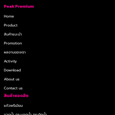
Peak Premium
Home
Product
สินค้าแนะนำ
Promotion
ผลงานของเรา
Activity
Download
About us
Contact us
สินค้ายอดฮิต
แก้วพรีเมียม
ขวดน้ำ กระบอกน้ำ กระติกน้ำ