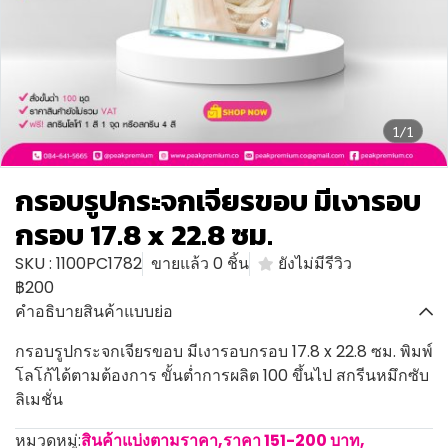
1/1
กรอบรูปกระจกเจียรขอบ มีเงารอบ
กรอบ 17.8 x 22.8 ซม.
SKU : 1100PC1782
ขายแล้ว 0 ชิ้น
ยังไม่มีรีวิว
฿200
คำอธิบายสินค้าแบบย่อ
กรอบรูปกระจกเจียรขอบ มีเงารอบกรอบ 17.8 x 22.8 ซม. พิมพ์
โลโก้ได้ตามต้องการ ขั้นต่ำการผลิต 100 ขึ้นไป สกรีนหมึกซับ
ลิเมชั่น
หมวดหมู่:
สินค้าแบ่งตามราคา
,
ราคา 151-200 บาท
,