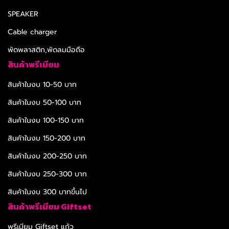
SPEAKER
Cable charger
พัดพลาสติก,พัดลมมือถือ
สินค้าพรีเมียม
สินค้าในงบ 10-50 บาท
สินค้าในงบ 50-100 บาท
สินค้าในงบ 100-150 บาท
สินค้าในงบ 150-200 บาท
สินค้าในงบ 200-250 บาท
สินค้าในงบ 250-300 บาท
สินค้าในงบ 300 บาทขึ้นไป
สินค้าพรีเมียม Giftset
พรีเมียม Giftset แก้ว