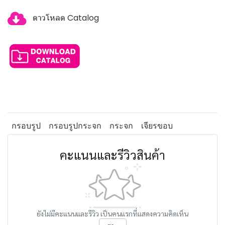
ดาวโหลด Catalog
กรอบรูป
กรอบรูปกระจก
กระจก
เจียรขอบ
คะแนนและรีวิวสินค้า
ยังไม่มีคะแนนและรีวิว เป็นคนแรกที่แสดงความคิดเห็น