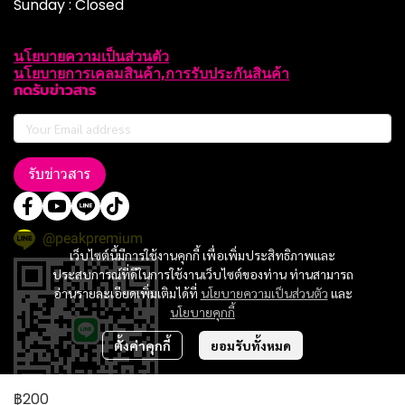
Sunday : Closed
นโยบายความเป็นส่วนตัว
นโยบายการเคลมสินค้า,การรับประกันสินค้า
กดรับข่าวสาร
รับข่าวสาร
@peakpremium
เว็บไซต์นี้มีการใช้งานคุกกี้ เพื่อเพิ่มประสิทธิภาพและ
ประสบการณ์ที่ดีในการใช้งานเว็บไซต์ของท่าน ท่านสามารถ
อ่านรายละเอียดเพิ่มเติมได้ที่
นโยบายความเป็นส่วนตัว
และ
นโยบายคุกกี้
ตั้งค่าคุกกี้
ยอมรับทั้งหมด
฿200