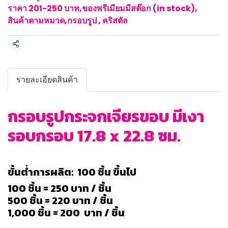
ราคา 201-250 บาท
,
ของพรีเมียมมีสต๊อก (in stock)
,
สินค้าตามหมวด
,
กรอบรูป , คริสตัล
แชร์
รายละเอียดสินค้า
กรอบรูปกระจกเจียรขอบ มีเงา
รอบกรอบ 17.8 x 22.8 ซม.
ขั้นต่ำการผลิต: 100 ชิ้น ขึ้นไป
100 ชิ้น = 250 บาท / ชิ้น
500 ชิ้น = 220 บาท / ชิ้น
1,000 ชิ้น = 200 บาท / ชิ้น