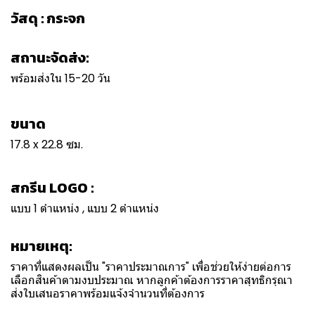
วัสดุ : กระจก
สถานะจัดส่ง:
พร้อมส่งใน 15-20 วัน
ขนาด
17.8 x 22.8 ซม.
สกรีน LOGO :
แบบ 1 ตำแหน่ง , แบบ 2 ตำแหน่ง
หมายเหตุ:
ราคาที่แสดงผลเป็น "ราคาประมาณการ" เพื่อช่วยให้ง่ายต่อการ
เลือกสินค้าตามงบประมาณ หากลูกค้าต้องการราคาสุทธิกรุณา
ส่งใบเสนอราคาพร้อมแจ้งจำนวนที่ต้องการ