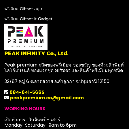
พรีเมียม Giftset สมุด
พรีเมียม Giftset It Gadget
PEAK INFINITY Co., Ltd.
Peak premium ผลิตของพรีเมี่ยม ของขวัญ ของที่ระลึกพิมพ์
โลโก้แบรนด์ ของแจกชุด Giftset และสินค้าพรีเมียมทุกชนิด
32/87 หมู่ 6 ต.ลาดสวาย อ.ลำลูกกา จ.ปทุมธานี 12150
084-641-5665
peakpremium.co@gmail.com
WORKING HOURS
เปิดทำการ : วันจันทร์ - เสาร์
Monday-Saturday : 9am to 6pm