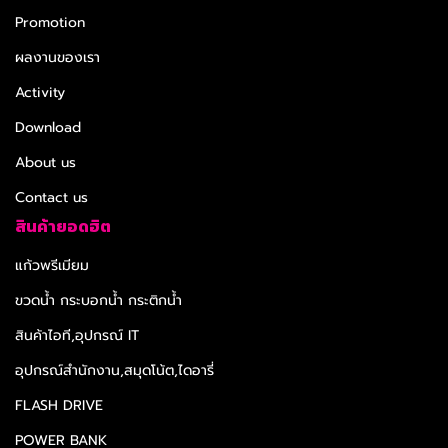
Promotion
ผลงานของเรา
Activity
Download
About us
Contact us
สินค้ายอดฮิต
แก้วพรีเมียม
ขวดน้ำ กระบอกน้ำ กระติกน้ำ
สินค้าไอที,อุปกรณ์ IT
อุปกรณ์สำนักงาน,สมุดโน้ต,ไดอารี่
FLASH DRIVE
POWER BANK