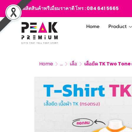
สั่งผลิตสินค้าพรีเมี่ยมราคาดี โทร :
084 641 5665
Home
Product
Home
...
เสื้อ
เสื้อยืด TK Two Tone 