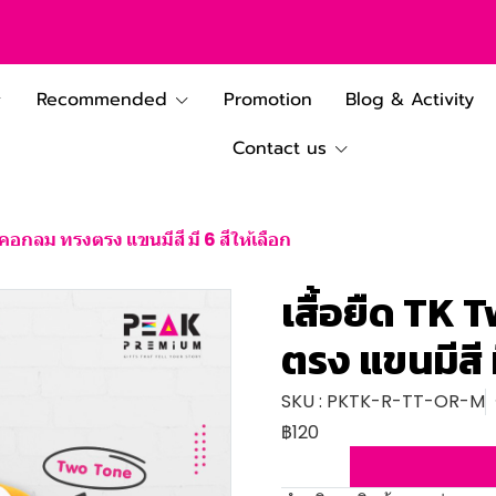
Recommended
Promotion
Blog & Activity
Contact us
คอกลม ทรงตรง แขนมีสี มี 6 สีให้เลือก
เสื้อยืด TK
ตรง แขนมีสี ม
SKU : PKTK-R-TT-OR-M
฿120