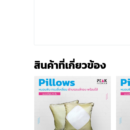
สินค้าที่เกี่ยวข้อง