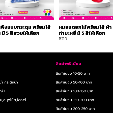
พิงแบบกระดุม พร้อมไส้
หมอนดอกไม้พร้อมไส้ ผ้า
มี 5 สีสวยให้เลือก
กำมะหยี่ มี 5 สีให้เลือก
฿210
สินค้าพรีเมียม
สินค้าในงบ 10-50 บาท
้ำ กระติกน้ำ
สินค้าในงบ 50-100 บาท
ณ์ IT
สินค้าในงบ 100-150 บาท
,สมุดโน้ต,ไดอารี่
สินค้าในงบ 150-200 บาท
สินค้าในงบ 200-250 บาท