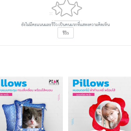
ยังไม่มีคะแนนและรีวิว เป็นคนแรกที่แสดงความคิดเห็น
รีวิว