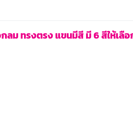
กลม ทรงตรง แขนมีสี มี 6 สีให้เลือ