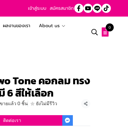
เข้าสู่ระบบ
สมัครสมาชิก
ผลงานของเรา
About us
0
 Two Tone คอกลม ทรง
ี 6 สีให้เลือก
ขายแล้ว 0 ชิ้น
ยังไม่มีรีวิว
แชร์
ติดต่อเรา