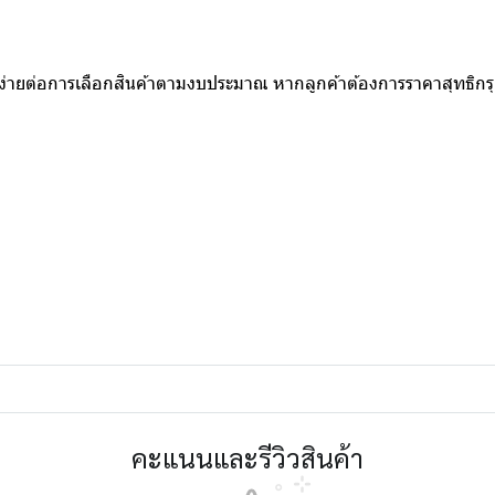
ห้ง่ายต่อการเลือกสินค้าตามงบประมาณ หากลูกค้าต้องการราคาสุทธิก
คะแนนและรีวิวสินค้า