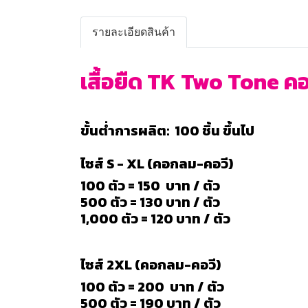
รายละเอียดสินค้า
เสื้อยืด TK Two Tone คอ
ขั้นต่ำการผลิต: 100 ชิ้น ขึ้นไป
ไซส์ S - XL (คอกลม-คอวี)
100 ตัว = 150 บาท / ตัว
500 ตัว = 130 บาท / ตัว
1,000 ตัว = 120 บาท / ตัว
ไซส์ 2XL (คอกลม-คอวี)
100 ตัว = 200 บาท / ตัว
500 ตัว = 190 บาท / ตัว